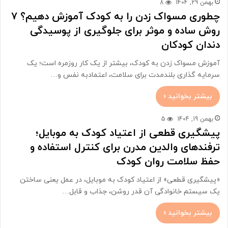
بهمن 29, 1404
8
چطوری مسواک زدن را به کودک آموزش دهیم؟ ۷
روش ساده و موثر برای جلوگیری از پوسیدگی
دندان کودکان
آموزش مسواک زدن به کودک، بیشتر از یک کار روزمره است؛ یک
سرمایه گذاری بلندمدت برای سلامت، اعتمادبه نفس و…
بیشتر بخوانید »
بهمن 19, 1404
5
پیشگیری قطعی از اعتیاد کودک به موبایل؛
ترفندهای والدین مدرن برای کنترل استفاده و
حفظ سلامت روان کودک
«پیشگیری قطعی» از اعتیاد کودک به موبایل، در عمل یعنی ساختن
یک سیستم خانوادگی آن قدر روشن، جذاب و قابل…
بیشتر بخوانید »