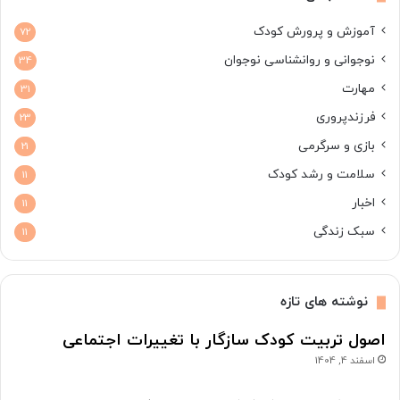
آموزش و پرورش کودک
72
نوجوانی و روانشناسی نوجوان
34
مهارت
31
فرزندپروری
23
بازی و سرگرمی
21
سلامت و رشد کودک
11
اخبار
11
سبک زندگی
11
نوشته های تازه
اصول تربیت کودک سازگار با تغییرات اجتماعی
اسفند 4, 1404