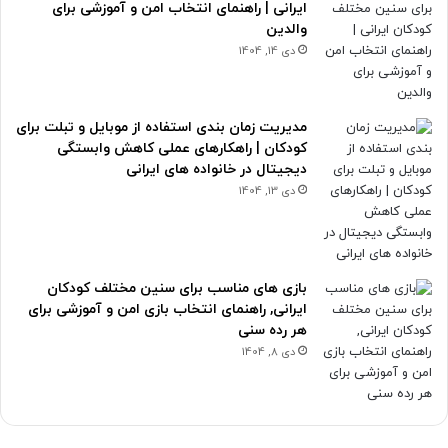
ایرانی | راهنمای انتخاب امن و آموزشی برای
والدین
دی 14, 1404
مدیریت زمان بندی استفاده از موبایل و تبلت برای
کودکان | راهکارهای عملی کاهش وابستگی
دیجیتال در خانواده های ایرانی
دی 13, 1404
بازی های مناسب برای سنین مختلف کودکان
ایرانی, راهنمای انتخاب بازی امن و آموزشی برای
هر رده سنی
دی 8, 1404