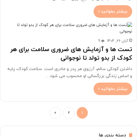
بیشتر بخوانید »
آبان 26, 1404
9
تست ها و آزمایش های ضروری سلامت برای هر
کودک از بدو تولد تا نوجوانی
داشتن کودکی سالم، آرزوی هر پدر و مادری است. سلامت کودک، پایه
و اساس زندگی بزرگسالی او محسوب می شود…
بیشتر بخوانید »
»
2
1
دسته بندی ها