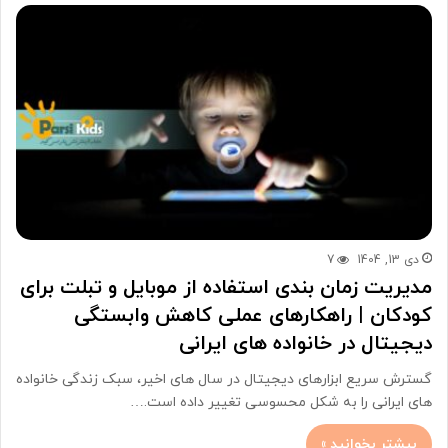
دی 13, 1404
7
مدیریت زمان بندی استفاده از موبایل و تبلت برای
کودکان | راهکارهای عملی کاهش وابستگی
دیجیتال در خانواده های ایرانی
گسترش سریع ابزارهای دیجیتال در سال های اخیر، سبک زندگی خانواده
های ایرانی را به شکل محسوسی تغییر داده است.…
بیشتر بخوانید »