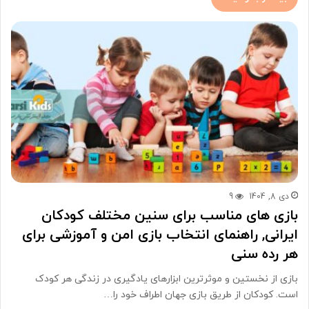
دی 8, 1404
9
بازی های مناسب برای سنین مختلف کودکان
ایرانی, راهنمای انتخاب بازی امن و آموزشی برای
هر رده سنی
بازی از نخستین و موثرترین ابزارهای یادگیری در زندگی هر کودک
است. کودکان از طریق بازی جهان اطراف خود را…