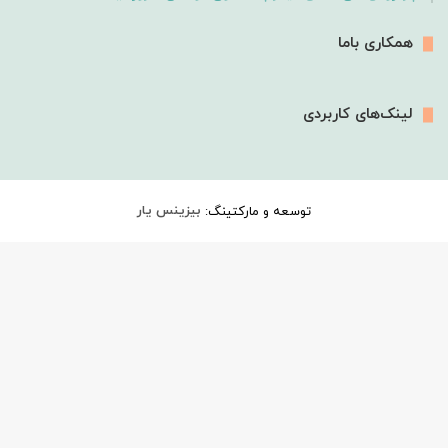
همکاری باما
لینک‌های کاربردی
توسعه و مارکتینگ:
بیزینس یار