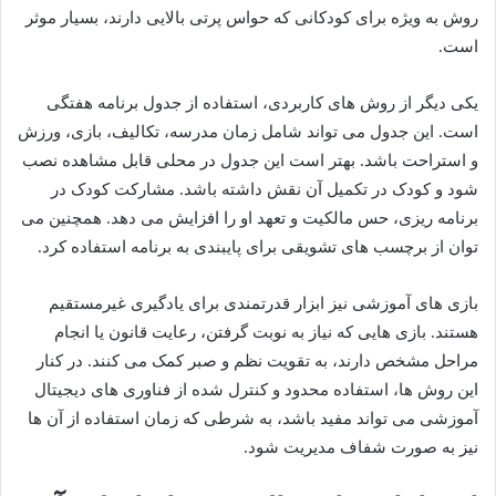
روش به ویژه برای کودکانی که حواس پرتی بالایی دارند، بسیار موثر
است.
یکی دیگر از روش های کاربردی، استفاده از جدول برنامه هفتگی
است. این جدول می تواند شامل زمان مدرسه، تکالیف، بازی، ورزش
و استراحت باشد. بهتر است این جدول در محلی قابل مشاهده نصب
شود و کودک در تکمیل آن نقش داشته باشد. مشارکت کودک در
برنامه ریزی، حس مالکیت و تعهد او را افزایش می دهد. همچنین می
توان از برچسب های تشویقی برای پایبندی به برنامه استفاده کرد.
بازی های آموزشی نیز ابزار قدرتمندی برای یادگیری غیرمستقیم
هستند. بازی هایی که نیاز به نوبت گرفتن، رعایت قانون یا انجام
مراحل مشخص دارند، به تقویت نظم و صبر کمک می کنند. در کنار
این روش ها، استفاده محدود و کنترل شده از فناوری های دیجیتال
آموزشی می تواند مفید باشد، به شرطی که زمان استفاده از آن ها
نیز به صورت شفاف مدیریت شود.