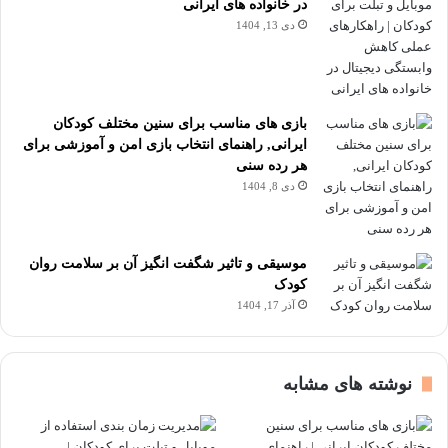
در خانواده های ایرانی
دی 13, 1404
بازی های مناسب برای سنین مختلف کودکان
ایرانی, راهنمای انتخاب بازی امن و آموزشی برای
هر رده سنی
دی 8, 1404
موسیقی و تاثیر شگفت انگیز آن بر سلامت روان
کودک
آذر 17, 1404
نوشته های مشابه