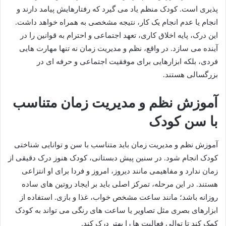
پذیری است. کودک منظم یاد می گیرد که رفتارهایش پیامد دارند و
انجام یا عدم انجام یک کار، نتیجه مشخصی به همراه خواهد داشت.
این درک، پایه اخلاق کاری، تعهد اجتماعی و احترام به قوانین را در
آینده می سازد. در واقع، نظم و مدیریت زمان نه تنها مهارت هایی
فردی، بلکه ابزارهایی برای موفقیت اجتماعی و حرفه ای در
بزرگسالی هستند.
آموزش نظم و مدیریت زمان متناسب
با سن کودک
آموزش نظم و مدیریت زمان باید متناسب با سن و توانایی شناختی
کودک انجام شود. در سنین پیش دبستانی، کودک هنوز درک دقیقی از
زمان ندارد و مفاهیمی مانند دیروز، امروز و فردا برای او انتزاعی
هستند. در این مرحله، تمرکز اصلی باید بر ایجاد روتین های ساده
روزانه باشد؛ مانند ساعت مشخص خواب، غذا و بازی. استفاده از
ابزارهای بصری مثل تصاویر یا ساعت های رنگی می تواند به کودک
کمک کند تا توالی فعالیت ها را بهتر درک کند.