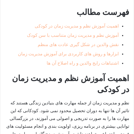
فهرست مطالب
اهمیت آموزش نظم و مدیریت زمان در کودکی
آموزش نظم و مدیریت زمان متناسب با سن کودک
نقش والدین در شکل گیری عادت های منظم
ابزارها و روش های کاربردی برای آموزش مدیریت زمان
اشتباهات رایج والدین و راه اصلاح آن ها
اهمیت آموزش نظم و مدیریت زمان
در کودکی
نظم و مدیریت زمان از جمله مهارت های بنیادین زندگی هستند که
تاثیر آن ها تنها به دوران تحصیل محدود نمی شود. کودکانی که این
مهارت ها را به صورت تدریجی و اصولی می آموزند، در بزرگسالی
توانایی بیشتری در برنامه ریزی، اولویت بندی و انجام مسئولیت های