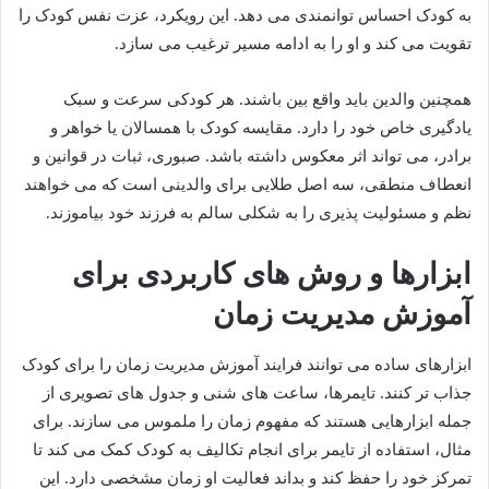
به کودک احساس توانمندی می دهد. این رویکرد، عزت نفس کودک را
تقویت می کند و او را به ادامه مسیر ترغیب می سازد.
همچنین والدین باید واقع بین باشند. هر کودکی سرعت و سبک
یادگیری خاص خود را دارد. مقایسه کودک با همسالان یا خواهر و
برادر، می تواند اثر معکوس داشته باشد. صبوری، ثبات در قوانین و
انعطاف منطقی، سه اصل طلایی برای والدینی است که می خواهند
نظم و مسئولیت پذیری را به شکلی سالم به فرزند خود بیاموزند.
ابزارها و روش های کاربردی برای
آموزش مدیریت زمان
ابزارهای ساده می توانند فرایند آموزش مدیریت زمان را برای کودک
جذاب تر کنند. تایمرها، ساعت های شنی و جدول های تصویری از
جمله ابزارهایی هستند که مفهوم زمان را ملموس می سازند. برای
مثال، استفاده از تایمر برای انجام تکالیف به کودک کمک می کند تا
تمرکز خود را حفظ کند و بداند فعالیت او زمان مشخصی دارد. این