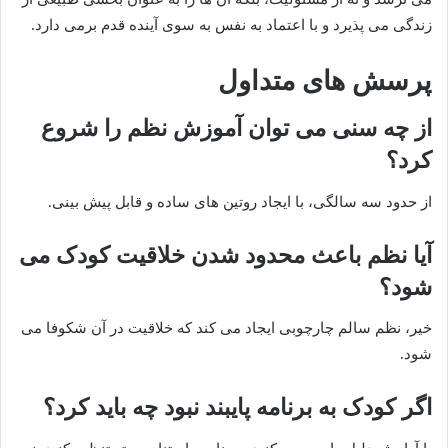
زندگی می پذیرد و با اعتماد به نفس به سوی آینده قدم برمی دارد.
پرسش های متداول
از چه سنی می توان آموزش نظم را شروع
کرد؟
از حدود سه سالگی، با ایجاد روتین های ساده و قابل پیش بینی.
آیا نظم باعث محدود شدن خلاقیت کودک می
شود؟
خیر، نظم سالم چارچوبی ایجاد می کند که خلاقیت در آن شکوفا می
شود.
اگر کودک به برنامه پایبند نبود چه باید کرد؟