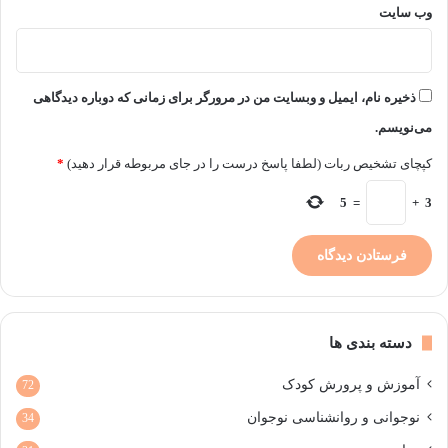
وب‌ سایت
ذخیره نام، ایمیل و وبسایت من در مرورگر برای زمانی که دوباره دیدگاهی
می‌نویسم.
کپچای تشخیص ربات (لطفا پاسخ درست را در جای مربوطه قرار دهید)
*
5
=
+
3
دسته بندی ها
آموزش و پرورش کودک
72
نوجوانی و روانشناسی نوجوان
34