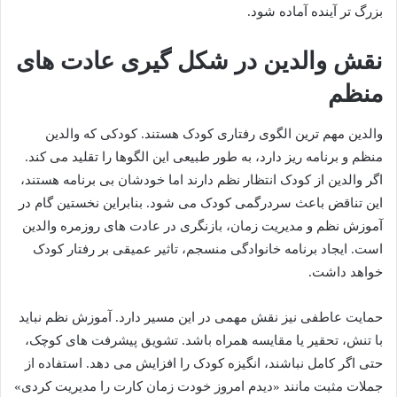
بزرگ تر آینده آماده شود.
نقش والدین در شکل گیری عادت های
منظم
والدین مهم ترین الگوی رفتاری کودک هستند. کودکی که والدین
منظم و برنامه ریز دارد، به طور طبیعی این الگوها را تقلید می کند.
اگر والدین از کودک انتظار نظم دارند اما خودشان بی برنامه هستند،
این تناقض باعث سردرگمی کودک می شود. بنابراین نخستین گام در
آموزش نظم و مدیریت زمان، بازنگری در عادت های روزمره والدین
است. ایجاد برنامه خانوادگی منسجم، تاثیر عمیقی بر رفتار کودک
خواهد داشت.
حمایت عاطفی نیز نقش مهمی در این مسیر دارد. آموزش نظم نباید
با تنش، تحقیر یا مقایسه همراه باشد. تشویق پیشرفت های کوچک،
حتی اگر کامل نباشند، انگیزه کودک را افزایش می دهد. استفاده از
جملات مثبت مانند «دیدم امروز خودت زمان کارت را مدیریت کردی»