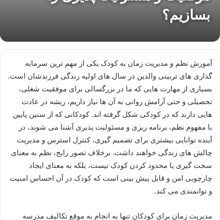
بسازیم؟
آموزش نظم و مدیریت زمان به کودک یکی از مهم ترین سرمایه
گذاری های تربیتی والدین در سال های اولیه زندگی فرزندشان است.
بسیاری از مهارت هایی که ما در بزرگسالی برای موفقیت شغلی،
تحصیلی و حتی آرامش روانی به آن ها نیاز داریم، ریشه در عادت
هایی دارند که در کودکی شکل گرفته اند. کودکانی که از سنین پایین
با مفهوم نظم، برنامه ریزی و مسئولیت پذیری آشنا می شوند، در
آینده توانایی بیشتری برای تصمیم گیری، کنترل استرس و مدیریت
چالش های زندگی خواهند داشت. برخلاف تصور رایج، نظم به معنای
سخت گیری یا محدود کردن کودک نیست، بلکه به معنای ایجاد
چارچوبی امن و قابل پیش بینی است که کودک در آن احساس امنیت
و توانمندی می کند.
مدیریت زمان برای کودکان تنها به انجام به موقع تکالیف مدرسه