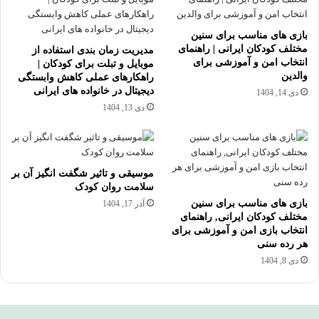
بازی های مناسب برای سنین
مختلف کودکان ایرانی | راهنمای
مدیریت زمان بندی استفاده از
انتخاب امن و آموزشی برای
موبایل و تبلت برای کودکان |
والدین
راهکارهای عملی کاهش وابستگی
دیجیتال در خانواده های ایرانی
دی 14, 1404
دی 13, 1404
موسیقی و تاثیر شگفت انگیز آن بر
سلامت روان کودک
بازی های مناسب برای سنین
آذر 17, 1404
مختلف کودکان ایرانی, راهنمای
انتخاب بازی امن و آموزشی برای
هر رده سنی
دی 8, 1404