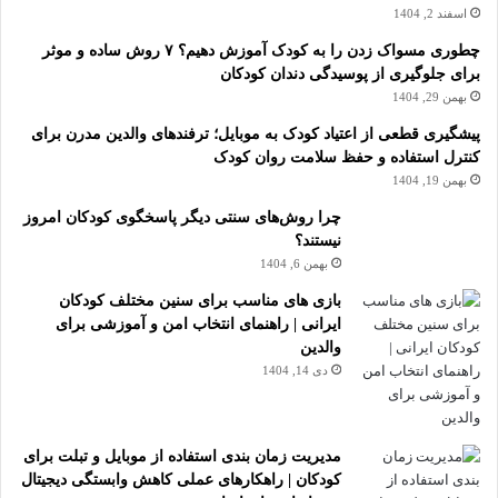
اسفند 2, 1404
چطوری مسواک زدن را به کودک آموزش دهیم؟ ۷ روش ساده و موثر
برای جلوگیری از پوسیدگی دندان کودکان
بهمن 29, 1404
پیشگیری قطعی از اعتیاد کودک به موبایل؛ ترفندهای والدین مدرن برای
کنترل استفاده و حفظ سلامت روان کودک
بهمن 19, 1404
چرا روش‌های سنتی دیگر پاسخگوی کودکان امروز
نیستند؟
بهمن 6, 1404
بازی های مناسب برای سنین مختلف کودکان
ایرانی | راهنمای انتخاب امن و آموزشی برای
والدین
دی 14, 1404
مدیریت زمان بندی استفاده از موبایل و تبلت برای
کودکان | راهکارهای عملی کاهش وابستگی دیجیتال