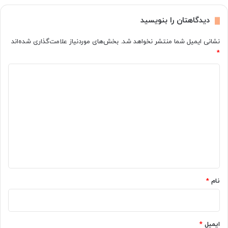
دیدگاهتان را بنویسید
نشانی ایمیل شما منتشر نخواهد شد.
بخش‌های موردنیاز علامت‌گذاری شده‌اند
*
د
ی
د
گ
ا
ه
*
نام
*
ایمیل
*