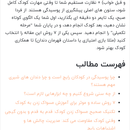
و قبل خواب) + نظارت مستقیم شما تا وقتی مهارت کودک کامل
شود، ستون های اصلی پیشگیری از پوسیدگی هستند. از فردا
صبح، یک تایمر دو دقیقه ای بگذارید، اول شما یک الگوی کوتاه
نشان دهید، بعد کودک انجام دهد، و در پایان شما “مرحله
تکمیلی” را انجام دهید. سپس یکی از ۷ روش این مقاله را انتخاب
کنید (مثلا بازی امتیازی یا داستان قهرمان دندان) تا همکاری
کودک بهتر شود.
فهرست مطالب
چرا پوسیدگی در کودکان رایج است و چرا دندان های شیری
مهم هستند؟
از چه سنی شروع کنیم و چه ابزارهایی لازم است؟
۷ روش ساده و موثر برای آموزش مسواک زدن به کودک
تکنیک صحیح مسواک زدن کودک: قدم به قدم و بدون گیجی
وقتی کودک مقاومت می کند: مدیریت چالش ها و
اشتباهات رایج