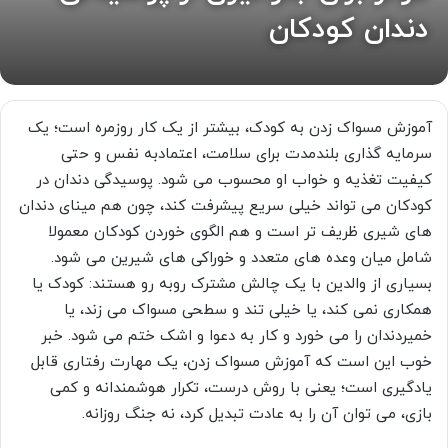
دندان کودکان
آموزش مسواک زدن به کودک، بیشتر از یک کار روزمره است؛ یک
سرمایه گذاری بلندمدت برای سلامت، اعتمادبه نفس و حتی
کیفیت تغذیه و خواب او محسوب می شود. پوسیدگی دندان در
کودکان می تواند خیلی سریع پیشرفت کند، چون هم مینای دندان
های شیری ظریف تر است و هم الگوی خوردن کودکان معمولا
شامل میان وعده های متعدد و خوراکی های شیرین می شود.
بسیاری از والدین با یک چالش مشترک روبه رو هستند: کودک یا
همکاری نمی کند، یا خیلی تند و سطحی مسواک می زند، یا
خمیردندان را می خورد و کار به دعوا و اشک ختم می شود. خبر
خوب این است که آموزش مسواک زدن، یک مهارت رفتاری قابل
یادگیری است؛ یعنی با روش درست، تکرار هوشمندانه و کمی
بازی، می توان آن را به عادت تبدیل کرد، نه جنگ روزانه.