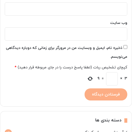
وب‌ سایت
ذخیره نام، ایمیل و وبسایت من در مرورگر برای زمانی که دوباره دیدگاهی
می‌نویسم.
کپچای تشخیص ربات (لطفا پاسخ درست را در جای مربوطه قرار دهید)
*
9
=
×
3
دسته بندی ها