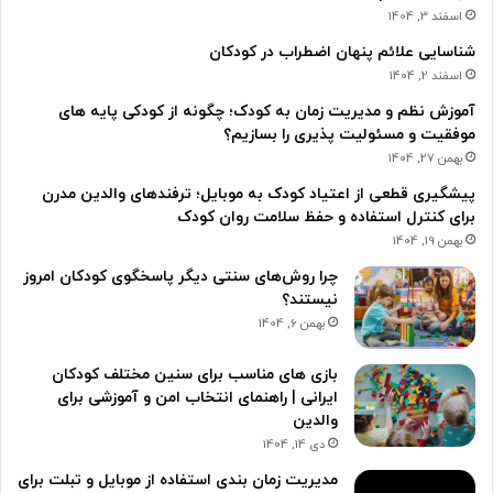
اسفند 3, 1404
شناسایی علائم پنهان اضطراب در کودکان
اسفند 2, 1404
آموزش نظم و مدیریت زمان به کودک؛ چگونه از کودکی پایه های
موفقیت و مسئولیت پذیری را بسازیم؟
بهمن 27, 1404
پیشگیری قطعی از اعتیاد کودک به موبایل؛ ترفندهای والدین مدرن
برای کنترل استفاده و حفظ سلامت روان کودک
بهمن 19, 1404
چرا روش‌های سنتی دیگر پاسخگوی کودکان امروز
نیستند؟
بهمن 6, 1404
بازی های مناسب برای سنین مختلف کودکان
ایرانی | راهنمای انتخاب امن و آموزشی برای
والدین
دی 14, 1404
مدیریت زمان بندی استفاده از موبایل و تبلت برای