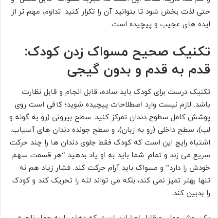
حتی لذت بخش شود تا بتوانید آن را تکرار کنید. تداوم، مهم تر از
ایده های عجیب و پیچیده است.
تکنیک صحیح مسواک زدن کودک:
قدم به قدم و بدون گیجی
تکنیک درست برای کودک باید ساده، قابل انجام و قابل نظارت
باشد. لازم نیست وارد اصطلاحات پیچیده شوید؛ کافی است روی
پوشش کامل سطوح دندان تمرکز کنید: سطح بیرونی (رو به گونه و
لب)، سطح داخلی (رو به زبان)، و سطح جونده دندان های آسیاب.
اشتباه رایج این است که کودک فقط جلوی دندان ها را چند حرکت
سریع می زند و تمام. شما باید به او یاد بدهید “هر قسمت سهم
خودش را دارد” و مسواک باید آرام حرکت کند. فشار زیاد هم نه
تنها بهتر تمیز نمی کند، بلکه می تواند لثه را تحریک کند و کودک
را بدبین کند.