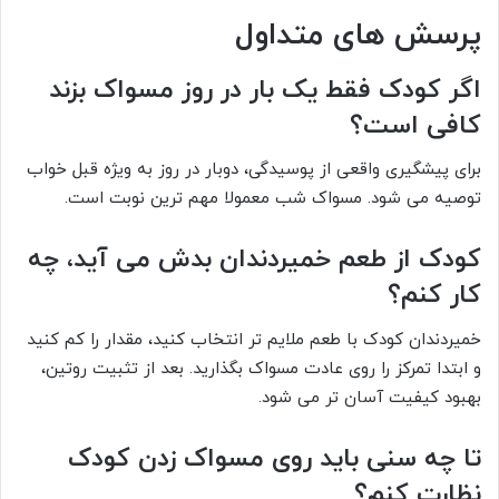
پرسش های متداول
اگر کودک فقط یک بار در روز مسواک بزند
کافی است؟
برای پیشگیری واقعی از پوسیدگی، دوبار در روز به ویژه قبل خواب
توصیه می شود. مسواک شب معمولا مهم ترین نوبت است.
کودک از طعم خمیردندان بدش می آید، چه
کار کنم؟
خمیردندان کودک با طعم ملایم تر انتخاب کنید، مقدار را کم کنید
و ابتدا تمرکز را روی عادت مسواک بگذارید. بعد از تثبیت روتین،
بهبود کیفیت آسان تر می شود.
تا چه سنی باید روی مسواک زدن کودک
نظارت کنم؟