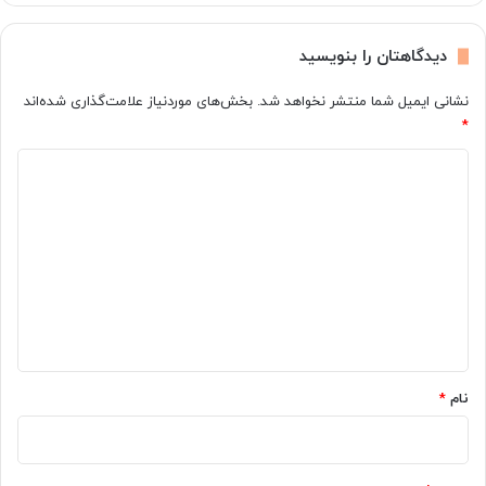
دیدگاهتان را بنویسید
نشانی ایمیل شما منتشر نخواهد شد.
بخش‌های موردنیاز علامت‌گذاری شده‌اند
*
د
ی
د
گ
ا
ه
*
نام
*