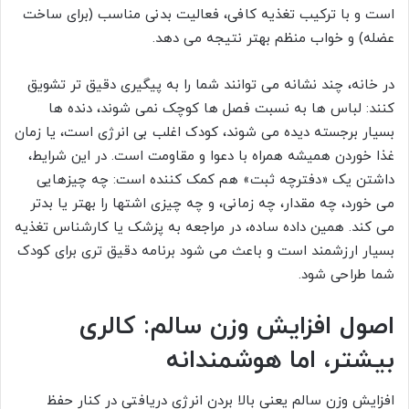
است و با ترکیب تغذیه کافی، فعالیت بدنی مناسب (برای ساخت
عضله) و خواب منظم بهتر نتیجه می دهد.
در خانه، چند نشانه می توانند شما را به پیگیری دقیق تر تشویق
کنند: لباس ها به نسبت فصل ها کوچک نمی شوند، دنده ها
بسیار برجسته دیده می شوند، کودک اغلب بی انرژی است، یا زمان
غذا خوردن همیشه همراه با دعوا و مقاومت است. در این شرایط،
داشتن یک «دفترچه ثبت» هم کمک کننده است: چه چیزهایی
می خورد، چه مقدار، چه زمانی، و چه چیزی اشتها را بهتر یا بدتر
می کند. همین داده ساده، در مراجعه به پزشک یا کارشناس تغذیه
بسیار ارزشمند است و باعث می شود برنامه دقیق تری برای کودک
شما طراحی شود.
اصول افزایش وزن سالم: کالری
بیشتر، اما هوشمندانه
افزایش وزن سالم یعنی بالا بردن انرژی دریافتی در کنار حفظ