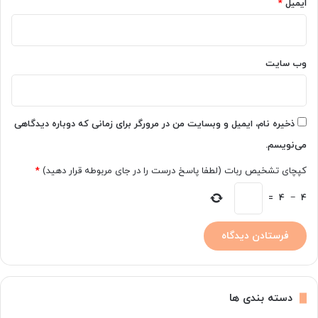
ایمیل
*
وب‌ سایت
ذخیره نام، ایمیل و وبسایت من در مرورگر برای زمانی که دوباره دیدگاهی
می‌نویسم.
کپچای تشخیص ربات (لطفا پاسخ درست را در جای مربوطه قرار دهید)
*
=
4
−
4
دسته بندی ها