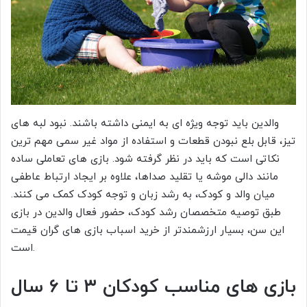
والدین باید توجه ویژه ای به ایمنی داشته باشند. نبود لبه های
تیز، قابل بلع نبودن قطعات و استفاده از مواد غیر سمی مهم ترین
نکاتی است که باید در نظر گرفته شود. بازی های تعاملی ساده
مانند دالی موشه یا تقلید صداها، علاوه بر ایجاد ارتباط عاطفی
میان والد و کودک، به رشد زبان و توجه کودک کمک می کنند.
طبق توصیه متخصصان رشد کودک، حضور فعال والدین در بازی
این سن، بسیار ارزشمندتر از خرید اسباب بازی های گران قیمت
است.
بازی های مناسب کودکان ۳ تا ۶ سال