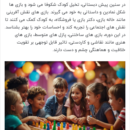
در سنین پیش دبستانی، تخیل کودک شکوفا می شود و بازی ها
شکل نمادین و داستانی به خود می گیرند. بازی های نقش آفرینی
مانند خاله بازی، دکتر بازی یا فروشگاه، به کودک کمک می کنند تا
نقش های اجتماعی را تجربه کند و احساسات خود را بهتر بشناسد.
در این دوره، بازی های ساختنی، پازل های متوسط، بازی های
هنری مانند نقاشی و کاردستی، تاثیر قابل توجهی بر تقویت
خلاقیت و هماهنگی چشم و دست دارند.