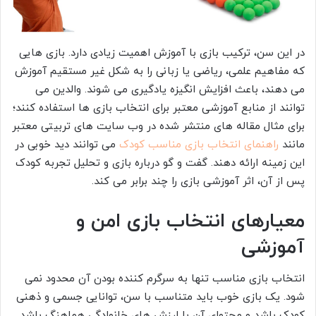
در این سن، ترکیب بازی با آموزش اهمیت زیادی دارد. بازی هایی
که مفاهیم علمی، ریاضی یا زبانی را به شکل غیر مستقیم آموزش
می دهند، باعث افزایش انگیزه یادگیری می شوند. والدین می
توانند از منابع آموزشی معتبر برای انتخاب بازی ها استفاده کنند؛
برای مثال مقاله های منتشر شده در وب سایت های تربیتی معتبر
مانند
راهنمای انتخاب بازی مناسب کودک
می توانند دید خوبی در
این زمینه ارائه دهند. گفت و گو درباره بازی و تحلیل تجربه کودک
پس از آن، اثر آموزشی بازی را چند برابر می کند.
معیارهای انتخاب بازی امن و
آموزشی
انتخاب بازی مناسب تنها به سرگرم کننده بودن آن محدود نمی
شود. یک بازی خوب باید متناسب با سن، توانایی جسمی و ذهنی
کودک باشد و محتوای آن با ارزش های خانوادگی هماهنگ باشد.