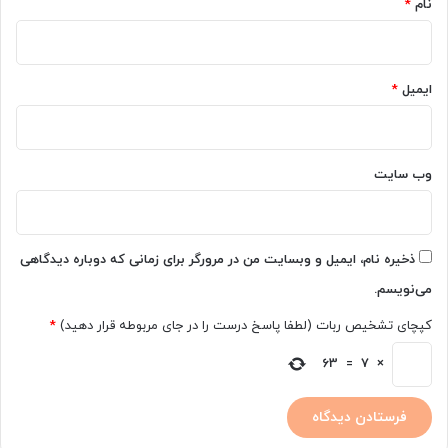
نام
*
ایمیل
*
وب‌ سایت
ذخیره نام، ایمیل و وبسایت من در مرورگر برای زمانی که دوباره دیدگاهی
می‌نویسم.
کپچای تشخیص ربات (لطفا پاسخ درست را در جای مربوطه قرار دهید)
*
63
=
7
×