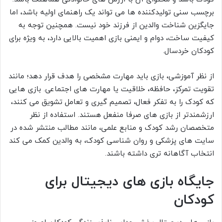
برچسب سنی تولیدکننده ها می تواند یک راهنمای اولیه باشد، اما
جایگزین شناخت والدین از فرزند خود نیست. همچنین توجه به
کیفیت ساخت، دوام و ایمنی بازی اهمیت بالایی دارد، به ویژه برای
کودکان خردسال.
از نظر آموزشی، بازی باید مهارت مشخصی را هدف قرار دهد؛ مانند
تقویت تمرکز، حافظه، خلاقیت یا مهارت های اجتماعی. بازی هایی
که کودک را به تفکر فعال، تصمیم گیری و تعامل تشویق می کنند،
ارزشمندتر از بازی های صرفا منفعل هستند. استفاده از نظر
متخصصان رشد کودک و منابع علمی، مانند مطالب منتشر شده در
سایت های پزشکی و روان شناسی کودک، به والدین کمک می کند
انتخاب آگاهانه تری داشته باشند.
جایگاه بازی های دیجیتال برای
کودکان