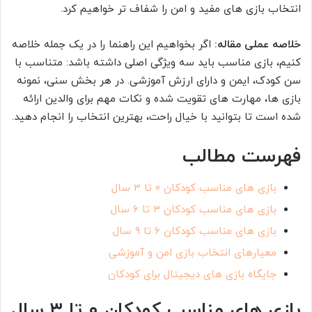
انتخاب بازی های مفید و امن را شفاف تر خواهیم کرد.
خلاصه عملی مقاله:
اگر بخواهیم این راهنما را در یک جمله خلاصه
کنیم، بازی مناسب باید سه ویژگی اصلی داشته باشد: متناسب با
سن کودک، ایمن و دارای ارزش آموزشی. در هر بخش سنی، نمونه
بازی ها، مهارت های تقویت شده و نکات مهم برای والدین ارائه
شده است تا بتوانید با خیال راحت، بهترین انتخاب را انجام دهید.
فهرست مطالب
بازی های مناسب کودکان ۰ تا ۳ سال
بازی های مناسب کودکان ۳ تا ۶ سال
بازی های مناسب کودکان ۶ تا ۹ سال
معیارهای انتخاب بازی امن و آموزشی
جایگاه بازی های دیجیتال برای کودکان
بازی های مناسب کودکان ۰ تا ۳ سال