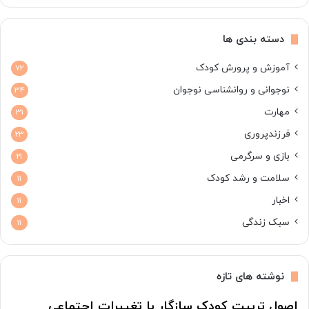
دسته بندی ها
آموزش و پرورش کودک
72
نوجوانی و روانشناسی نوجوان
34
مهارت
31
فرزندپروری
23
بازی و سرگرمی
21
سلامت و رشد کودک
11
اخبار
11
سبک زندگی
11
نوشته های تازه
اصول تربیت کودک سازگار با تغییرات اجتماعی