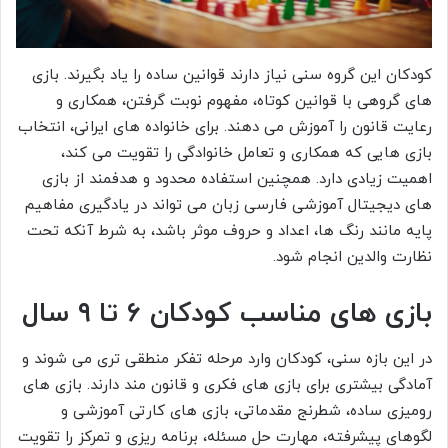
کودکان این گروه سنی نیاز دارند قوانین ساده را یاد بگیرند. بازی
های گروهی با قوانین کوتاه، مفهوم نوبت گرفتن، همکاری و
رعایت قانون را آموزش می دهند. برای خانواده های ایرانی، انتخاب
بازی هایی که همکاری و تعامل خانوادگی را تقویت می کند،
اهمیت زیادی دارد. همچنین استفاده محدود و هدفمند از بازی
های دیجیتال آموزشی فارسی زبان می تواند در یادگیری مفاهیم
پایه مانند رنگ ها، اعداد و حروف موثر باشد، به شرط آنکه تحت
نظارت والدین انجام شود.
بازی های مناسب کودکان ۶ تا ۹ سال
در این بازه سنی، کودکان وارد مرحله تفکر منطقی تری می شوند و
آمادگی بیشتری برای بازی های فکری و قانون مند دارند. بازی های
رومیزی ساده، شطرنج مقدماتی، بازی های کارتی آموزشی و
لگوهای پیشرفته، مهارت حل مسئله، برنامه ریزی و تمرکز را تقویت