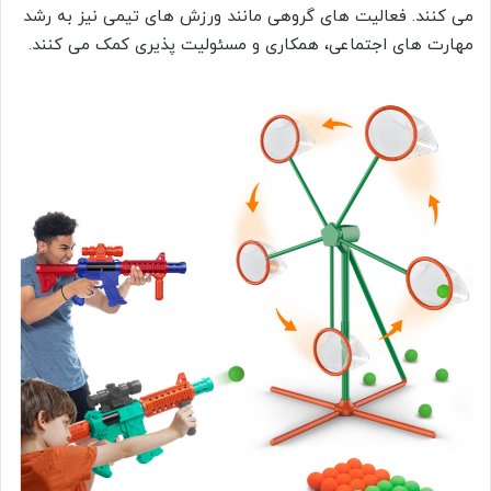
می کنند. فعالیت های گروهی مانند ورزش های تیمی نیز به رشد
مهارت های اجتماعی، همکاری و مسئولیت پذیری کمک می کنند.