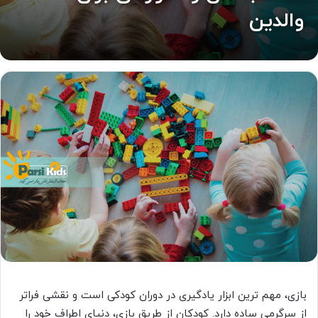
والدین
بازی، مهم ترین ابزار یادگیری در دوران کودکی است و نقشی فراتر
از سرگرمی ساده دارد. کودکان از طریق بازی، دنیای اطراف خود را