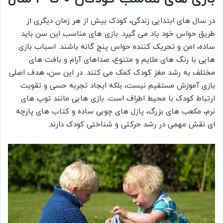
در سال های ابتدایی زندگی، کودک بیش از هر زمان دیگری از
طریق حواس خود یاد می گیرد. بازی های مناسب این سن باید
ساده، امن و تحریک کننده حواس پنج گانه باشند. اسباب بازی
هایی با رنگ های ملایم و متنوع، صداهای آرام و بافت های
مختلف به رشد مغز کودک کمک می کنند. در این سن، هدف اصلی
بازی آموزش مستقیم نیست، بلکه ایجاد تجربه حسی و تقویت
ارتباط کودک با محیط اطراف است. بازی هایی مانند توپ های
نرم، مکعب های بزرگ، پازل های چوبی ساده و کتاب های پارچه
ای نقش مهمی در رشد حرکتی و شناختی کودک دارند.