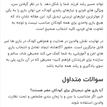
تواند مسیر رشد فرزند شما را شکل دهد. با در نظر گرفتن سن،
ویژگی های فردی و نیازهای رشدی کودک، می توان بازی را به یکی
از موثرترین ابزارهای تربیتی تبدیل کرد. این مقاله نشان داد که
هیچ بازی واحدی برای همه کودکان مناسب نیست و توجه به
تفاوت های فردی، کلید انتخاب صحیح است.
در نهایت، نقش والدین در هدایت و همراهی کودک در بازی ها غیر
قابل جایگزین است. حضور آگاهانه، ایجاد تعادل و انتخاب بازی
های امن و آموزشی، به شما کمک می کند محیطی شاد، سالم و
سازنده برای فرزندتان فراهم کنید؛ محیطی که در آن بازی، پلی به
سوی یادگیری و رشد همه جانبه باشد.
سوالات متداول
آیا بازی های دیجیتال برای کودکان مضر هستند؟
خیر، اگر متناسب با سن و با زمان بندی مشخص و تحت نظارت
والدین استفاده شوند.