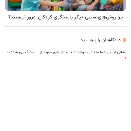
نیستند؟
چرا روش‌های سنتی دیگر پاسخگوی کودکان امروز نیستند؟
دیدگاهتان را بنویسید
نشانی ایمیل شما منتشر نخواهد شد.
بخش‌های موردنیاز علامت‌گذاری شده‌اند
*
د
ی
د
گ
ا
ه
*