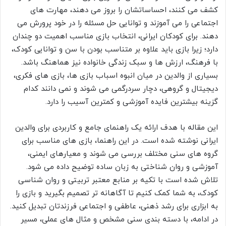
کشف می کنند، احساساتشان را بروز می دهند، مهارت های
اجتماعی را می آموزند و توانایی حل مسئله را در خود پرورش می
دهند. برای کودکان ایرانی، انتخاب بازی مناسب اهمیت دو چندان
دارد؛ زیرا بازی باید علاوه بر متناسب بودن با سن و توانایی کودک،
با فرهنگ، ارزش ها و سبک زندگی خانواده نیز هماهنگ باشد.
بسیاری از والدین در میان انبوه اسباب بازی ها، بازی های فکری،
دیجیتال و گروهی، دچار سردرگمی می شوند و نمی دانند کدام
گزینه بیشترین فایده آموزشی و کمترین آسیب را دارد.
این مقاله با هدف ارائه یک راهنمای جامع و کاربردی برای والدین
ایرانی نوشته شده است. در این راهنما، بازی های مناسب برای
گروه های سنی مختلف بررسی می شوند و معیارهای ایمنی،
آموزشی و روان شناختی به زبان ساده توضیح داده می شود.
تلاش شده است با تکیه بر منابع معتبر تربیتی و روان شناسی
کودک، به شما کمک کنیم تا آگاهانه تر تصمیم بگیرید و بازی را
به ابزاری برای رشد ذهنی، عاطفی و اجتماعی فرزندتان تبدیل کنید.
در ادامه، با دسته بندی سنی مشخص و مثال های عملی، مسیر