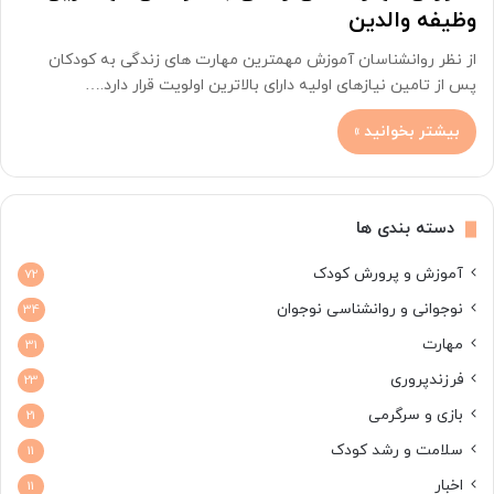
وظیفه والدین
از نظر روانشناسان آموزش مهمترین مهارت های زندگی به کودکان
پس از تامین نیازهای اولیه دارای بالاترین اولویت قرار دارد.…
بیشتر بخوانید »
دسته بندی ها
آموزش و پرورش کودک
72
نوجوانی و روانشناسی نوجوان
34
مهارت
31
فرزندپروری
23
بازی و سرگرمی
21
سلامت و رشد کودک
11
اخبار
11