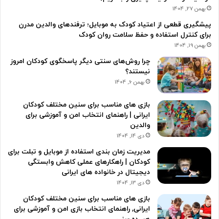
بهمن 27, 1404
پیشگیری قطعی از اعتیاد کودک به موبایل؛ ترفندهای والدین مدرن
برای کنترل استفاده و حفظ سلامت روان کودک
بهمن 19, 1404
چرا روش‌های سنتی دیگر پاسخگوی کودکان امروز
نیستند؟
بهمن 6, 1404
بازی های مناسب برای سنین مختلف کودکان
ایرانی | راهنمای انتخاب امن و آموزشی برای
والدین
دی 14, 1404
مدیریت زمان بندی استفاده از موبایل و تبلت برای
کودکان | راهکارهای عملی کاهش وابستگی
دیجیتال در خانواده های ایرانی
دی 13, 1404
بازی های مناسب برای سنین مختلف کودکان
ایرانی, راهنمای انتخاب بازی امن و آموزشی برای