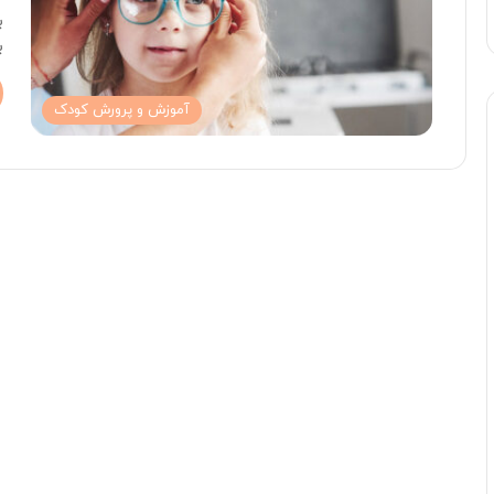
ب
ب
آموزش و پرورش کودک