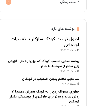
سبک زندگی
11
نوشته های تازه
اصول تربیت کودک سازگار با تغییرات
اجتماعی
اسفند 4, 1404
برنامه غذایی مناسب کودک کم وزن؛ راه حل افزایش
وزن سالم از صبحانه تا شام
اسفند 3, 1404
شناسایی علائم پنهان اضطراب در کودکان
اسفند 2, 1404
چطوری مسواک زدن را به کودک آموزش دهیم؟ ۷
روش ساده و موثر برای جلوگیری از پوسیدگی دندان
کودکان