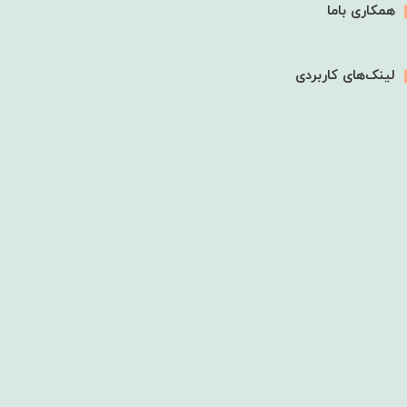
همکاری باما
لینک‌های کاربردی