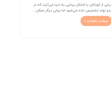
رخی از کودکان با اختلال بینایی به دنیا می‌آیند که در
دو تولد تشخیص داده می‌شود اما برخی دیگر ممکن…
بیشتر بخوانید »