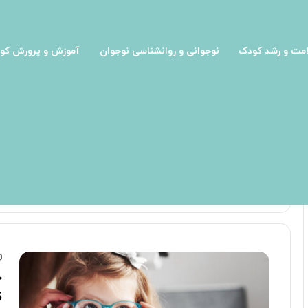
مت و رشد کودک
نوجوانی و روانشناسی نوجوان
آموزش و پرورش کو
صفحه اصلی
/
انتخاب عینک
انتخاب عینک
چ
ن