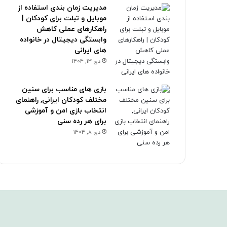
مدیریت زمان بندی استفاده از
موبایل و تبلت برای کودکان |
راهکارهای عملی کاهش
وابستگی دیجیتال در خانواده
های ایرانی
دی 13, 1404
بازی های مناسب برای سنین
مختلف کودکان ایرانی, راهنمای
انتخاب بازی امن و آموزشی
برای هر رده سنی
دی 8, 1404