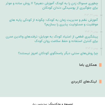
چطوری مسواک زدن را به کودک آموزش دهیم؟ ۷ روش ساده و موثر
برای جلوگیری از پوسیدگی دندان کودکان
بهمن 27, 1404
آموزش نظم و مدیریت زمان به کودک؛ چگونه از کودکی پایه های
موفقیت و مسئولیت پذیری را بسازیم؟
بهمن 19, 1404
پیشگیری قطعی از اعتیاد کودک به موبایل؛ ترفندهای والدین مدرن
برای کنترل استفاده و حفظ سلامت روان کودک
بهمن 6, 1404
چرا روش‌های سنتی دیگر پاسخگوی کودکان امروز نیستند؟
همکاری باما
لینک‌های کاربردی
توسعه و مارکتینگ:
بیزینس یار