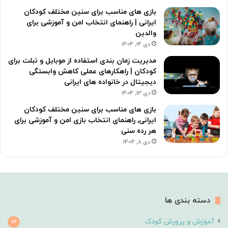
بازی های مناسب برای سنین مختلف کودکان
ایرانی | راهنمای انتخاب امن و آموزشی برای
والدین
دی 14, 1404
مدیریت زمان بندی استفاده از موبایل و تبلت برای
کودکان | راهکارهای عملی کاهش وابستگی
دیجیتال در خانواده های ایرانی
دی 13, 1404
بازی های مناسب برای سنین مختلف کودکان
ایرانی, راهنمای انتخاب بازی امن و آموزشی برای
هر رده سنی
دی 8, 1404
دسته بندی ها
آموزش و پرورش کودک
72