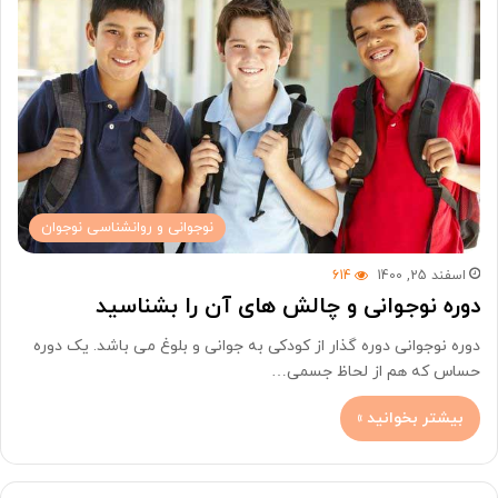
نوجوانی و روانشناسی نوجوان
اسفند 25, 1400
614
دوره نوجوانی و چالش های آن را بشناسید
دوره نوجوانی دوره گذار از کودکی به جوانی و بلوغ می باشد. یک دوره
حساس که هم از لحاظ جسمی…
بیشتر بخوانید »