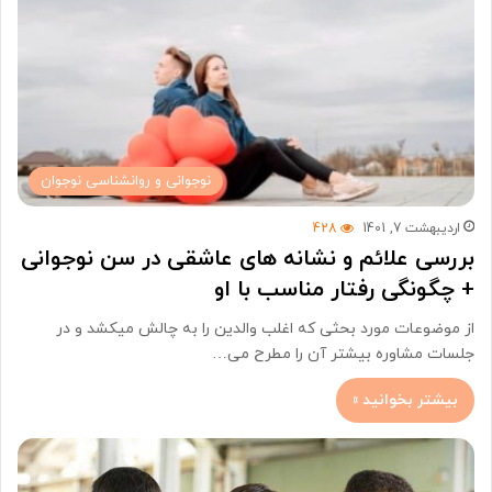
نوجوانی و روانشناسی نوجوان
اردیبهشت 7, 1401
428
بررسی علائم و نشانه های عاشقی در سن نوجوانی
+ چگونگی رفتار مناسب با او
از موضوعات مورد بحثی که اغلب والدین را به چالش میکشد و در
جلسات مشاوره بیشتر آن را مطرح می…
بیشتر بخوانید »