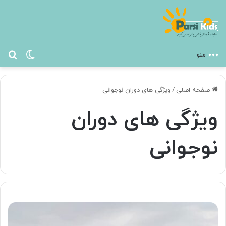
تغییر پ
جس
منو
صفحه اصلی
/
ویژگی های دوران نوجوانی
ویژگی های دوران
نوجوانی