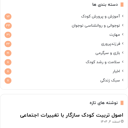
دسته بندی ها
آموزش و پرورش کودک
72
نوجوانی و روانشناسی نوجوان
34
مهارت
31
فرزندپروری
23
بازی و سرگرمی
21
سلامت و رشد کودک
11
اخبار
11
سبک زندگی
11
نوشته های تازه
اصول تربیت کودک سازگار با تغییرات اجتماعی
اسفند 4, 1404