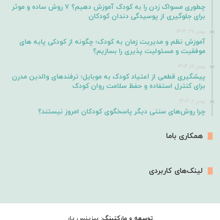
چطوری مسواک زدن را به کودک آموزش دهیم؟ ۷ روش ساده و موثر
برای جلوگیری از پوسیدگی دندان کودکان
بهمن 27, 1404
آموزش نظم و مدیریت زمان به کودک؛ چگونه از کودکی پایه های
موفقیت و مسئولیت پذیری را بسازیم؟
بهمن 19, 1404
پیشگیری قطعی از اعتیاد کودک به موبایل؛ ترفندهای والدین مدرن
برای کنترل استفاده و حفظ سلامت روان کودک
بهمن 6, 1404
چرا روش‌های سنتی دیگر پاسخگوی کودکان امروز نیستند؟
همکاری باما
لینک‌های کاربردی
توسعه و مارکتینگ:
بیزینس یار