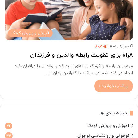
آموزش و پرورش کودک
مهر 18, 1401
885
8راه برای تقویت رابطه والدین و فرزندان
مهم‌ترین رابطه با کودک رابطه‌ای است که با والدین یا مراقبان خود
ایجاد می‌کند. شما می‌توانید با گذراندن زمان با…
بیشتر بخوانید »
دسته بندی ها
آموزش و پرورش کودک
72
نوجوانی و روانشناسی نوجوان
34