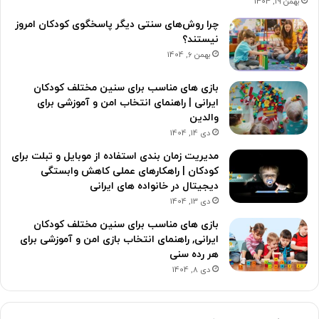
بهمن 19, 1404
چرا روش‌های سنتی دیگر پاسخگوی کودکان امروز
نیستند؟
بهمن 6, 1404
بازی های مناسب برای سنین مختلف کودکان
ایرانی | راهنمای انتخاب امن و آموزشی برای
والدین
دی 14, 1404
مدیریت زمان بندی استفاده از موبایل و تبلت برای
کودکان | راهکارهای عملی کاهش وابستگی
دیجیتال در خانواده های ایرانی
دی 13, 1404
بازی های مناسب برای سنین مختلف کودکان
ایرانی, راهنمای انتخاب بازی امن و آموزشی برای
هر رده سنی
دی 8, 1404