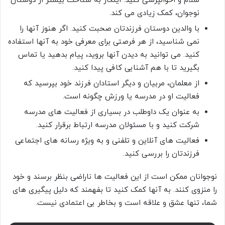
سلام و احوالپرسی کنید. اینکار به شناخت بیشتر از دوستان
نوجوان، کمک زیادی می کند.
با والدین دوستان فرزندتان صحبت کنید. اگر هنوز آنها را
نمی شناسید، از هر فرصتی برای معرفی خود به آنها استفاده
کنید. می توانید به دیدن آنها بروید، پیام بدهید یا تماس
بگیرید تا با هم آشنایی کافی پیدا کنید.
از معلمان، مربیان و دیگر استادان فرزند خود بپرسید که
فعالیت او در مدرسه یا ورزش چگونه است.
به عنوان یک داوطلب در بسیاری از فعالیت های مدرسه
شرکت کنید و با مسئولان مدرسه ارتباط برقرار کنید.
فعالیت های آنلاین و تلفنی و به ویژه رسانه های اجتماعی
فرزندتان را بررسی کنید.
نوجوانان ممکن است از این فعالیت ها ناراضی بنظر برسند و خود
را منزوی کنند. به آنها کمک کنید تا بفهمند که دلیل پیگیری های
شما، تنها عشق و علاقه است و بخاطر بی اعتمادی نیست.