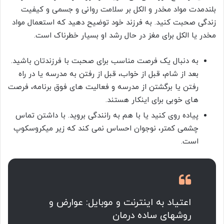
بلندمدت مواد مخدر و الکل بر سلامت روانی و جسمی و کیفیت
زندگی صحبت کنید. به فرزند خود توضیح دهید که استعمال مواد
مخدر یا الکل برای مغز در حال رشد او بسیار خطرناک است.
به دنبال یک فرصت مناسب برای صحبت با فرزندتان باشید.
بعد از شام، قبل از خواب، قبل از رفتن به مدرسه یا در راه
رفتن یا برگشتن از مدرسه و فعالیت های فوق برنامه، فرصت
های خوبی برای اینکار هستند.
پیاده روی کنید یا با هم به رانندگی بروید. با داشتن تماس
چشمی کمتر، نوجوان احساس نمی کند که زیر میکروسکوپ
است.
اعتیاد به اینترنت و موبایل: عوارض و
روشهای ساده درمان