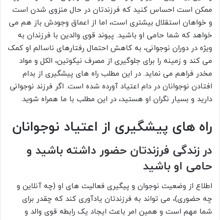
ممکن است احساس کنید که فرزندتان در حال منزوی شدن است
و خواهان استقلال بیشتری است، اما از اعماق وجودش باز هم می
خواهد که شما حامی او باشید. پیوند قوی والدین با فرزندان به
ویژه در دوران نوجوانی، به کاهش احتمال رفتارهای ناسالم او کمک
می کند و زمینه را برای جلوگیری از مصرف نیکوتین، الکل و مواد
مخدر فراهم می نماید. در این مطلب راه های پیشگیری از بدام
افتادن نوجوانان در دام اعتیاد آورده شده است. اگر فرزند نوجوانی
دارید و بسیار نگران او هستید، در این مطلب با ما همراه شوید.
راه های پیشگیری از اعتیاد نوجوانان
در زندگی فرزندتان حضور داشته باشید و
حامی او باشید
اطلاع از وضعیت نوجوان و پیگیری فعالیت های او (چه آنلاین و
چه حضوری)، می تواند به فرزندتان یادآوری کند که چقدر برای
شما مهم است و همین امر باعث ایجاد یک رابطه قوی والد و