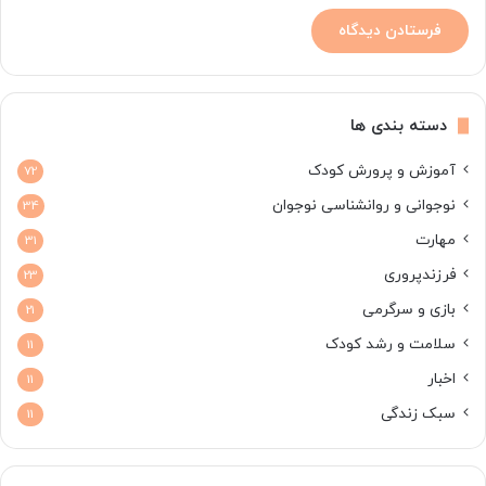
دسته بندی ها
آموزش و پرورش کودک
72
نوجوانی و روانشناسی نوجوان
34
مهارت
31
فرزندپروری
23
بازی و سرگرمی
21
سلامت و رشد کودک
11
اخبار
11
سبک زندگی
11