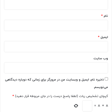
*
نام
*
ایمیل
*
وب‌ سایت
ذخیره نام، ایمیل و وبسایت من در مرورگر برای زمانی که دوباره دیدگاهی
می‌نویسم.
کپچای تشخیص ربات (لطفا پاسخ درست را در جای مربوطه قرار دهید)
*
=
8
+
8