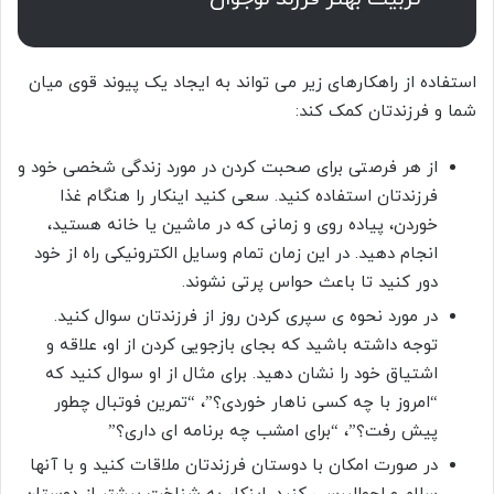
استفاده از راهکارهای زیر می تواند به ایجاد یک پیوند قوی میان
شما و فرزندتان کمک کند:
از هر فرصتی برای صحبت کردن در مورد زندگی شخصی خود و
فرزندتان استفاده کنید. سعی کنید اینکار را هنگام غذا
خوردن، پیاده روی و زمانی که در ماشین یا خانه هستید،
انجام دهید. در این زمان تمام وسایل الکترونیکی راه از خود
دور کنید تا باعث حواس پرتی نشوند.
در مورد نحوه ی سپری کردن روز از فرزندتان سوال کنید.
توجه داشته باشید که بجای بازجویی کردن از او، علاقه و
اشتیاق خود را نشان دهید. برای مثال از او سوال کنید که
“امروز با چه کسی ناهار خوردی؟”، “تمرین فوتبال چطور
پیش رفت؟”، “برای امشب چه برنامه ای داری؟”
در صورت امکان با دوستان فرزندتان ملاقات کنید و با آنها