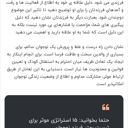
فرزندی می شود. دلیل علاقه ی خود به اطلاع از فعالیت ها و رفت
و آمدهای فرزندتان را برای او توضیح دهید تا تاثیر این موضوع
دوچندان شود. بعبارت دیگر به فرزندتان نشان دهید که دلیل
پیگیری های شما، مزاحمت یا فشارهای بی مورد نیست بلکه به
این دلیل است که شما به او علاقه دارید و اهمیت می دهید.
نشان دادن راه درست و غلط و پرورش یک نوجوان سالم، برای
بسیاری از والدین سخت و طاقت فرسا است. برای انجام اینکار به
ایجاد یک تعادل ظریف میان احترام به استقلال کودک و تعیین
قوانین و محدودیت ها نیاز است. دستیابی به این تعادل از طریق
ارتباط موثر، مشارکت مداوم و اطلاع از وضعیت زندگی نوجوان
امکانپذیر است.
حتما بخوانید: 15 استراتژی موثر برای
تربیت بهتر فرزند نوجوان