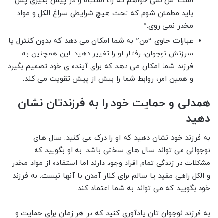
است. من نمی خواهم که راه اشتباه را در پیش بگیری پس
باید مطمئن شوم که تحت هیچ شرایطی سراغ الکل و مواد
مخدر نمی روی.”
عبارات حاوی “من” به شما امکان می دهد که بدون کنترل یا
سرزنش نوجوان، رفتار او را تغییر دهید. این همچنین به
فرزند شما امکان می دهد که برای آینده ی خود تصمیم بگیرد
و همین امر، روابط شما را بیش از پیش تقویت می کند.
همدلی و حمایت خود را به فرزندتان نشان
دهید
به فرزند خود نشان دهید که او را درک می کنید. سال های
نوجوانی می تواند سال های سختی باشد. به او بگویید که
مشکلات در زندگی تمام افراد وجود دارند اما استفاده از مواد مخدر
و الکل راهی مفید یا سالم برای کنار آمدن با آنها نیست. به فرزند
خود بگویید که می تواند به شما اعتماد کند.
به فرزند نوجوان تان یادآوری کنید که در هر زمان برای حمایت و