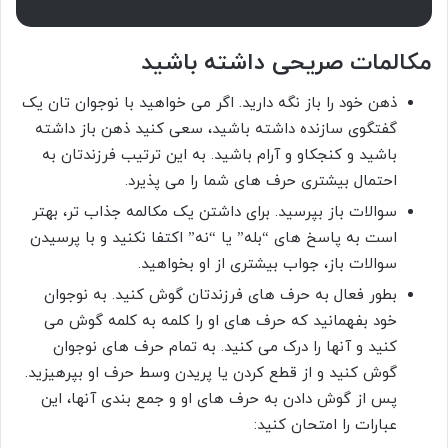
مکالمات صریحی داشته باشید
ذهن خود را باز نگه دارید. اگر می خواهید با نوجوان تان یک
گفتگوی سازنده داشته باشید، سعی کنید ذهن باز داشته
باشید و کنجکاو و آرام باشید. به این ترتیب فرزندتان به
احتمال بیشتری حرف های شما را می پذیرد.
سوالات باز بپرسید. برای داشتن یک مکالمه جذاب تر، بهتر
است به پاسخ های “بله” یا “نه” اکتفا نکنید و با پرسیدن
سوالات باز، جواب بیشتری از او بخواهید.
بطور فعال به حرف های فرزندتان گوش کنید. به نوجوان
خود بفهمانید که حرف های او را کلمه به کلمه گوش می
کنید و آنها را درک می کنید. به تمام حرف های نوجوان
گوش کنید و از قطع کردن یا پریدن وسط حرف او بپرهیزید.
پس از گوش دادن به حرف های او و جمع بندی آنها، این
عبارات را امتحان کنید: