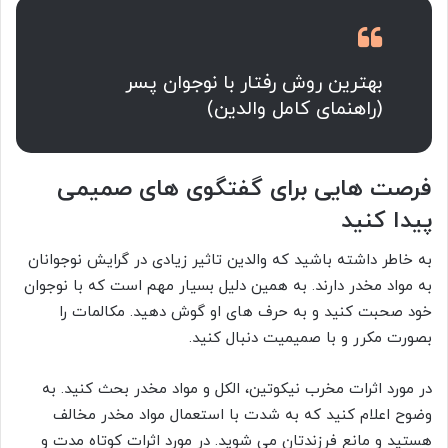
بهترین روش رفتار با نوجوان پسر
(راهنمای کامل والدین)
فرصت هایی برای گفتگوی های صمیمی
پیدا کنید
به خاطر داشته باشید که والدین تاثیر زیادی در گرایش نوجوانان
به مواد مخدر دارند. به همین دلیل بسیار مهم است که با نوجوان
خود صحبت کنید و به حرف های او گوش دهید. مکالمات را
بصورت مکرر و با صمیمیت دنبال کنید.
در مورد اثرات مخرب نیکوتین، الکل و مواد مخدر بحث کنید. به
وضوح اعلام کنید که به شدت با استعمال مواد مخدر مخالف
هستید و مانع فرزندتان می شوید. در مورد اثرات کوتاه مدت و