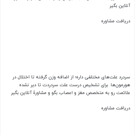
آنلاین بگیر​
دریافت مشاوره
سردرد علت‌های مختلفی داره؛ از اضافه وزن گرفته تا اختلال در
هورمون‌ها. برای تشخیص درست علت سردردت تا دیر نشده
علائمت رو به متخصص مغز و اعصاب بگو و مشاورۀ آنلاین بگیر​
دریافت مشاوره