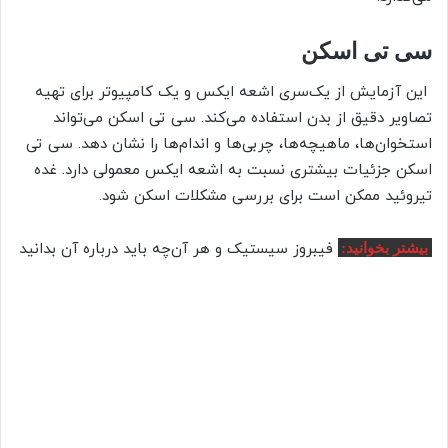
سی تی اسکن
این آزمایش از یک‌سری اشعه ایکس و یک کامپیوتر برای تهیه
تصاویر دقیق از بدن استفاده می‌کند. سی تی اسکن می‌تواند
استخوان‌ها، ماهیچه‌ها، چربی‌ها و اندام‌ها را نشان دهد. سی تی
اسکن جزئیات بیشتری نسبت به اشعه ایکس معمولی دارد. غده
تیروئید ممکن است برای بررسی مشکلات اسکن شود.
فیبروز سیستیک و هر آن‌چه باید درباره آن بدانید
بیشتر بخوانید: