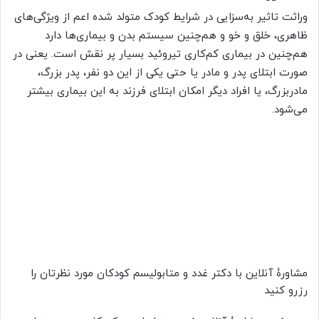
وراثت تاثیر به‌سزایی در شرایط کودک متولد شده اعم از ویژگی‌های
ظاهری، خلق و خو و هم‌چنین سیستم بدن و بیماری‌ها دارد
هم‌چنین در بیماری کم‌کاری تیروئید بسیار پر نقش است. یعنی در
صورت ابتلای پدر و مادر یا حتی یکی از این دو نفر، پدر بزرگ،
مادربزرگ، یا افراد دیگر امکان ابتلای فرزند به این بیماری بیشتر
می‌شود.
مشاورۀ آنلاین با دکتر غدد و متابولیسم کودکان مورد نظرتان را
رزرو کنید