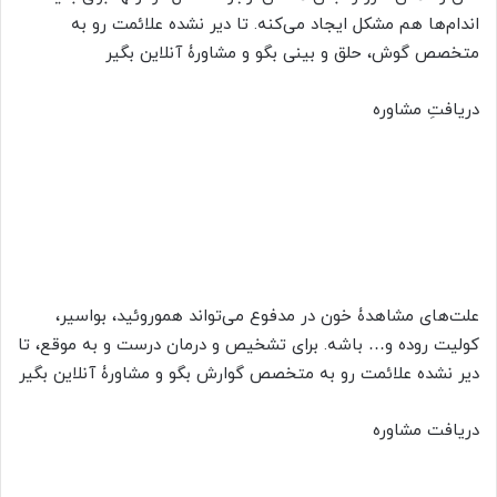
اندام‌ها هم مشکل ایجاد می‌کنه. تا دیر نشده علائمت رو به
متخصص گوش، حلق و بینی بگو و مشاورۀ آنلاین بگیر​
دریافتِ مشاوره
علت‌های مشاهدۀ خون در مدفوع می‌تواند هموروئید، بواسیر،
کولیت روده و… باشه. برای تشخیص و درمان درست و به موقع، تا
دیر نشده علائمت رو به متخصص گوارش بگو و مشاورۀ آنلاین بگیر​
دریافت مشاوره