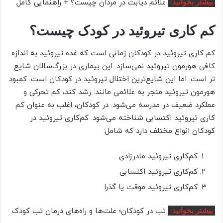
علائم دیابت در مردان چیست؟ + راهنمایی کامل
بیشتر بخوانید:
کم کاری تیروئید در کودک چیست؟
کم کاری تیروئید در کودکان زمانی است که غده تیروئید به اندازه
کافی هورمون تیروئید نمی‌سازد. این بیماری در بزر‌گ‌سالان شایع
تر است. اما این شایع‌ترین اختلال تیروئید در کودکان است. کمبود
هورمون تیروئید منجر به علائمی مانند: رشد کند، کم تحرکی و
عملکرد ضعیف در مدرسه می‌شود. در کودکان، اغلب به عنوان کم
کاری تیروئید اکتسابی شناخته می‌شود. کم‌کاری تیروئید در
کودکان انواع مختلف دارد که شامل:
کم‌کاری تیروئید مادرزادی
کم‌کاری تیروئید اکتسابی
کم‌کاری تیروئید موقت یا گذرا
تب در کودکان؛ علت‌ها و راه‌های درمان تب کودک
بیشتر بخوانید: