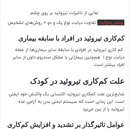
نمایی از تاثیرات تیروئید بر روی چشم
تفاوت دیابت نوع یک و دو + روش‌های تشخیص
بیشتر بخوانید:
کم‌کاری تیروئید در افراد با سابقه بیماری
کم کاری تیروئید در افرادی با سابقه سایر بیماری‌ها از جمله
دیابت نوع 1 هم‌چنین بیمارانی با مشکل سندروم داون از سایر
افراد بیشتر است.
علت کم‌کاری تیروئید در کودک
شایع‌ترین علت کم‌کاری تیروئید اکتسابی یک واکنش خود ایمنی
است. این زمانی است که سیستم ایمنی بدن به آرامی غده
تیروئید را از بین می‌برد.
عوامل تاثیر‌گذار بر تشدید و افزایش کم‌کاری