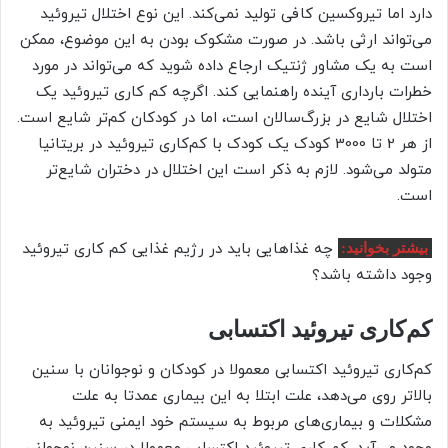
دارد اما تیروکسین کافی تولید نمی‌کند. این نوع اختلال تیروئید
می‌تواند ارثی باشد. در صورت مشکوک بودن به این موضوع، ممکن
است به یک مشاور ژنتیک ارجاع داده شوید که می‌تواند در مورد
خطرات بارداری آینده راهنمایی کند. اگرچه کم کاری تیروئید یک
اختلال شایع در بزرگ‌سالان است، اما در کودکان کم‌تر شایع است.
از هر 2 تا 3000 کودک یک کودک با کم‌کاری تیروئید در بریتانیا
متولد می‌شود. لازم به ذکر است این اختلال در دختران شایع‌تر
است.
چه غذاهایی باید در رژیم غذایی کم کاری تیروئید
بیشتر بخوانید:
وجود داشته باشد؟
کم‌کاری تیروئید اکتسابی
کم‌کاری تیروئید اکتسابی معمولا در کودکان و نوجوانان با سنین
بالاتر روی می‌دهد، علت ابتلا به این بیماری عمدتا به علت
مشکلات و بیماری‌های مربوط به سیستم خود ایمنی تیروئید به