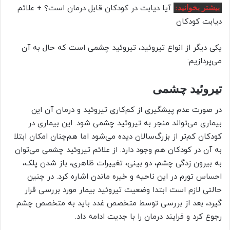
آیا دیابت در کودکان قابل درمان است؟ + علائم
بیشتر بخوانید:
دیابت کودکان
یکی دیگر از انواع تیروئید، تیروئید چشمی است که حال به آن
می‌پردازیم:
تیروئید چشمی
در صورت عدم پیشگیری از کم‌کاری تیروئید و درمان آن این
بیماری می‌تواند منجر به تیروئید چشمی شود. این بیماری در
کودکان کم‌تر از بزرگ‌سالان دیده می‌شود اما هم‌چنان امکان ابتلا
به آن در کودکان هم وجود دارد. از علائم تیروئید چشمی می‌توان
به بیرون زدگی چشم، دو بینی، تغییرات ظاهری، باز شدن پلک،
احساس تورم در این ناحیه و خیره ماندن اشاره کرد. در چنین
حالتی لازم است ابتدا وضعیت تیروئید بیمار مورد بررسی قرار
گیرد، بعد از بررسی توسط متخصص غدد باید به متخصص چشم
رجوع کرد و فرایند درمان را با جدیت ادامه داد.