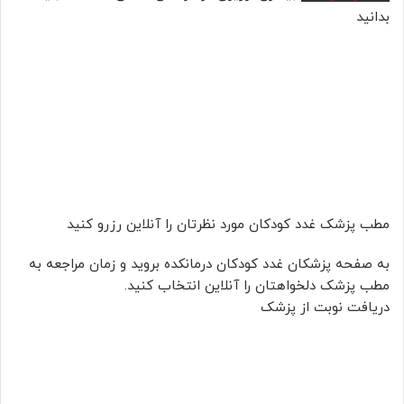
بدانید
مطب پزشک غدد کودکان مورد نظرتان را آنلاین رزرو کنید
به صفحه پزشکان غدد کودکان درمانکده بروید و زمان مراجعه به
مطب پزشک دلخواهتان را آنلاین انتخاب کنید.
دریافت نوبت از پزشک