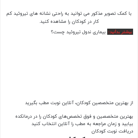
با کمک تصویر مذکور می توانید به راحتی نشانه های تیروئید کم
کار در کودکان را مشاهده کنید.
بیماری ندول تیروئید چست؟
بیشتر بدانید:
از بهترین متخصصین کودکان، آنلاین نوبت مطب بگیرید
بهترین متخصصین و فوق تخصص‌های کودکان را در درمانکده
بیابید و زمان مراجعه به مطب را آنلاین انتخاب کنید
دریافت نوبت کودکان