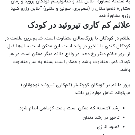
به صفحه مشاورۀ آنلاین غدد و متابولیسم کودکان بروید و زمان
مشاوره دلخواهتان را (تصویری، صوتی و متنی) آنلاین رزرو کنید.
رزرو مشاورۀ غدد
علائم کم کاری تیروئید در کودک
علائم در کودکان با بزرگ‌سالان متفاوت است. شایع‌ترین علامت در
کودکان کندی یا تاخیر در رشد است. این ممکن است سال‌ها قبل
از بروز علائم دیگر رخ دهد. در واقع علائم دیگر ممکن است در هر
کودک کمی متفاوت باشد و ممکن است بسته به سن متفاوت
باشد.
بروز علائم در کودکان کوچک‌تر (کم‌کاری تیروئید نوجوانان)
می‌تواند شامل موارد زیر باشد:
رشد آهسته که ممکن است باعث کوتاهی اندام شود.
تاخیر در رشد دندان
کمبود انرژی