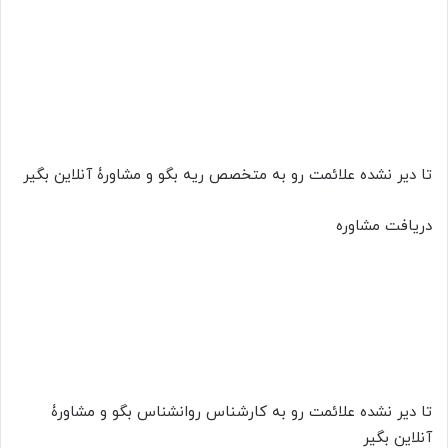
تا دیر نشده علائمت رو به متخصص ریه بگو و مشاورۀ آنلاین بگیر
دریافت مشاوره
تا دیر نشده علائمت رو به کارشناس روانشناس بگو و مشاورۀ
آنلاین بگیر