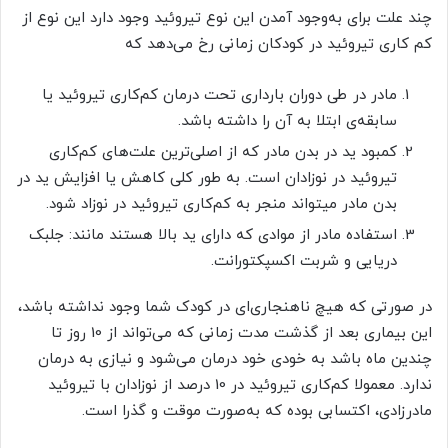
چند علت برای به‌وجود آمدن این نوع تیروئید وجود دارد این نوع از
کم کاری تیروئید در کودکان زمانی رخ می‌دهد که
مادر در طی دوران بارداری تحت درمان کم‌کاری تیروئید یا
سابقه‌ی ابتلا به آن را داشته باشد.
کمبود ید در بدن مادر که از اصلی‌ترین علت‌های کم‌کاری
تیروئید در نوزادان است. به طور کلی کاهش یا افزایش ید در
بدن مادر می‎تواند منجر به کم‌کاری تیروئید در نوزاد شود.
استفاده مادر از موادی که دارای ید بالا هستند مانند: جلبک
دریایی و شربت اکسپکتورانت.
در صورتی که هیچ ناهنجاری‌ای در کودک شما وجود نداشته باشد،
این بیماری بعد از گذشت مدت زمانی که می‌تواند از 10 روز تا
چندین ماه باشد به خودی خود درمان می‌شود و نیازی به درمان
ندارد. معمولا کم‌کاری تیروئید در 10 درصد از نوزادان با تیروئید
مادرزادی، اکتسابی بوده که به‌صورت موقت و گذرا است.