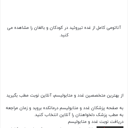
آناتومی کامل از غده تیروئید در کودکان و بالغان را مشاهده می
کنید.
از بهترین متخصصین غدد و متابولیسم، آنلاین نوبت مطب بگیرید
به صفحه پزشکان غدد و متابولیسم درمانکده بروید و زمان مراجعه
به مطب پزشک دلخواهتان را آنلاین انتخاب کنید.
دریافت نوبت غدد و متابولیسم