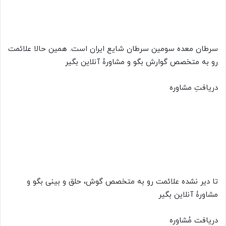
سرطان معده سومین سرطان شایع ایران است. همین حالا علائمت
رو به متخصص گوارش بگو و مشاورۀ آنلاین بگیر
دریافتِ مشاوره
تا دیر نشده علائمت رو به متخصص گوش، حلق و بینی بگو و
مشاورۀ آنلاین بگیر
دریافت مُشاوره