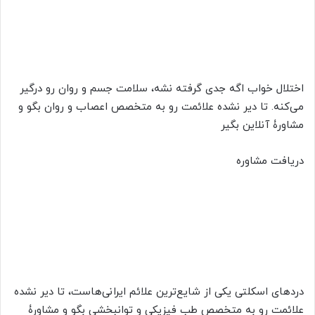
اختلال خواب اگه جدی گرفته نشه، سلامت جسم و روان رو درگیر
می‌کنه. تا دیر نشده علائمت رو به متخصص اعصاب و روان بگو و
مشاورۀ آنلاین بگیر​
دریافت مشاوره
دردهای اسکلتی یکی از شایع‌ترین علائم ایرانی‌هاست، تا دیر نشده
علائمت رو به متخصص طب فیزیکی و توانبخشی بگو و مشاورۀ