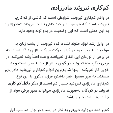
کم‌کاری تیروئید مادرزادی
در واقع کم‌کاری تیروئید شرایطی است که ناشی از کم‌کاری
تیروئید است که هورمون تیروئید کافی تولید نمی‌کند. “مادرزادی”
به این معنی است که این وضعیت در بدو تولد وجود دارد.
در اوایل رشد نوزاد متولد نشده، غده تیروئید از پشت زبان به
موقعیت طبیعی خود در گردن حرکت می‌کند. لازم به ذکر است که
در برخی از نوزادان این اتفاق نمی‌افتد و غده اصلاً رشد نمی‌کند. در
برخی دیگر، غده تیروئید در گردن بالاتر از حد طبیعی است و به
خوبی کار نمی‌کند. اینها شایع‌ترین انواع کم‌کاری تیروئید مادرزادی
هستند. به طور معمول خطر داشتن فرزند دیگری با این نوع
کم‌کاری مادرزادی تیروئید بسیار کم است. از دیگر
دلایل کم کاری
به‌صورت مادرزادی می‌تواند عبور برخی مواد از
تیروئید در کودکان
جفت به سمت جنین باشد.
کم‌تر غده تیروئید طبیعی به نظر می‌رسد و در جای مناسب قرار