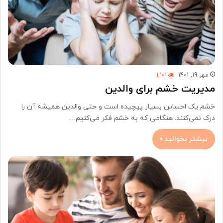
مهر 19, 1401
1,101
مدیریت خشم برای والدین
خشم یک احساس بسیار پیچیده است و حتی والدین همیشه آن را
درک نمی‌کنند. هنگامی که به خشم فکر می‌کنیم…
بیشتر بخوانید »