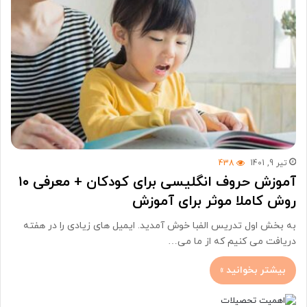
تیر 9, 1401
438
آموزش حروف انگلیسی برای کودکان + معرفی ۱۰
روش کاملا موثر برای آموزش
به بخش اول تدریس الفبا خوش آمدید. ایمیل های زیادی را در هفته
دریافت می کنیم که از ما می…
بیشتر بخوانید »