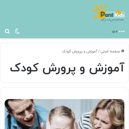
تغییر پ
جس
منو
صفحه اصلی
/
آموزش و پرورش کودک
آموزش و پرورش کودک