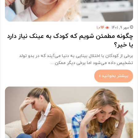
مهر 9, 1401
1,094
چگونه مطمئن شویم که کودک به عینک نیاز دارد
یا خیر؟
برخی از کودکان با اختلال بینایی به دنیا می‌آیند که در بدو تولد
تشخیص داده می‌شود اما برخی دیگر ممکن…
بیشتر بخوانید »