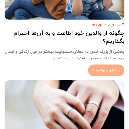
مهر 9, 1401
946
چگونه از والدین خود اطاعت و به آن‌ها احترام
بگذاریم؟
بخشی از بزرگ شدن به معنای مسئولیت بیشتر در قبال زندگی و اعمال
خود است اما احساس مسئولیت و استقلال…
بیشتر بخوانید »