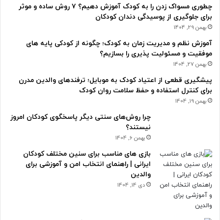
چطوری مسواک زدن را به کودک آموزش دهیم؟ ۷ روش ساده و موثر
برای جلوگیری از پوسیدگی دندان کودکان
بهمن 29, 1404
آموزش نظم و مدیریت زمان به کودک؛ چگونه از کودکی پایه های
موفقیت و مسئولیت پذیری را بسازیم؟
بهمن 27, 1404
پیشگیری قطعی از اعتیاد کودک به موبایل؛ ترفندهای والدین مدرن
برای کنترل استفاده و حفظ سلامت روان کودک
بهمن 19, 1404
چرا روش‌های سنتی دیگر پاسخگوی کودکان امروز
نیستند؟
بهمن 6, 1404
بازی های مناسب برای سنین مختلف کودکان
ایرانی | راهنمای انتخاب امن و آموزشی برای
والدین
دی 14, 1404