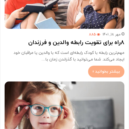
مهر 18, 1401
885
8راه برای تقویت رابطه والدین و فرزندان
مهم‌ترین رابطه با کودک رابطه‌ای است که با والدین یا مراقبان خود
ایجاد می‌کند. شما می‌توانید با گذراندن زمان با…
بیشتر بخوانید »