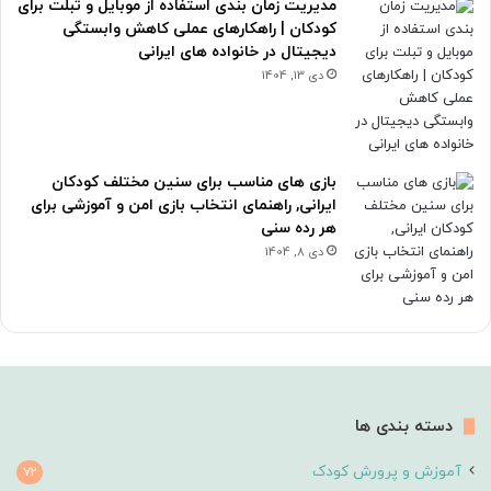
مدیریت زمان بندی استفاده از موبایل و تبلت برای
کودکان | راهکارهای عملی کاهش وابستگی
دیجیتال در خانواده های ایرانی
دی 13, 1404
بازی های مناسب برای سنین مختلف کودکان
ایرانی, راهنمای انتخاب بازی امن و آموزشی برای
هر رده سنی
دی 8, 1404
دسته بندی ها
آموزش و پرورش کودک
72