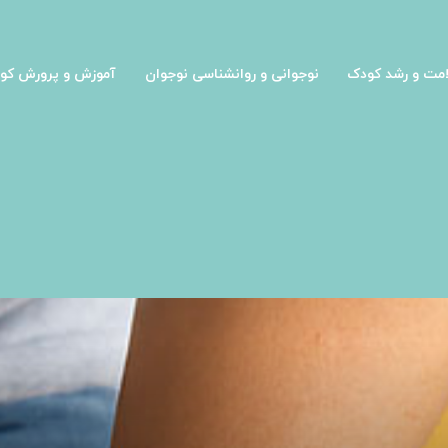
مت و رشد کودک
نوجوانی و روانشناسی نوجوان
آموزش و پرورش کو
 های بازار