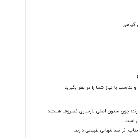
تناسب با نیاز شما را در نظر بگیرید.
ند؛ چون ستون اصلی بازسازی غضروف هستند.
ی است.
اپ اثر ضدالتهابی طبیعی دارند.