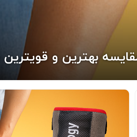
قایسه بهترین و قویترین ها