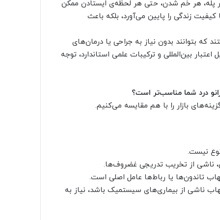
 هر پله‌، هر خم شدن، حتی هر لحظه‌ی ایستادن ممکن
 کیفیت زندگی را پایین می‌آورد، بلکه باعث
ند که بتوانند بدون نیاز به جراحی یا درمان‌های
یل اعتبار بین‌المللی و ترکیبات علمی استاندارد، توجه
انو درد شما مناسب‌تر است؟
ینه‌های بازار را با هم مقایسه می‌کنیم.
نوع نیست.
ن، ناشی از تخریب تدریجی غضروف‌ها.
تهاب تاندون‌ها یا رباط‌ها عامل اصلی است.
هاب ناشی از بیماری‌های سیستمیک باشد، نیاز به