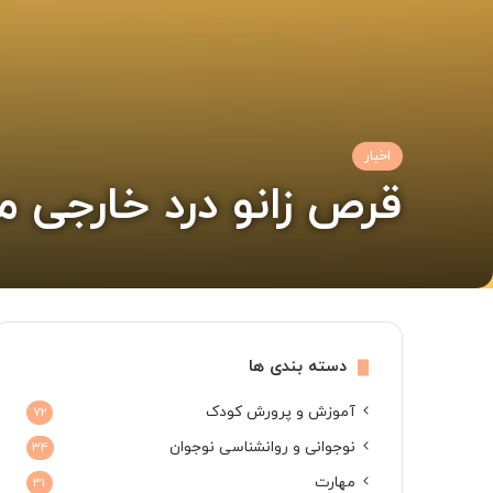
اخبار
قرص زانو درد خارجی م
دسته بندی ها
آموزش و پرورش کودک
72
نوجوانی و روانشناسی نوجوان
34
مهارت
31