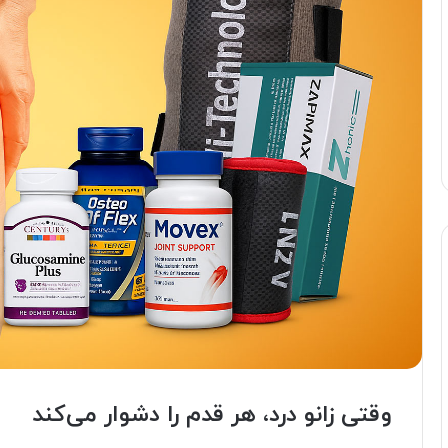
وقتی زانو درد، هر قدم را دشوار می‌کند