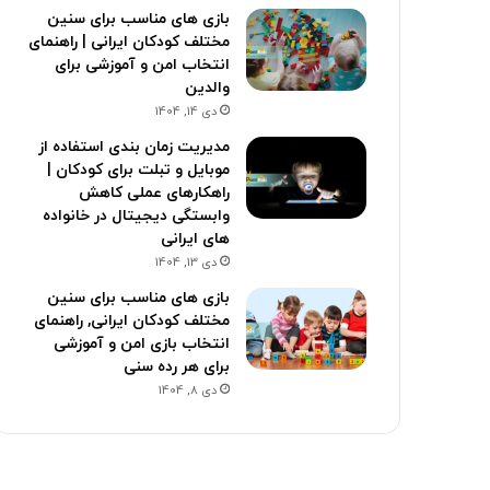
بازی های مناسب برای سنین
مختلف کودکان ایرانی | راهنمای
انتخاب امن و آموزشی برای
والدین
دی 14, 1404
مدیریت زمان بندی استفاده از
موبایل و تبلت برای کودکان |
راهکارهای عملی کاهش
وابستگی دیجیتال در خانواده
های ایرانی
دی 13, 1404
بازی های مناسب برای سنین
مختلف کودکان ایرانی, راهنمای
انتخاب بازی امن و آموزشی
برای هر رده سنی
دی 8, 1404