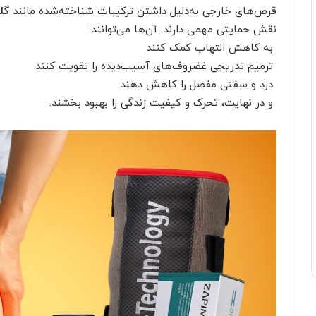
قرص‌های خارجی به‌دلیل داشتن ترکیبات شناخته‌شده مانند
گلوک
نقش حمایتی مهمی دارند. آن‌ها می‌توانند:
به کاهش التهاب کمک کنند
ترمیم تدریجی غضروف‌های آسیب‌دیده را تقویت کنند
درد و سفتی مفصل را کاهش دهند
و در نهایت، تحرک و کیفیت زندگی را بهبود بخشند.