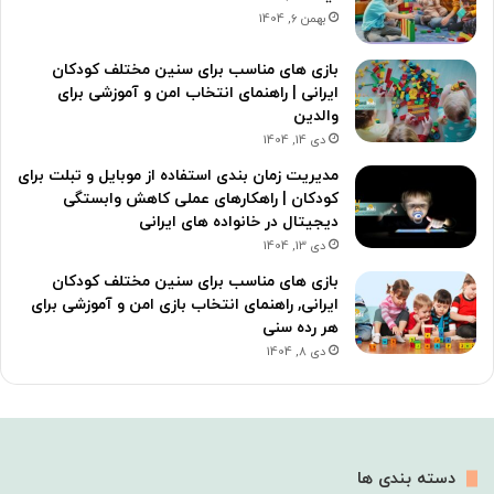
بهمن 6, 1404
بازی های مناسب برای سنین مختلف کودکان
ایرانی | راهنمای انتخاب امن و آموزشی برای
والدین
دی 14, 1404
مدیریت زمان بندی استفاده از موبایل و تبلت برای
کودکان | راهکارهای عملی کاهش وابستگی
دیجیتال در خانواده های ایرانی
دی 13, 1404
بازی های مناسب برای سنین مختلف کودکان
ایرانی, راهنمای انتخاب بازی امن و آموزشی برای
هر رده سنی
دی 8, 1404
دسته بندی ها