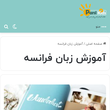
تغییر پ
جس
منو
صفحه اصلی
/
آموزش زبان فرانسه
آموزش زبان فرانسه