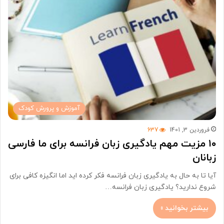
آموزش و پرورش کودک
فروردین 3, 1401
637
۱۰ مزیت مهم یادگیری زبان فرانسه برای ما فارسی
زبانان
آیا تا به حال به یادگیری زبان فرانسه فکر کرده اید اما انگیزه کافی برای
شروع ندارید؟ یادگیری زبان فرانسه…
بیشتر بخوانید »