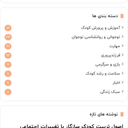
دسته بندی ها
آموزش و پرورش کودک
72
نوجوانی و روانشناسی نوجوان
34
مهارت
31
فرزندپروری
23
بازی و سرگرمی
21
سلامت و رشد کودک
11
اخبار
11
سبک زندگی
11
نوشته های تازه
اصول تربیت کودک سازگار با تغییرات اجتماعی