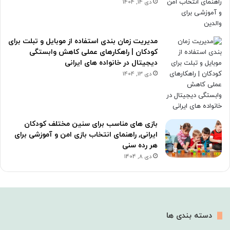
دی 14, 1404
مدیریت زمان بندی استفاده از موبایل و تبلت برای
کودکان | راهکارهای عملی کاهش وابستگی
دیجیتال در خانواده های ایرانی
دی 13, 1404
بازی های مناسب برای سنین مختلف کودکان
ایرانی, راهنمای انتخاب بازی امن و آموزشی برای
هر رده سنی
دی 8, 1404
دسته بندی ها