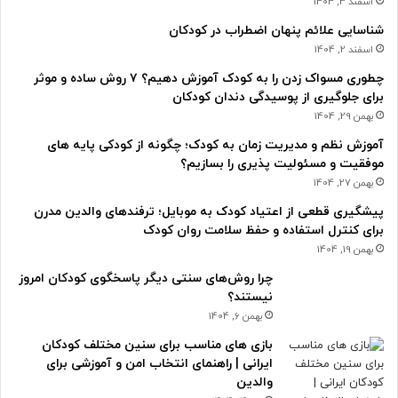
اسفند 3, 1404
شناسایی علائم پنهان اضطراب در کودکان
اسفند 2, 1404
چطوری مسواک زدن را به کودک آموزش دهیم؟ ۷ روش ساده و موثر
برای جلوگیری از پوسیدگی دندان کودکان
بهمن 29, 1404
آموزش نظم و مدیریت زمان به کودک؛ چگونه از کودکی پایه های
موفقیت و مسئولیت پذیری را بسازیم؟
بهمن 27, 1404
پیشگیری قطعی از اعتیاد کودک به موبایل؛ ترفندهای والدین مدرن
برای کنترل استفاده و حفظ سلامت روان کودک
بهمن 19, 1404
چرا روش‌های سنتی دیگر پاسخگوی کودکان امروز
نیستند؟
بهمن 6, 1404
بازی های مناسب برای سنین مختلف کودکان
ایرانی | راهنمای انتخاب امن و آموزشی برای
والدین