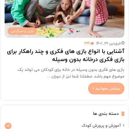
بازی و سرگرمی
فروردین 26, 1401
699
آشنایی با انواع بازی های فکری و چند راهکار برای
بازی فکری درخانه بدون وسیله
بازی های فکری بدون وسیله در خانه برای کودکان می تواند یک
موضوع مهم باشد. مطمئنا شما نیز از دوران…
بیشتر بخوانید »
دسته بندی ها
آموزش و پرورش کودک
72