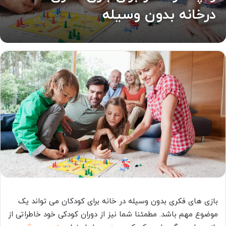
درخانه بدون وسیله
بازی های فکری بدون وسیله در خانه برای کودکان می تواند یک
موضوع مهم باشد. مطمئنا شما نیز از دوران کودکی خود خاطراتی از