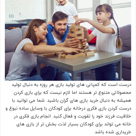
درست است که کمپانی های تولید بازی هر روزه به دنبال تولید
محصولاتی متنوع تر هستند اما لازم نیست که برای بازی کردن
همیشه به دنبال خرید بازی های گران باشید. شما می توانید با
درست کردن بازی فکری درخانه برای کودکان با وسایل ساده نبوغ و
خلاقیت فرزند خود را تقویت و فعال کنید. انجام بازی فکری در
خانه می تواند برای کودکان بسیار لذت بخش تر از بازی های
خریداری شده باشد.