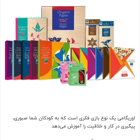
اوریگامی یک نوع بازی فکری است که به کودکان شما صبوری،
پیگیری در کار و خلاقیت را آموزش می‌دهد.