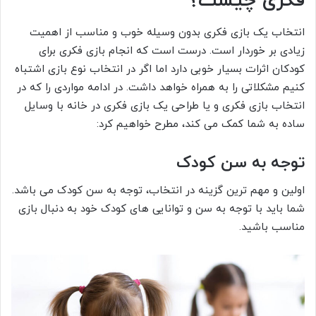
فکری چیست؟
انتخاب یک بازی فکری بدون وسیله خوب و مناسب از اهمیت
زیادی بر خوردار است. درست است که انجام بازی فکری برای
کودکان اثرات بسیار خوبی دارد اما اگر در انتخاب نوع بازی اشتباه
کنیم مشکلاتی را به همراه خواهد داشت. در ادامه مواردی را که در
انتخاب بازی فکری و یا طراحی یک بازی فکری در خانه با وسایل
ساده به شما کمک می کند، مطرح خواهیم کرد:
توجه به سن کودک
اولین و مهم ترین گزینه در انتخاب، توجه به سن کودک می باشد.
شما باید با توجه به سن و توانایی های کودک خود به دنبال بازی
مناسب باشید.