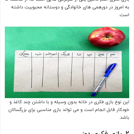
به امروز در دورهمی های خانوادگی و دوستانه محبوبیت داشته
است.
این نوع بازی فکری در خانه بدون وسیله و با داشتن چند کاغذ و
خودکار قابل انجام است و می تواند بازی مناسبی برای بزرگسالان
باشد.
2. بازی فکری دوز