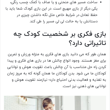
ساخت مسیر های منحنی و یا صاف با کمک چسب رنگی،
یکی دیگر از بازی مهیج است. در این بازی کودک شما باید با
حفظ تعادل در شرایط خاص مثل نگه داشتن چیزی در
دستانش یا به حالت لی لی مسیر را طی کند.
بازی فکری بر شخصیت کودک چه
تاثیراتی دارد؟
همان طور که می دانید بازی های فکری به منزله ورزش و تمرین
برای مغز هستند. وجود انواع چالش ها در بازی های فکری و پیدا
کردن راه حل متناسب با آن چالش باعث تقویت هوش و توانایی
کودکان ما می شود. بدن کودکان ما همان گونه که به مروز زمان
به تغذیه و فعالیت بدنی احتیاج دارد؛ نیازمند تقویت هوش و
توانایی های ذهنی نیز است.