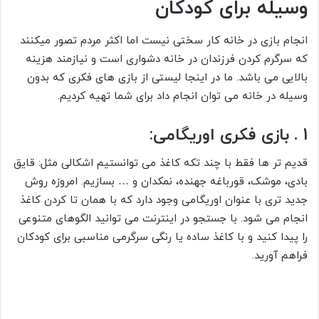
وسیله برای کودکان
انجام بازی در خانه کار سختی نیست اما اکثر مردم تصور میکنند
که سرگرم کردن فرزندان در خانه دشواری است و نیازمند هزینه
بالایی می باشد. ما در اینجا لیستی از بازی های فکری که بدون
وسیله در خانه می توان انجام داد برای شما تهیه کردیم.
1 . بازی فکری اوریگامی:
قدیم تر ها فقط با چند تکه کاغذ می توانستیم اشکالی مثل: قایق
بادی، موشک، قورباغه جهنده، نمکدان و … بسازیم. امروزه روش
جدید تری با عنوان اوریگامی وجود دارد که با همان تا کردن کاغذ
انجام می شود. با جستجو در اینترنت می توانید الگوهای متنوعی
را پیدا کنید و با کاغذ ساده یا رنگی سرگرمی مناسبی برای کودکان
فراهم آورید.