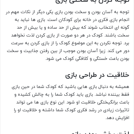
توجه کردن به سختی بازی
توجه به آسان بودن و سخت بودن بازی یکی دیگر از نکات مهم در
انجام بازی فکری در خانه برای کودکان است. بازی ها نباید به
گونه ای انتخاب شوند که بیش از حد ساده و یا بیش از حد
سخت باشند. کودک در هر دو صورت از بازی کردن لذت نخواهد
برد. توجه نکردن به این موضوع کودک را از بازی کردن به سرعت
دور می کند. زیرا آسان بودن موجب از بین رفتن جذابیت و سخت
بودن باعث خستگی و کلافگی کودک می شود.
خلاقیت در طراحی بازی
همیشه به دنبال بازی هایی باشید که کودک شما در حین بازی
فقط بیننده نباشد. بازی باید کودک شما را به چالش کشیده و
باعث برانگیختگی خلاقیت او شود. این نوع بازی ها می تواند
تاثیرات زیادی در رشد فکری کودک شما داشته و خلاقیت او را
افزایش دهد.