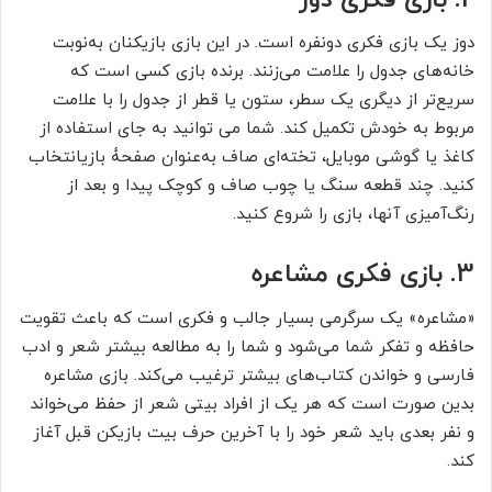
دوز یک بازی فکری دونفره است. در این بازی بازیکنان به‌نوبت
خانه‌های جدول را علامت می‌زنند. برنده بازی کسی است که
سریع‌تر از دیگری یک سطر، ستون یا قطر از جدول را با علامت
مربوط به خودش تکمیل کند. شما می توانید به‌ جای استفاده از
کاغذ یا گوشی موبایل، تخته‌ای صاف به‌عنوان صفحۀ بازیانتخاب
کنید. چند قطعه سنگ یا چوب صاف و کوچک پیدا و بعد از
رنگ‌آمیزی آنها، بازی را شروع کنید.
3. بازی فکری مشاعره
«مشاعره» یک سرگرمی بسیار جالب و فکری است که باعث تقویت
حافظه و تفکر شما می‌شود و شما را به مطالعه بیشتر شعر و ادب
فارسی و خواندن کتاب‌های بیشتر ترغیب می‌کند. بازی مشاعره
بدین صورت است که هر یک از افراد بیتی شعر از حفظ می‌خواند
و نفر بعدی باید شعر خود را با آخرین حرف بیت بازیکن قبل آغاز
کند.