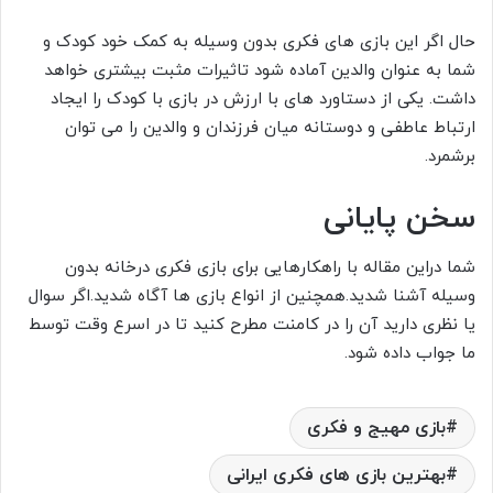
حال اگر این بازی های فکری بدون وسیله به کمک خود کودک و
شما به عنوان والدین آماده شود تاثیرات مثبت بیشتری خواهد
داشت. یکی از دستاورد های با ارزش در بازی با کودک را ایجاد
ارتباط عاطفی و دوستانه میان فرزندان و والدین را می توان
برشمرد.
سخن پایانی
شما دراین مقاله با راهکارهایی برای بازی فکری درخانه بدون
وسیله آشنا شدید.همچنین از انواع بازی ها آگاه شدید.اگر سوال
یا نظری دارید آن را در کامنت مطرح کنید تا در اسرع وقت توسط
ما جواب داده شود.
بازی مهیج و فکری
بهترین بازی های فکری ایرانی