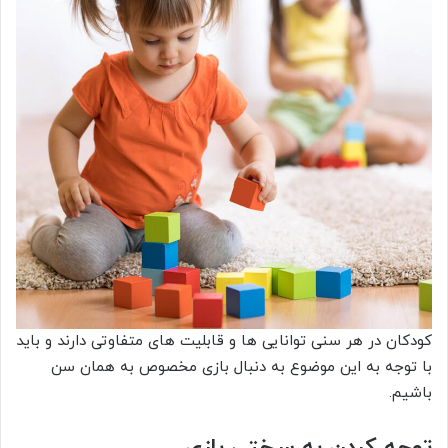
کودکان در هر سنی توانایی ها و قابلیت های متفاوتی دارند و باید
با توجه به این موضوع به دنبال بازی مخصوص به همان سن
باشیم.