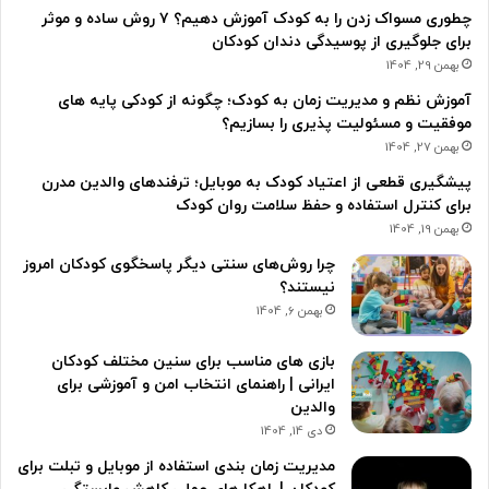
چطوری مسواک زدن را به کودک آموزش دهیم؟ ۷ روش ساده و موثر
برای جلوگیری از پوسیدگی دندان کودکان
بهمن 29, 1404
آموزش نظم و مدیریت زمان به کودک؛ چگونه از کودکی پایه های
موفقیت و مسئولیت پذیری را بسازیم؟
بهمن 27, 1404
پیشگیری قطعی از اعتیاد کودک به موبایل؛ ترفندهای والدین مدرن
برای کنترل استفاده و حفظ سلامت روان کودک
بهمن 19, 1404
چرا روش‌های سنتی دیگر پاسخگوی کودکان امروز
نیستند؟
بهمن 6, 1404
بازی های مناسب برای سنین مختلف کودکان
ایرانی | راهنمای انتخاب امن و آموزشی برای
والدین
دی 14, 1404
مدیریت زمان بندی استفاده از موبایل و تبلت برای