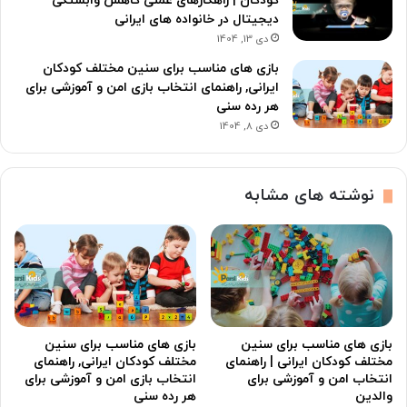
کودکان | راهکارهای عملی کاهش وابستگی
دیجیتال در خانواده های ایرانی
دی 13, 1404
بازی های مناسب برای سنین مختلف کودکان
ایرانی, راهنمای انتخاب بازی امن و آموزشی برای
هر رده سنی
دی 8, 1404
نوشته های مشابه
بازی های مناسب برای سنین
بازی های مناسب برای سنین
مختلف کودکان ایرانی | راهنمای
مختلف کودکان ایرانی, راهنمای
انتخاب امن و آموزشی برای
انتخاب بازی امن و آموزشی برای
والدین
هر رده سنی