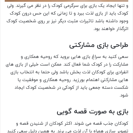
و تنها ایجاد یک بازی برای سرگرمی کودک را در نظر می گیرند. ولی
کودک باید از بازی لذت ببرد و تا زمانی که این حس درون کودک
وجود داشته باشد تاثیرات مثبت دیگر نیز بر روی شخصیت کودک
اثرگذار خواهند بود.
طراحی بازی مشارکتی
سعی کنید به سراغ بازی هایی بروید که روحیه همکاری و
مشارکت را در کودک شما فعال کند. ممکن است خیلی از بازی های
انفرادی برای کودکان لذت بخش باشد ولی حتما به انتخاب بازی
هایی مشارکتی اهتمام بورزید. روحیه همکاری و موفقیت یا
شکست دسته جمعی باید از کودکی در شخصیت کودک ایجاد
شود.
بازی به صورت قصه گویی
کودکان جذب قصه می شوند. اکثر کودکان از شنیدن قصه و
تصویر سازی همراه با آن لذت می برند. به همین دلیل سعی کنید