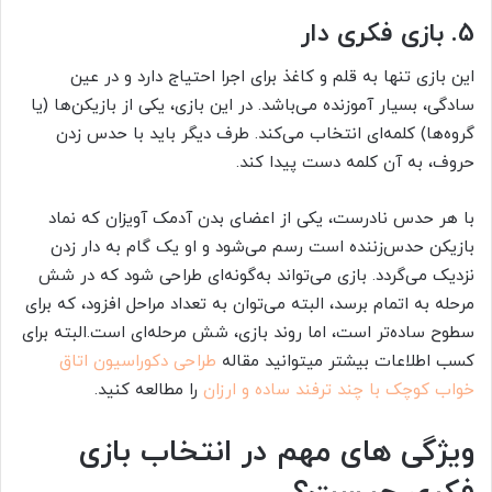
5. بازی فکری دار
این بازی تنها به قلم و کاغذ برای اجرا احتیاج دارد و در عین
سادگی، بسیار آموزنده می‌باشد. در این بازی، یکی از بازیکن‌ها (یا
گروه‌ها) کلمه‌ای انتخاب می‌کند. طرف دیگر باید با حدس زدن
حروف، به آن کلمه دست پیدا کند.
با هر حدس نادرست، یکی از اعضای بدن آدمک آویزان که نماد
بازیکن حدس‌زننده است رسم می‌شود و او یک گام به دار زدن
نزدیک می‌گردد. بازی می‌تواند به‌گونه‌ای طراحی شود که در شش
مرحله به اتمام برسد، البته می‌توان به تعداد مراحل افزود، که برای
سطوح ساده‌تر است، اما روند بازی، شش مرحله‌ای است.البته برای
کسب اطلاعات بیشتر میتوانید مقاله
طراحی دکوراسیون اتاق
خواب کوچک با چند ترفند ساده و ارزان
را مطالعه کنید.
ویژگی های مهم در انتخاب بازی