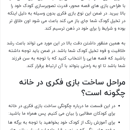
با طراحی بازی های قصه محور، قدرت تصویرسازی کودک خود را
بالا ببرید. در ضمن این نوع بازی فکری بدون وسیله به دلیل اینکه
در تخیل کودک شما جای باز می کند باعث می شود اون خلاق تر
بوده و شرایط را برای خود در ذهن ترسیم کند.
به همین منظور داشتن دقت بالا در این مورد می تواند باعث رشد
خلاقیت و قوه تخیل کودک شما باشد. در ضمن باید توجه داشته
باشید که قصه هایی را انتخاب کنید که با توجه به سن فرزند
شما باشد تا او به راحتی بتواند با آن ارتباط برقرار کند.
مراحل ساخت بازی فکری در خانه
چگونه است؟
در این قسمت ما درباره چگونگی ساخت بازی فکری در خانه
برای کودکان مطالبی را بیان می کنیم. پس همراه ما باشید:
برای آموزش رنگ از کودک خود بخواهید با توجه به برگه ها