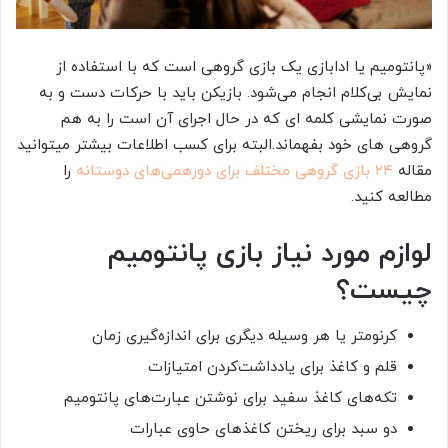
«پانتومیم یا ادابازی یک بازی گروهی است که با استفاده از
نمایش بی‌کلام انجام می‌شود. بازیکن باید با حرکات دست و به
صورت نمایشی کلمه ای که در حال اجرای آن است را به هم
گروهی های خود بفهماند.البته برای کسب اطلاعات بیشتر میتوانید
مقاله
۲۴ بازی ‌گروهی مختلف برای دورهمی‌های دوستانه
را
مطالعه کنید.
لوازم مورد نیاز بازی پانتومیم
چیست؟
کرنومتر یا هر وسیله دیگری برای اندازه‌گیری زمان
قلم و کاغذ برای یادداشت‌کردن امتیازات
تکه‌‌های کاغذ سفید برای نوشتن عبارت‌های پانتومیم
دو سبد برای ریختن کاغذهای حاوی عبارات