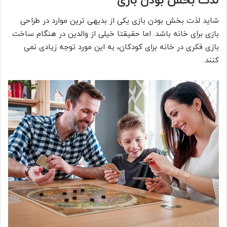
لذت بخش بودن بازی
شاید لذت بخش بودن بازی یکی از بدیهی ترین موارد در طراحی
بازی برای خانه باشد. اما حقیقتا خیلی از والدین در هنگام ساخت
بازی فکری در خانه برای کودکان، به این مورد توجه زیادی نمی
کنند.