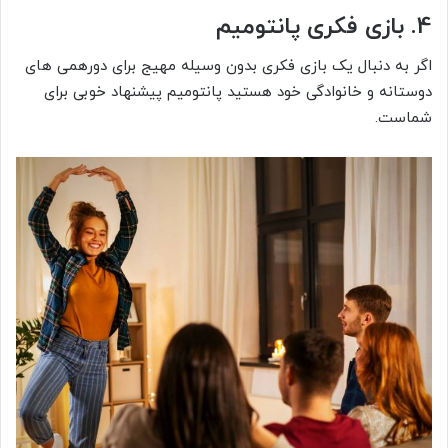
4. بازی فکری پانتومیم
اگر به دنبال یک بازی فکری بدون وسیله مهیج برای دورهمی های
دوستانه و خانوادگی خود هستید پانتومیم پیشنهاد خوبی برای
شماست.