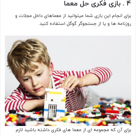
4 . بازی فکری حل معما
برای انجام این بازی شما میتوانید از معماهای داخل مجلات و
روزنامه ها و یا از جستجوگر گوگل استفاده کنید.
برای آن که مجموعه ای از معما های فکری داشته باشید لازم