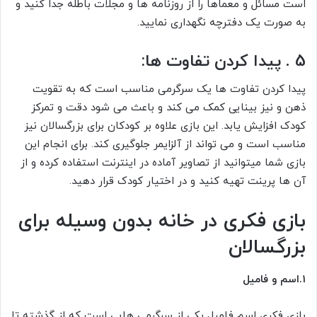
است مسائل و معماها را از روزنامه ها و مجلات باطله جدا کنید و
به صورت یک دفترچه نگهداری نمایید.
5 . پیدا کردن تفاوت ها:
پیدا کردن تفاوت ها یک سرگرمی مناسب است که به تقویت
ذهن و نیز بینایی کمک می کند و باعث می شود دقت و تمرکز
کودک افزایش یابد. این بازی علاوه بر کودکان برای بزرگسالان نیز
مناسب است و می تواند از آلزایمر جلوگیری کند. برای انجام این
بازی شما میتوانید از تصاویر آماده در اینترنت استفاده کرده و از
آن ها پرینت تهیه کنید و در اختیار کودک قرار دهید.
بازی فکری در خانه بدون وسیله برای
بزرگسالان
1.اسم و فامیل
بازی فکری اسم فامیل یکی از سرگرمی هایی است که از گذشته تا