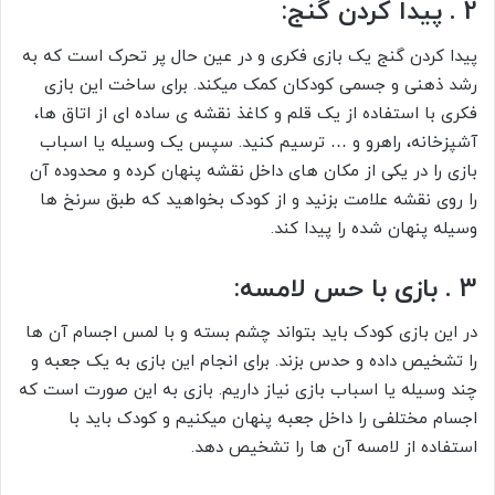
2 . پیدا کردن گنج:
پیدا کردن گنج یک بازی فکری و در عین حال پر تحرک است که به
رشد ذهنی و جسمی کودکان کمک میکند. برای ساخت این بازی
فکری با استفاده از یک قلم و کاغذ نقشه ی ساده ای از اتاق ها،
آشپزخانه، راهرو و … ترسیم کنید. سپس یک وسیله یا اسباب
بازی را در یکی از مکان های داخل نقشه پنهان کرده و محدوده آن
را روی نقشه علامت بزنید و از کودک بخواهید که طبق سرنخ ها
وسیله پنهان شده را پیدا کند.
3 . بازی با حس لامسه:
در این بازی کودک باید بتواند چشم بسته و با لمس اجسام آن ها
را تشخیص داده و حدس بزند. برای انجام این بازی به یک جعبه و
چند وسیله یا اسباب بازی نیاز داریم. بازی به این صورت است که
اجسام مختلفی را داخل جعبه پنهان میکنیم و کودک باید با
استفاده از لامسه آن ها را تشخیص دهد.