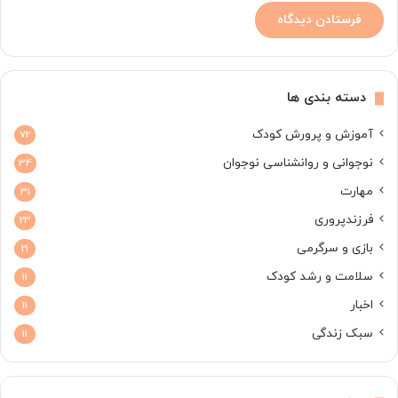
دسته بندی ها
آموزش و پرورش کودک
72
نوجوانی و روانشناسی نوجوان
34
مهارت
31
فرزندپروری
23
بازی و سرگرمی
21
سلامت و رشد کودک
11
اخبار
11
سبک زندگی
11