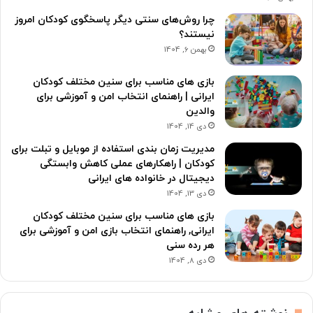
چرا روش‌های سنتی دیگر پاسخگوی کودکان امروز
نیستند؟
بهمن 6, 1404
بازی های مناسب برای سنین مختلف کودکان
ایرانی | راهنمای انتخاب امن و آموزشی برای
والدین
دی 14, 1404
مدیریت زمان بندی استفاده از موبایل و تبلت برای
کودکان | راهکارهای عملی کاهش وابستگی
دیجیتال در خانواده های ایرانی
دی 13, 1404
بازی های مناسب برای سنین مختلف کودکان
ایرانی, راهنمای انتخاب بازی امن و آموزشی برای
هر رده سنی
دی 8, 1404