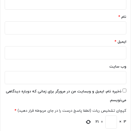
*
نام
*
ایمیل
*
وب‌ سایت
ذخیره نام، ایمیل و وبسایت من در مرورگر برای زمانی که دوباره دیدگاهی
می‌نویسم.
کپچای تشخیص ربات (لطفا پاسخ درست را در جای مربوطه قرار دهید)
*
21
=
×
3