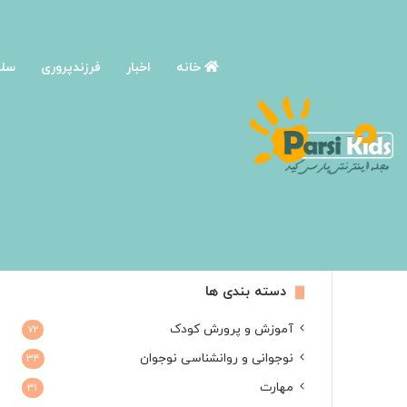
خانه
اخبار
فرزندپروری
سلا
دسته بندی ها
آموزش و پرورش کودک
72
نوجوانی و روانشناسی نوجوان
34
مهارت
31