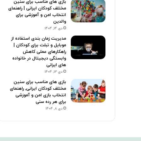
بازی های مناسب برای سنین
مختلف کودکان ایرانی | راهنمای
انتخاب امن و آموزشی برای
والدین
دی 14, 1404
مدیریت زمان بندی استفاده از
موبایل و تبلت برای کودکان |
راهکارهای عملی کاهش
وابستگی دیجیتال در خانواده
های ایرانی
دی 13, 1404
بازی های مناسب برای سنین
مختلف کودکان ایرانی, راهنمای
انتخاب بازی امن و آموزشی
برای هر رده سنی
دی 8, 1404