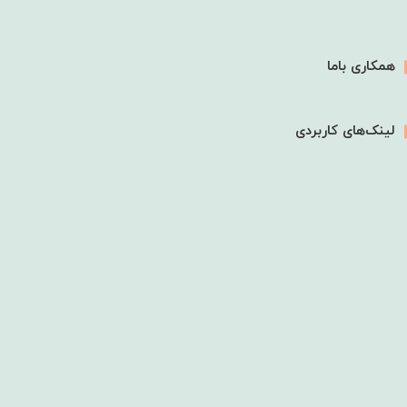
همکاری باما
لینک‌های کاربردی