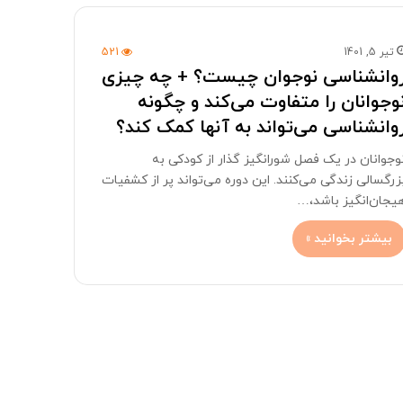
تیر 5, 1401
521
وانشناسی نوجوان چیست؟ + چه چیزی
وجوانان را متفاوت می‌کند و چگونه
وانشناسی می‌تواند به آنها کمک کند؟
وجوانان در یک فصل شورانگیز گذار از کودکی به
زرگسالی زندگی می‌کنند. این دوره می‌تواند پر از کشفیات
یجان‌انگیز باشد،…
بیشتر بخوانید »