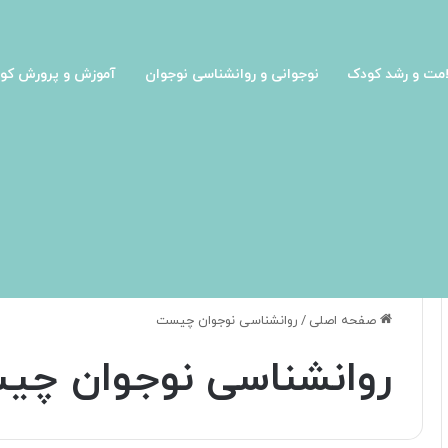
مت و رشد کودک
نوجوانی و روانشناسی نوجوان
آموزش و پرورش کو
صفحه اصلی
/
روانشناسی نوجوان چیست
روانشناسی نوجوان چ