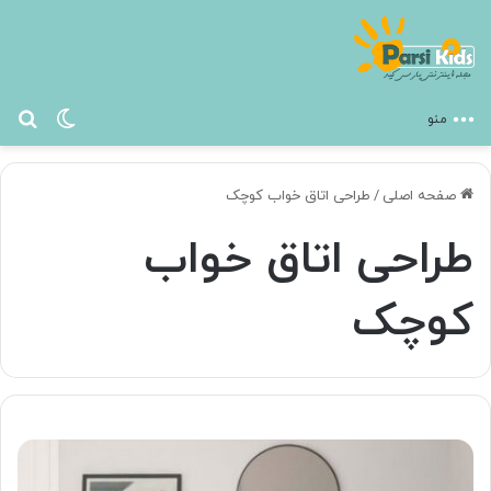
تغییر پ
جس
منو
صفحه اصلی
/
طراحی اتاق خواب کوچک
طراحی اتاق خواب
کوچک