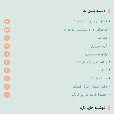
دسته بندی ها
آموزش و پرورش کودک
72
نوجوانی و روانشناسی نوجوان
34
مهارت
31
فرزندپروری
23
بازی و سرگرمی
21
سلامت و رشد کودک
11
اخبار
11
سبک زندگی
11
دکوراسیون اتاق کودک
9
راهنما خرید لوازم خانگی
2
نوشته های تازه