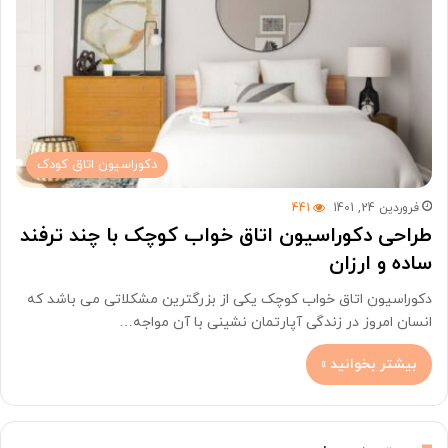
دکوراسیون اتاق کودک
فروردین 24, 1401
441
طراحی دکوراسیون اتاق خواب کوچک با چند ترفند
ساده و ارزان
دکوراسیون اتاق خواب کوچک یکی از بزرگترین مشکلاتی می باشد که
انسان امروز در زندگی آپارتمان نشینی با آن مواجه…
بیشتر بخوانید »