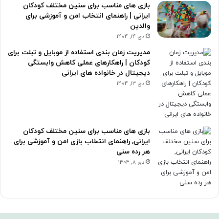
بازی های مناسب برای سنین مختلف کودکان
ایرانی | راهنمای انتخاب امن و آموزشی برای
والدین
دی 14, 1404
مدیریت زمان بندی استفاده از موبایل و تبلت برای
کودکان | راهکارهای عملی کاهش وابستگی
دیجیتال در خانواده های ایرانی
دی 13, 1404
بازی های مناسب برای سنین مختلف کودکان
ایرانی, راهنمای انتخاب بازی امن و آموزشی برای
هر رده سنی
دی 8, 1404