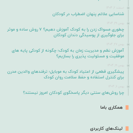
اسفند 2, 1404
شناسایی علائم پنهان اضطراب در کودکان
بهمن 29, 1404
چطوری مسواک زدن را به کودک آموزش دهیم؟ ۷ روش ساده و موثر
برای جلوگیری از پوسیدگی دندان کودکان
بهمن 27, 1404
آموزش نظم و مدیریت زمان به کودک؛ چگونه از کودکی پایه های
موفقیت و مسئولیت پذیری را بسازیم؟
بهمن 19, 1404
پیشگیری قطعی از اعتیاد کودک به موبایل؛ ترفندهای والدین مدرن
برای کنترل استفاده و حفظ سلامت روان کودک
بهمن 6, 1404
چرا روش‌های سنتی دیگر پاسخگوی کودکان امروز نیستند؟
همکاری باما
لینک‌های کاربردی