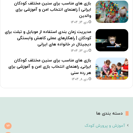
بازی های مناسب برای سنین مختلف کودکان
ایرانی | راهنمای انتخاب امن و آموزشی برای
والدین
دی 14, 1404
مدیریت زمان بندی استفاده از موبایل و تبلت برای
کودکان | راهکارهای عملی کاهش وابستگی
دیجیتال در خانواده های ایرانی
دی 13, 1404
بازی های مناسب برای سنین مختلف کودکان
ایرانی, راهنمای انتخاب بازی امن و آموزشی برای
هر رده سنی
دی 8, 1404
دسته بندی ها
آموزش و پرورش کودک
72