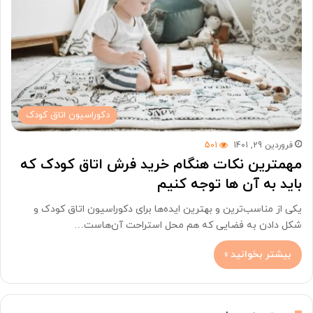
دکوراسیون اتاق کودک
فروردین 29, 1401
501
مهمترین نکات هنگام خرید فرش اتاق کودک که
باید به آن ها توجه کنیم
یکی از مناسب‌ترین و بهترین ایده‌ها برای دکوراسیون اتاق کودک و
شکل دادن به فضایی که هم محل استراحت آن‌هاست…
بیشتر بخوانید »