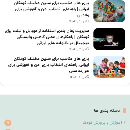
بازی های مناسب برای سنین مختلف کودکان
ایرانی | راهنمای انتخاب امن و آموزشی برای
والدین
دی 14, 1404
مدیریت زمان بندی استفاده از موبایل و تبلت برای
کودکان | راهکارهای عملی کاهش وابستگی
دیجیتال در خانواده های ایرانی
دی 13, 1404
بازی های مناسب برای سنین مختلف کودکان
ایرانی, راهنمای انتخاب بازی امن و آموزشی برای
هر رده سنی
دی 8, 1404
دسته بندی ها
آموزش و پرورش کودک
72