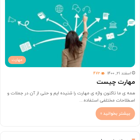
مهارت
اسفند 21, 1400
472
مهارت چیست
همه ی ما تاکنون واژه ی مهارت را شنیده ایم و حتی از آن در جملات و
اصطلاحات مختلفی استفاده…
بیشتر بخوانید »