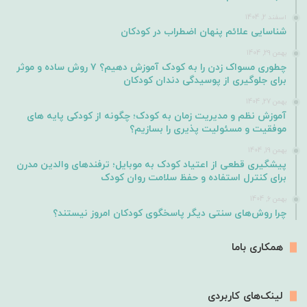
اسفند 2, 1404
شناسایی علائم پنهان اضطراب در کودکان
بهمن 29, 1404
چطوری مسواک زدن را به کودک آموزش دهیم؟ ۷ روش ساده و موثر
برای جلوگیری از پوسیدگی دندان کودکان
بهمن 27, 1404
آموزش نظم و مدیریت زمان به کودک؛ چگونه از کودکی پایه های
موفقیت و مسئولیت پذیری را بسازیم؟
بهمن 19, 1404
پیشگیری قطعی از اعتیاد کودک به موبایل؛ ترفندهای والدین مدرن
برای کنترل استفاده و حفظ سلامت روان کودک
بهمن 6, 1404
چرا روش‌های سنتی دیگر پاسخگوی کودکان امروز نیستند؟
همکاری باما
لینک‌های کاربردی