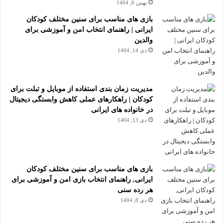
بهمن 6, 1404
بازی های مناسب برای سنین مختلف کودکان
ایرانی | راهنمای انتخاب امن و آموزشی برای
والدین
دی 14, 1404
مدیریت زمان بندی استفاده از موبایل و تبلت برای
کودکان | راهکارهای عملی کاهش وابستگی دیجیتال
در خانواده های ایرانی
دی 13, 1404
بازی های مناسب برای سنین مختلف کودکان
ایرانی, راهنمای انتخاب بازی امن و آموزشی برای
هر رده سنی
دی 8, 1404