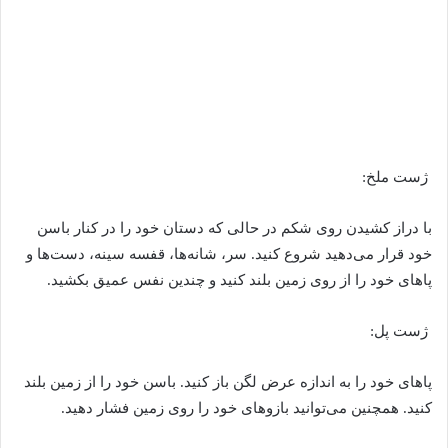
ژست ملخ:
با دراز کشیدن روی شکم در حالی که دستان خود را در کنار باسن
خود قرار می‌دهید شروع کنید. سر، ‌شانه‌ها، قفسه سینه، دست‌ها و
پا‌های خود را از روی زمین بلند کنید و چندین نفس عمیق بکشید.
ژست پل:
پا‌های خود را به اندازه عرض لگن باز کنید. باسن خود را از زمین بلند
کنید. همچنین می‌توانید بازو‌های خود را روی زمین فشار دهید.