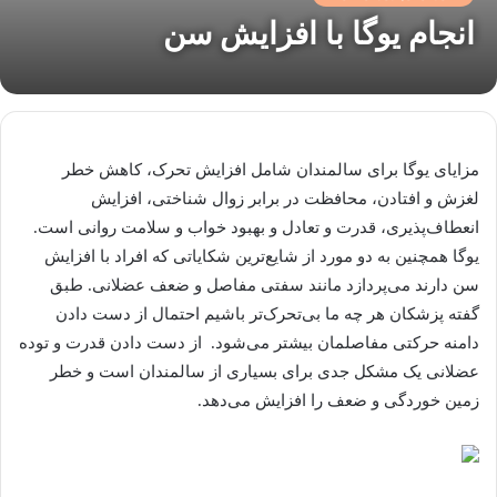
انجام یوگا با افزایش سن
مزایای یوگا برای سالمندان شامل افزایش تحرک، کاهش خطر
لغزش و افتادن، محافظت در برابر زوال شناختی، افزایش
انعطاف‌پذیری، قدرت و تعادل و بهبود خواب و سلامت روانی است.
یوگا همچنین به دو مورد از شایع‌ترین شکایاتی که افراد با افزایش
سن دارند می‌پردازد مانند سفتی مفاصل و ضعف عضلانی. طبق
گفته پزشکان هر چه ما بی‌تحرک‌تر باشیم احتمال از دست دادن
دامنه حرکتی مفاصلمان بیشتر می‌شود. از دست دادن قدرت و توده
عضلانی یک مشکل جدی برای بسیاری از سالمندان است و خطر
زمین خوردگی و ضعف را افزایش می‌دهد.