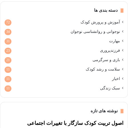
دسته بندی ها
آموزش و پرورش کودک
72
نوجوانی و روانشناسی نوجوان
34
مهارت
31
فرزندپروری
23
بازی و سرگرمی
21
سلامت و رشد کودک
11
اخبار
11
سبک زندگی
11
نوشته های تازه
اصول تربیت کودک سازگار با تغییرات اجتماعی