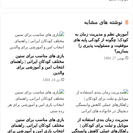
نوشته های مشابه
آموزش نظم و مدیریت زمان به
کودک؛ چگونه از کودکی پایه های
موفقیت و مسئولیت پذیری را
بسازیم؟
بازی های مناسب برای سنین
بهمن 27, 1404
مختلف کودکان ایرانی | راهنمای
انتخاب امن و آموزشی برای
والدین
دی 14, 1404
مدیریت زمان بندی استفاده از
بازی های مناسب برای سنین
موبایل و تبلت برای کودکان |
مختلف کودکان ایرانی, راهنمای
راهکارهای عملی کاهش وابستگی
انتخاب بازی امن و آموزشی برای