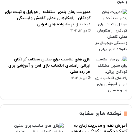
مدیریت زمان بندی استفاده از موبایل و تبلت برای
کودکان | راهکارهای عملی کاهش وابستگی
دیجیتال در خانواده های ایرانی
دی 13, 1404
بازی های مناسب برای سنین مختلف کودکان
ایرانی, راهنمای انتخاب بازی امن و آموزشی برای
هر رده سنی
دی 8, 1404
نوشته های مشابه
آموزش نظم و مدیریت زمان به
کودک؛ چگونه از کودکی پایه های