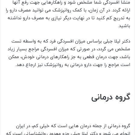
منشا افسردگی شما مشخص شود و راهکارهایی جهت رفع آنها
ارائه گردد. در آن زمان، با کمک روانپزشک می توانید مصرف دارو را
به تدریج کم کنید تا در نهایت دیگر نیازی به مصرف دارو نداشته
باشید.
دکتر لیلا جبلی براساس میزان افسردگی فرد که به واسطه تست
مشخص می گردد، در صورتی که میزان افسردگی مراجع بسیار زیاد
باشد، جهت درمان قطعی به جز راهکارهای درمانی خودش، ممکن
است مراجع را جهت دارو درمانی به روانپزشک نیز ارجاع دهد.
گروه درمانی
گروه درمانی از جمله درمان هایی است که خیلی کم، در ایران
انجام می شود و دکتر لیلا جبلی جزو معدود روانشناسانی است که