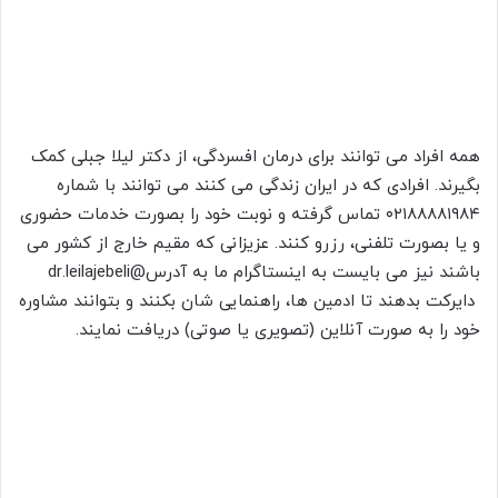
همه افراد می توانند برای درمان افسردگی، از دکتر لیلا جبلی کمک
بگیرند. افرادی که در ایران زندگی می کنند می توانند با شماره
۰۲۱۸۸۸۸۱۹۸۴ تماس گرفته و نوبت خود را بصورت خدمات حضوری
و یا بصورت تلفنی، رزرو کنند. عزیزانی که مقیم خارج از کشور می
باشند نیز می بایست به اینستاگرام ما به آدرس
@dr.leilajebeli
دایرکت بدهند تا ادمین ها، راهنمایی شان بکنند و بتوانند مشاوره
خود را به صورت آنلاین (تصویری یا صوتی) دریافت نمایند.