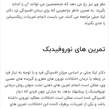
مغز وی نیز رخ می دهد که متخصصین می توانند آن را اندازه
بگیرند. به همین خاطر مراجعینی که برای درمان افسردگی نزد دکتر
لیلا جبلی مراجعه می کنند، می بایست انجام تمرینات ریلکسیشن
را جدی بگیرند.
تمرین های نوروفیدبک
دکتر لیلا جبلی بر اساس میزان افسردگی فرد و با توجه به نیاز فرد
در رابطه با درمان اختلالات نورون های مغزی و گیرنده های عصبی
وی، ممکن است انجام تمرین های ذهنی تحت عنوان
روش درمانی
نوروفیدبک
را پیشنهاد بدهد. به عبارتی چون فردی که دچار
افسردگی شده است، ممکن است اختلالات عملکرد نورونی داشته
باشد و یکی از تمرینات برطرف کننده این اختلالات، تمرین های