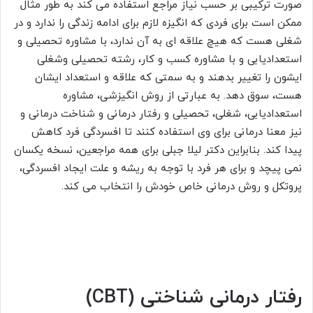
صورت ترکیبی بر حسب نیاز مراجع استفاده می کند به طور مثال
ممکن است برای فردی که انگیزه لازم برای ادامه زندگی را ندارد و در
شغلی هست که هیچ علاقه ای به آن ندارد، با مشاوره تحصیلی و
استعدادیابی و با مشاوره کسب و کار، رشته تحصیلی وشغلی
ایشون را تغییر بدهند و به سمتی که علاقه و استعداد ایشان
هست، سوق دهد. به عبارتی از روش انگیزشی، مشاوره
استعدادیابی، شغلی، تحصیلی و رفتار درمانی و شناخت درمانی و
نیز معنا درمانی برای وی استفاده کنند تا افسردگی فرد کاهش
پیدا کند. بنابراین دکتر لیلا جبلی برای همه مراجعین، نسخه یکسان
نمی پیچد و برای هر فرد با توجه به ریشه و علت ایجاد افسردگی،
پروتکل و روش درمانی خاص خودش را انتخاب می کند.
رفتار درمانی شناختی (
CBT
)