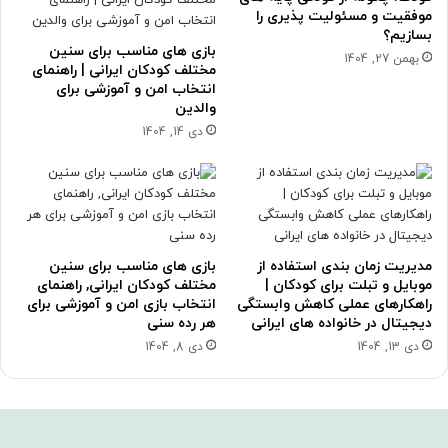
موفقیت و مسئولیت پذیری را
بسازیم؟
بازی های مناسب برای سنین
بهمن 27, 1404
مختلف کودکان ایرانی | راهنمای
انتخاب امن و آموزشی برای
والدین
دی 14, 1404
مدیریت زمان بندی استفاده از
بازی های مناسب برای سنین
موبایل و تبلت برای کودکان |
مختلف کودکان ایرانی, راهنمای
راهکارهای عملی کاهش وابستگی
انتخاب بازی امن و آموزشی برای
دیجیتال در خانواده های ایرانی
هر رده سنی
دی 13, 1404
دی 8, 1404