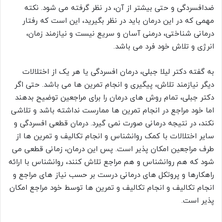
ضدافسردگی و حتی بیشتر از آن، در نظر گرفته می شود. نکته
مهمی که در این درمان باید در نظر بگیرید، این است که رفتار
درمانی شناختی، درمنی آسان و سریع نیست و نیازمند زمان،
انرژی و تلاش خود فرد می باشد.
به گفته دکتر لیلا جبلی، درمان افسردگی یا هر یک از اختلالات
دیگر نیازمند تلاش، پیگیری و انجام تمرین ها می باشد. حتی اگر
دکتر جبلی، تمام روش های درمان را برای مراجعین توضیح بدهند
اما خود مراجع در انجام تمرین ها ممارست نداشته باشد و تلاشی
نکند، در نتیجه درمانی صورت نمی گیرد. درمان قطعی افسردگی و
سایر اختلالات با کمک روانشناس و انجام تکالیف و تمرین ها از
طرف مراجعین امکان پذیر است. پس این درمان، زمانی قطعی می
شود که هم روانشناس و هم مراجع تلاش کنند، روانشناس با ارائه
راهکارها و پروتکل های درمانی درست بر حسب نیاز های مراجع و
انجام تکالیف و انجام تکالیف و تمرین ها توسط خود مراجع امکان
پذیر است.