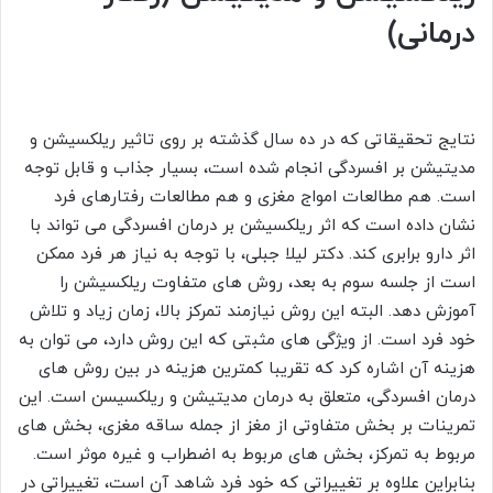
درمانی)
نتایج تحقیقاتی که در ده سال گذشته بر روی تاثیر ریلکسیشن و
مدیتیشن بر افسردگی انجام شده است، بسیار جذاب و قابل توجه
است. هم مطالعات امواج مغزی و هم مطالعات رفتارهای فرد
نشان داده است که اثر ریلکسیشن بر درمان افسردگی می تواند با
اثر دارو برابری کند. دکتر لیلا جبلی، با توجه به نیاز هر فرد ممکن
است از جلسه سوم به بعد، روش های متفاوت ریلکسیشن را
آموزش دهد. البته این روش نیازمند تمرکز بالا، زمان زیاد و تلاش
خود فرد است. از ویژگی های مثبتی که این روش دارد، می توان به
هزینه آن اشاره کرد که تقریبا کمترین هزینه در بین روش های
درمان افسردگی، متعلق به درمان مدیتیشن و ریلکسیسن است. این
تمرینات بر بخش متفاوتی از مغز از جمله ساقه مغزی، بخش های
مربوط به تمرکز، بخش های مربوط به اضطراب و غیره موثر است.
بنابراین علاوه بر تغییراتی که خود فرد شاهد آن است، تغییراتی در