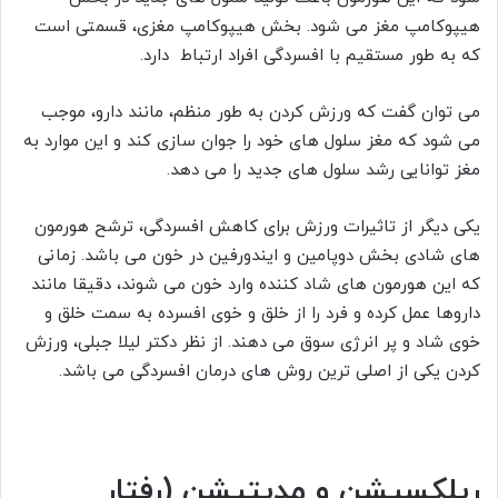
هیپوکامپ مغز می شود. بخش هیپوکامپ مغزی، قسمتی است
که به طور مستقیم با افسردگی افراد ارتباط دارد.
می توان گفت که ورزش کردن به طور منظم، مانند دارو، موجب
می شود که مغز سلول های خود را جوان سازی کند و این موارد به
مغز توانایی رشد سلول های جدید را می دهد.
یکی دیگر از تاثیرات ورزش برای کاهش افسردگی، ترشح هورمون
های شادی بخش دوپامین و ایندورفین در خون می باشد. زمانی
که این هورمون های شاد کننده وارد خون می شوند، دقیقا مانند
داروها عمل کرده و فرد را از خلق و خوی افسرده به سمت خلق و
خوی شاد و پر انرژی سوق می دهند. از نظر دکتر لیلا جبلی، ورزش
کردن یکی از اصلی ترین روش های درمان افسردگی می باشد.
ریلکسیشن و مدیتیشن (رفتار