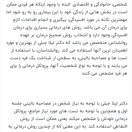
شخصی، خانوادگی و اقتصادی. البته با وجود اینکه هر فردی ممکن
است در بخش هایی از زندگی خود با این بیماری رو به رو شود اما
مهمترین نکته در مورد افسردگی، پیگیری و انجام اقدامات لازم
برای درمان آن می باشد. روش های درمانی بسیاری برای درمان
افسردگی وجود دارد و انتخاب روش صحیح درمان، بر عهده
روانشناس متخصص می باشد که دکتر لیلا جبلی از بهترین و مورد
اطمینان ترین آنها استفاده می کند. روانشناسان، با استفاده از
تست ها و مصاحبه بالینی، به سطحی از شناخت یک فرد دست
می یابند و با توجه به نوع شخصیت آنها، پروتکل درمانی را برای
هر فرد مشخص می کنند.
دکتر لیلا جبلی با توجه به نیاز شخص در مصاحبه بالینی جلسه
اول و همچنین با توجه به تست های مورد نیاز مراجع، پروتکل
درمانی خودش را مشخص میکند یعنی ممکن است از روش
التقاطی استفاده کند. به این معنی که از چندین روش درمانی به