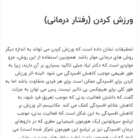
ورزش کردن (رفتار درمانی)
تحقیقات نشان داده است که ورزش کردن می تواند به اندازه دیگر
روش های درمانی موثر باشد. همچنین استفاده از این روش، جزو
مواردی است که دکتر لیلا جبلی تاکید بسیاری بر آن دارند، زیرا به
طور طبیعی موجب کاهش افسردگی می شود. البته اثر ورزش
کردن برای افسردگی ممکن است برای هر فردی متقاوت باشد اما به
طور کلی برای هیچکس بی تاثیر نیست. پس می توان به جرئت
گفت که داشتن فعالیت بدنی که موجب تعریق فرد شود، به
کاهش علائم افسردگی کمک می کند. مکانیسم اثر ورزش بر
کاهش افسردگی به این شکل است که فعالیت بدنی، موجب
ترشح سروتونین (یک هورمون شیمیایی مغزی که در داروهای
درمان افسردگی نیز بر ترشح این هورمون تمرکز شده است) می
شود که این هورمون باعث تولید سلول های جدید در بخش