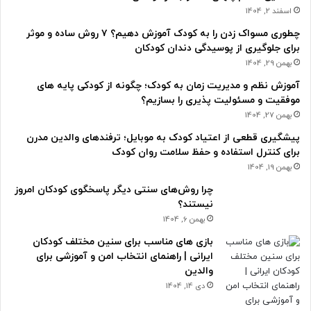
اسفند 2, 1404
چطوری مسواک زدن را به کودک آموزش دهیم؟ ۷ روش ساده و موثر
برای جلوگیری از پوسیدگی دندان کودکان
بهمن 29, 1404
آموزش نظم و مدیریت زمان به کودک؛ چگونه از کودکی پایه های
موفقیت و مسئولیت پذیری را بسازیم؟
بهمن 27, 1404
پیشگیری قطعی از اعتیاد کودک به موبایل؛ ترفندهای والدین مدرن
برای کنترل استفاده و حفظ سلامت روان کودک
بهمن 19, 1404
چرا روش‌های سنتی دیگر پاسخگوی کودکان امروز
نیستند؟
بهمن 6, 1404
بازی های مناسب برای سنین مختلف کودکان
ایرانی | راهنمای انتخاب امن و آموزشی برای
والدین
دی 14, 1404