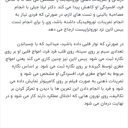
فرد، افسردگی او کاهش پیدا می کند. دکتر لیلا جبلی با انجام
مصاحبه بالینی و تست های لازم، در صورتی که فردی نیاز به
انجام تمرینات نوروفیدبک داشته باشد، وی را برای انجام تست
بیس لاین نزد نوروتراپیست ارجاع می دهد.
در صورتی که نوار قلبی داده باشید، میدانید که با چسباندن
تعدادی سیم بر روی سینه، روی قلب فرد فرد، امواج قلبی او بر روی
نگاره ثبت می شود. بیس لاین نیز چنین کاری می کند یعنی امواج
مغزی توسط گیرنده بر روی نگاره ثبت می شود. بر اساس نگاره
مربوط به امواج مغزی فرد، افسردگی او مشخص می شود و
تمرینات ذهنی به صورت فیلم بر روی کامپیوتر نمایش داده می
شود و فرد با انجام دادن این تمرین ها با دیدن و تمرکز کردن بر
تکالیف، روی نورون هایی که اختلال عملکرد دارند کار می شود و در
نهایت درمان می شود.