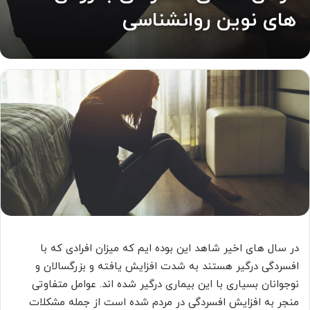
های نوین روانشناسی
در سال های اخیر شاهد این بوده ایم که میزان افرادی که با
افسردگی درگیر هستند به شدت افزایش یافته و بزرگسالان و
نوجوانان بسیاری با این بیماری درگیر شده اند. عوامل متفاوتی
منجر به افزایش افسردگی در مردم شده است از جمله مشکلات