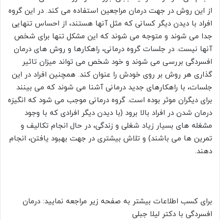
از این روش در جهت درمان مراجعین استفاده می کند. در این گروه
افراد با دیدن دیگر کسانی که مثل آنها هستند، از احساس تنهایی
جدا می شوند و متوجه می شوند که این مشکل تنها برای شخص
آنها نیست. در جلسات گروه درمانی، راهکارها و روش های درمان
افسردگی بررسی می شوند و خود شخص می تواند میزان تاثیر
گذاری هر روش بر روی خودش را عنوان کند. همچنین افراد در این
جلسات، با راهکارهای جدید درمانی آشنا می شوند که می بینند
برای دیگران موثر بوده است. گروه درمانی موجب می شود که انگیزه
درمان شدن در افراد بالا برود (با دیدن دیگر افرادی که با وجود
مشغله های بسیار زیاد شغلی و زندگی، در حال انجام تکالیف و
تمرین ها می باشند) و تلاش بیشتری در جهت بهبود یافتن، انجام
دهند.
برای کسب اطلاعات بیشتر به صفحه زیر مراجعه نمایید:
درمان
افسردگی با دکتر لیلا جبلی