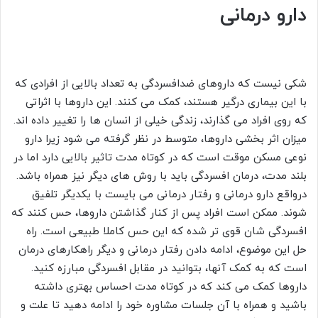
دارو درمانی
شکی نیست که داروهای ضدافسردگی به تعداد بالایی از افرادی که
با این بیماری درگیر هستند، کمک می کنند. این داروها با اثراتی
که روی افراد می گذارند، زندگی خیلی از انسان ها را تغییر داده اند.
میزان اثر بخشی داروها، متوسط در نظر گرفته می شود زیرا دارو
نوعی مسکن موقت است که در کوتاه مدت تاثیر بالایی دارد اما در
بلند مدت، درمان افسردگی باید با روش های دیگر نیز همراه باشد.
درواقع دارو درمانی و رفتار درمانی می بایست با یکدیگر تلفیق
شوند. ممکن است افراد پس از کنار گذاشتن داروها، حس کنند که
افسردگی شان قوی تر شده که این حس کاملا طبیعی است. راه
حل این موضوع، ادامه دادن رفتار درمانی و دیگر راهکارهای درمان
است که به کمک آنها، بتوانید در مقابل افسردگی مبارزه کنید.
داروها کمک می کند که در کوتاه مدت احساس بهتری داشته
باشید و همراه با آن جلسات مشاوره خود را ادامه دهید تا علت و