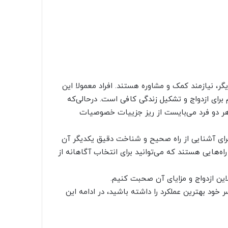
یگر، نیازمند کمک و مشاوره هستند. افراد معمولا این
برای ازدواج و تشکیل زندگی کافی است. درحالی‌که
هر دو فرد می‌بایست از ریز جزییات خصوصیات
د برای آشنایی از راه صحیح و شناخت دقیق یکدیگر آن
راه‌هایی هستند که می‌توانید برای انتخاب آگاهانه از
لاین ازدواج و مزایای آن صحبت کنیم.
ر خود بهترین عملکرد را داشته باشید، در ادامه این