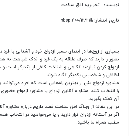
نویسنده :
تحریریه افق سلامت
تاریخ انتشار:
&nbsp۱۴۰۰/۱۲/۲۱
بسیاری از زوج‌ها در ابتدای مسیر ازدواج خود و آشنایی با فرد د
تصور را دارند که صرف علاقه به یک فرد و اندک شباهت به هم 
ازدواج کردن نیازمند آگاهی و شناخت کافی از یکدیگر است و 
اخلاقی و شخصیتی یکدیگر آگاه شوند.
مشاوره ازدواج یکی از بهترین راه‌هایی است که افراد می‌توانن
را انتخاب کنند. مشاوره آنلاین ازدواج یا مشاوره ازدواج حضوری 
آن کمک بگیرید.
در این مقاله از وبلاگ افق سلامت قصد داریم درباره مشاوره آن
اگر در آستانه ازدواج قرار دارید و یا می‌خواهید در انتخاب همس
مطلب همراه ما باشید.