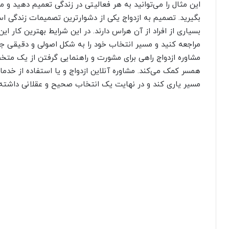
این مثال را می‌توانید به هر فعالیتی در زندگی تعمیم دهید و مه
بگیرید. تصمیم به ازدواج یکی از دشوارترین تصمیمات زندگی اس
بسیاری از افراد از آن هراس دارند. در این شرایط بهترین کار
مراجعه کنید و مسیر انتخاب خود را به شکل اصولی و دقیقی جل
مشاوره ازدواج راهی برای مشورت و راهنمایی گرفتن از یک مت
همسر کمک می‌کند. مشاوره آنلاین ازدواج و یا استفاده از خدما
مسیر یاری کند و در نهایت یک انتخاب صحیح و عقلانی داشته 