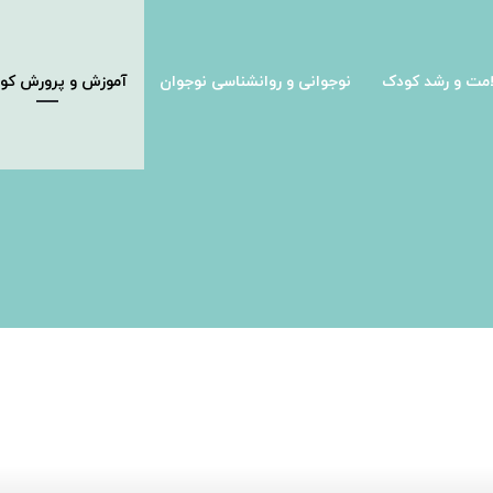
مت و رشد کودک
نوجوانی و روانشناسی نوجوان
آموزش و پرورش کو
تخاب کنیم یا نه؟