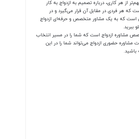
م‌تر از هر کاری، درباره تصمیم به ازدواج به کار
ت که هر فردی در مقابل آن قرار می‌گیرد و در
 این است که به یک مشاور متخصص و حرفه‌ای ازدواج
و ببرید.
خصص مشاوره ازدواج است که شما را در مسیر انتخاب
ت مشاوره حضوری ازدواج می‌تواند شما را در این
باشید.