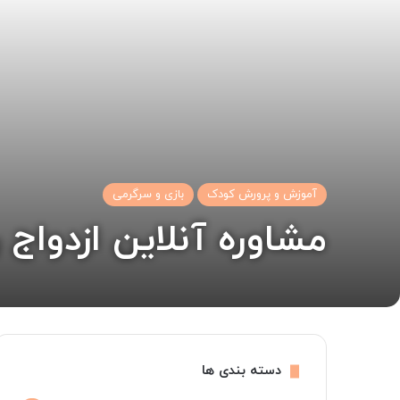
آموزش و پرورش کودک
بازی و سرگرمی
مشاوره آنلاین ازدواج 
دسته بندی ها