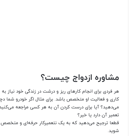
مشاوره ازدواج چیست؟
هر فردی برای انجام کارهای ریز و درشت در زندگی خود نیاز به م
کاری و فعالیت او متخصص باشد. برای مثال اگر خودرو شما دچا
می‌دهید؟ آیا برای درست کردن آن به هر کسی مراجعه می‌کنید
تعمیر آن دارد یا خیر؟
قطعا ترجیح می‌دهید که به یک نتعمیرکار حرفه‌ای و متخصص م
شوید.