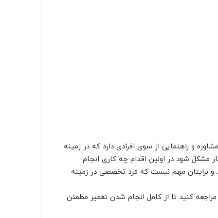
شاوره و راهنمایی از سوی افرادی دارد که در زمینه
ر مشکل شود در اولین اقدام چه کاری انجام
 و برایتان مهم نیست که فرد تخصصی در زمینه
راجعه کنید تا از کامل انجام شدن تعمیر مطمئن