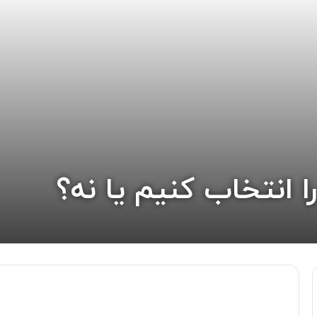
را انتخاب کنیم یا نه؟