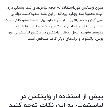
میزان وایتکس مورداستفاده به حجم لباس‌های شما بستگی دارد.
البته معمولا سه چهارم پیمانه از این ماده سفیدکننده توانایی
تمیز کردن حجم بالایی از لباس را دارد. برای شست‌وشو کافی است
مقداری وایتکس را داخل لباسشویی بریزید و لباس‌ها را با دور
متوسط بشویید. محل ریختن وایتکس در ماشین لباسشویی دوو،
بوش، پاکشوما و برندهای دیگر کاملا مشخص است.
پیش از استفاده از وایتکس در
لباسشویی به این نکات توجه کنید