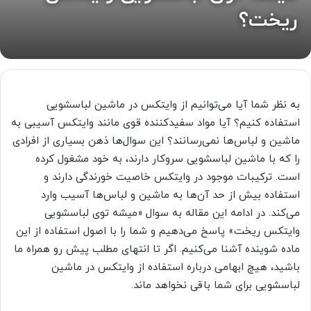
ریخت؟
به نظر شما آیا می‌توانیم از وایتکس در ماشین لباسشویی
استفاده کنیم؟ آیا مواد سفیدکننده قوی مانند وایتکس آسیبی به
ماشین و لباس‌ها نمی‌رسانند؟ این سوال‌ها ذهن بسیاری از افرادی
را که با ماشین لباسشویی سروکار دارند، به خود مشغول کرده
است. ترکیبات موجود در وایتکس خاصیت خورندگی دارند و
استفاده بیش از حد آن‌ها به ماشین و لباس‌ها آسیب وارد
می‌کند. در ادامه این مقاله به سوال «میشه توی لباسشویی
وایتکس ریخت» پاسخ می‌دهیم و شما را با اصول استفاده از این
ماده شوینده آشنا می‌کنیم. اگر تا انتهای مطلب پیش رو همراه ما
باشید، هیچ ابهامی درباره استفاده از وایتکس در ماشین
لباسشویی برای شما باقی نخواهد ماند.