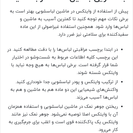
پیش از استفاده از وایتکس در ماشین لباسشویی بهتر است به
برخی نکات مهم توجه کنید تا کمترین آسیب به ماشین و
لباس‌ها وارد شود. همچنین استفاده غیراصولی از این ماده
سفیدکننده برای سلامتی نیز ضرر دارد.
در ابتدا برچسب مراقبتی لباس‌ها را با دقت مطالعه کنید. در
این برچسب کلیه اطلاعات مربوط به شست‌وشو در اختیار
شما قرار گرفته است. برخی لباس‌ها به هیچ وجه نباید با
وایتکس شسته شوند.
از ترکیب وایتکس و پودر لباسشویی جدا خودداری کنید.
واکنش‌های شیمیایی این دو ماده هم به ماشین و هم به
لباس‌ها آسیب می‌زند.
ریختن جوهر نمک در ماشین لباسشویی و استفاده همزمان
آن با وایتکس اصلا توصیه نمی‌شود. جوهر نمک نیز مانند
وایتکس یک پاک‌کننده قوی است و اغلب برای جرم‌گیری به
کار می‌رود.