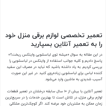
تعمیر تخصصی لوازم برقی منزل خود
را به تعمیر آنلاین بسپارید
در این مقاله به سوال «میشه توی لباسشویی وایتکس ریخت؟»
پاسخ دادیم و کلیه جوانب استفاده از وایتکس در لباسشویی را
بررسی کردیم. به یاد داشته باشید که نباید در مصرف این سفید
کننده لباس برای لباسشویی زیاده‌روی کنید. در غیر این صورت
آسیب شدیدی به ماشین وارد می‌شود.
تعمیر آنلاین با بیش از
۱۰
سال سابقه درخشان در تعمیر قطعات
لوازم برقی منزل، در تلاش است تا بهترین خدمات را در سریع‌ترین
زمان ممکن به مشتریان خود عرضه کند. اگر کوچک‌ترین مشکلی