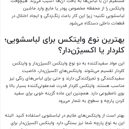
مستقیم آن با لباس‌ها به بافت آن‌ها آسیب می‌زند. هیچوقت
وایتکس را از محفظه مخصوص پودر یا مایع وارد ماشین
لباسشویی نکنید؛ زیرا این کار باعث زنگ‌زدگی و ایجاد اختلال در
قطعات داخلی دستگاه می‌شود.
بهترین نوع وایتکس برای لباسشویی؛
کلردار یا اکسیژن‌دار؟
این مواد سفیدکننده به دو نوع وایتکس اکسیژن‌دار و وایتکس
کلردار تقسیم می‌شوند. وایتکس‌های اکسیژن‌دار، خاصیت
سفیدکنندگی و تمیزکنندگی دارند و حتی برای لباس‌های رنگی نیز
مناسب هستند. وایتکس کلردار قدرت ضدعفونی‌کننده بسیار بالا و
بوی نامطبوعی دارد. همچنین این ماده گزینه خوبی برای سفید
کردن پارچه و سطوح به شمار می‌رود.
بهتر است از وایتکس‌های ملایم در لباسشویی استفاده کنید. البته
این به نوع پارچه شما نیز بستگی دارد. وایتکس اکسیژن‌دار برای