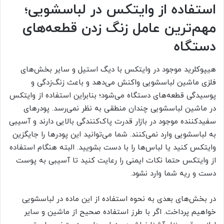
استفاده از وایتکس در لباسشویی؛
مهم‌ترین عامل زنگ زدن قطعه‌های
دستگاه
هیپوکلرید موجود در وایتکس با دیگ استیل و سایر بخش‌های
فلزی ماشین لباسشویی واکنش می‌دهد و باعث زنگ‌زدگی و
پوسیدگی قطعه‌های دستگاه می‌شود؛ بنابراین استفاده از وایتکس
در ماشین لباسشویی چندان منطقی به نظر نمی‌رسد. پودرهای
سفیدکننده موجود در بازار قدرت پاک‌کنندگی بالایی دارند و آسیبی
به لباسشویی وارد نمی‌کنند. شما می‌توانید این پودرها را جایگزین
وایتکس کنید یا لباس‌ها را با دست بشویید. البته هنگام استفاده
از وایتکس حتما نکات ایمنی را رعایت کنید تا آسیبی به پوست
دست و ریه شما وارد نشود.
در بخش‌های بعدی به نحوه استفاده از این ماده در لباسشویی
خواهیم پرداخت. اگر با طرز استفاده صحیح از ماشین و سایر