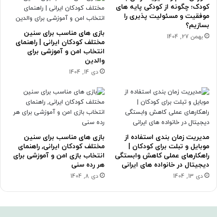
کودک؛ چگونه از کودکی پایه های
موفقیت و مسئولیت پذیری را
بسازیم؟
بازی های مناسب برای سنین
بهمن 27, 1404
مختلف کودکان ایرانی | راهنمای
انتخاب امن و آموزشی برای
والدین
دی 14, 1404
مدیریت زمان بندی استفاده از
بازی های مناسب برای سنین
موبایل و تبلت برای کودکان |
مختلف کودکان ایرانی, راهنمای
راهکارهای عملی کاهش وابستگی
انتخاب بازی امن و آموزشی برای
دیجیتال در خانواده های ایرانی
هر رده سنی
دی 13, 1404
دی 8, 1404