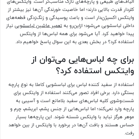
الیاف‌های طبیعی و پارچه‌های نازک مناسب‌تر است. وایتکس‌های
کلردار قدرت بالایی دارند؛ اما خاصیت خورندگی آن‌ها نیز بیشتر از
وایتکس اکسیژن‌دار است و باعث پوسیدگی و زنگ‌زدگی قطعه‌های
داخلی لباسشویی می‌شود؛ ازاین‌رو به
تعمیر ماشین لباسشویی
نیاز
پیدا خواهید کرد. آیا می‌شود برای همه لباس‌ها از وایتکس
استفاده کرد؟ در بخش بعدی به این سوال پاسخ خواهیم داد.
برای چه لباس‌هایی می‌توان از
وایتکس استفاده کرد؟
استفاده از سفید کننده لباس برای لباسشویی کاملا به نوع پارچه
بستگی دارد. برخی افراد تصور می‌کنند استفاده از وایتکس برای
شست‌وشوی کلیه لباس‌های سفید بلامانع است و آسیبی به
پارچه وارد نمی‌کند؛ اما لباس‌هایی از جنس پشم، ابریشم، چرم و
موهر هرگز نباید با وایتکس شسته شوند. این پارچه‌ها بسیار
حساس هستند و بافت آن‌ها در برخورد با وایتکس از بین خواهد
رفت.