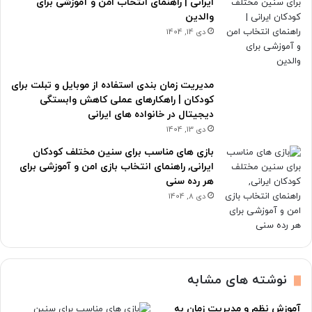
ایرانی | راهنمای انتخاب امن و آموزشی برای
والدین
دی 14, 1404
مدیریت زمان بندی استفاده از موبایل و تبلت برای
کودکان | راهکارهای عملی کاهش وابستگی
دیجیتال در خانواده های ایرانی
دی 13, 1404
بازی های مناسب برای سنین مختلف کودکان
ایرانی, راهنمای انتخاب بازی امن و آموزشی برای
هر رده سنی
دی 8, 1404
نوشته های مشابه
آموزش نظم و مدیریت زمان به