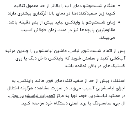
هنگام شست‌وشو دمای آب را بالاتر از حد معمول تنظیم
کنید؛ زیرا سفیدکننده‌ها در دمای بالا اثرگذاری بیشتری دارند.
زمان شست‌وشو با وایتکس نباید بیش از پنج دقیقه باشد.
مقاوم‌ترین پارچه‌ها نیز در مدت زمان طولانی آسیب
می‌بینند.
پس از اتمام شست‌شوی لباس، ماشین لباسشویی را چندین مرتبه
آب‌کشی کنید و مطمئن شوید که وایتکس داخل دیگ یا روی
لاستیک‌های در باقی نمانده باشد.
استفاده بیش از حد از سفیدکننده‌های قوی مانند وایتکس، به
اجزای لباسشویی آسیب می‌زند. در صورت مشاهده هرگونه اختلال
در عملکرد لباسشویی خود، فورا به مرکز
تعمیرات لباسشویی بوش
،
ال جی، سامسونگ یا برند اصلی دستگاه خود مراجعه کنید.