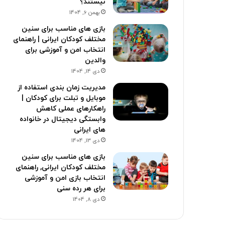
نیستند؟
بهمن 6, 1404
بازی های مناسب برای سنین
مختلف کودکان ایرانی | راهنمای
انتخاب امن و آموزشی برای
والدین
دی 14, 1404
مدیریت زمان بندی استفاده از
موبایل و تبلت برای کودکان |
راهکارهای عملی کاهش
وابستگی دیجیتال در خانواده
های ایرانی
دی 13, 1404
بازی های مناسب برای سنین
مختلف کودکان ایرانی, راهنمای
انتخاب بازی امن و آموزشی
برای هر رده سنی
دی 8, 1404