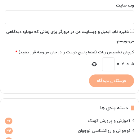
وب‌ سایت
ذخیره نام، ایمیل و وبسایت من در مرورگر برای زمانی که دوباره دیدگاهی
می‌نویسم.
کپچای تشخیص ربات (لطفا پاسخ درست را در جای مربوطه قرار دهید)
*
=
7
×
5
دسته بندی ها
آموزش و پرورش کودک
72
نوجوانی و روانشناسی نوجوان
34