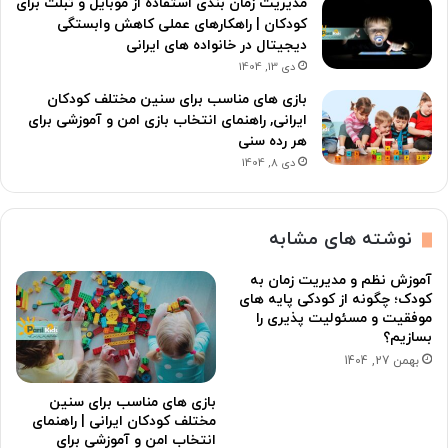
مدیریت زمان بندی استفاده از موبایل و تبلت برای
کودکان | راهکارهای عملی کاهش وابستگی
دیجیتال در خانواده های ایرانی
دی 13, 1404
بازی های مناسب برای سنین مختلف کودکان
ایرانی, راهنمای انتخاب بازی امن و آموزشی برای
هر رده سنی
دی 8, 1404
نوشته های مشابه
آموزش نظم و مدیریت زمان به
کودک؛ چگونه از کودکی پایه های
موفقیت و مسئولیت پذیری را
بسازیم؟
بهمن 27, 1404
بازی های مناسب برای سنین
مختلف کودکان ایرانی | راهنمای
انتخاب امن و آموزشی برای