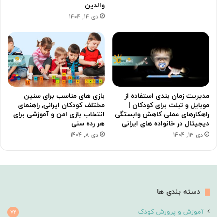
والدین
دی 14, 1404
مدیریت زمان بندی استفاده از
بازی های مناسب برای سنین
موبایل و تبلت برای کودکان |
مختلف کودکان ایرانی, راهنمای
راهکارهای عملی کاهش وابستگی
انتخاب بازی امن و آموزشی برای
دیجیتال در خانواده های ایرانی
هر رده سنی
دی 13, 1404
دی 8, 1404
دسته بندی ها
آموزش و پرورش کودک
72