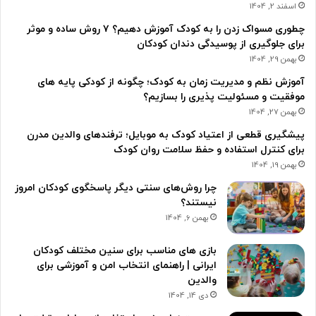
اسفند 2, 1404
چطوری مسواک زدن را به کودک آموزش دهیم؟ ۷ روش ساده و موثر
برای جلوگیری از پوسیدگی دندان کودکان
بهمن 29, 1404
آموزش نظم و مدیریت زمان به کودک؛ چگونه از کودکی پایه های
موفقیت و مسئولیت پذیری را بسازیم؟
بهمن 27, 1404
پیشگیری قطعی از اعتیاد کودک به موبایل؛ ترفندهای والدین مدرن
برای کنترل استفاده و حفظ سلامت روان کودک
بهمن 19, 1404
چرا روش‌های سنتی دیگر پاسخگوی کودکان امروز
نیستند؟
بهمن 6, 1404
بازی های مناسب برای سنین مختلف کودکان
ایرانی | راهنمای انتخاب امن و آموزشی برای
والدین
دی 14, 1404