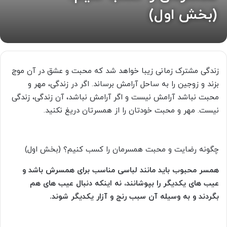
(بخش اول)
زندگی مشترک زمانی زیبا خواهد شد که محبت و عشق در آن موج
بزند و زوجین را به ساحل آرامش برساند. اگر در زندگی، مهر و
محبت نباشد آرامش نیست و اگر آرامش نباشد، آن زندگی، زندگی
نیست. مهر و محبت خودتان را از همسرتان دریغ نکنید.
چگونه رضایت و محبت همسرمان را کسب کنیم؟ (بخش اول)
همسر محبوب باید مانند لباسی مناسب برای همسرش باشد و
عیب های یکدیگر را بپوشانند، نه اینکه دنبال عیب های هم
بگردند و به وسیله آن سبب رنج و آزار یکدیگر شوند.