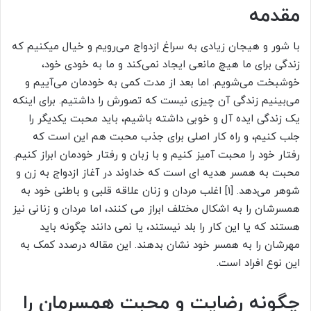
مقدمه
با شور و هیجان زیادی به سراغ ازدواج می‌رویم و خیال میکنیم که
زندگی برای ما هیچ مانعی ایجاد نمی‌کند و ما به خودی خود،
خوشبخت می‌شویم. اما بعد از مدت کمی به خودمان می‌آییم و
می‌بینیم زندگی آن چیزی نیست که تصورش را داشتیم. برای اینکه
یک زندگی ایده آل و خوبی داشته باشیم، باید محبت یکدیگر را
جلب کنیم، و راه کار اصلی برای جذب محبت هم این است که
رفتار خود را محبت آمیز کنیم و با زبان و رفتار خودمان ابراز کنیم.
محبت به همسر هدیه ای است که خداوند در آغاز ازدواج به زن و
شوهر می‌دهد. [1] اغلب مردان و زنان علاقه قلبی و باطنی خود به
همسرشان را به اشکال مختلف ابراز می کنند، اما مردان و زنانی نیز
هستند که یا این کار را بلد نیستند، یا نمی دانند چگونه باید
مهرشان را به همسر خود نشان بدهند. این مقاله درصدد کمک به
این نوع افراد است.
چگونه رضایت و محبت همسرمان را