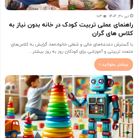
تیر 30, 1404
103
راهنمای عملی تربیت کودک در خانه بدون نیاز به
کلاس های گران
با گسترش دغدغه‌های مالی و شغلی خانواده‌ها، گرایش به کلاس‌های
متعدد تربیتی و آموزشی برای کودکان روز به روز بیشتر…
بیشتر بخوانید »