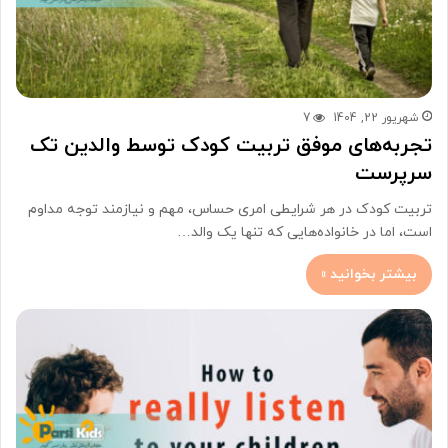
شهریور 22, 1404
7
تجربه‌های موفق تربیت کودک توسط والدین تک
سرپرست
تربیت کودک در هر شرایطی امری حساس، مهم و نیازمند توجه مداوم
است، اما در خانواده‌هایی که تنها یک والد…
بیشتر بخوانید »