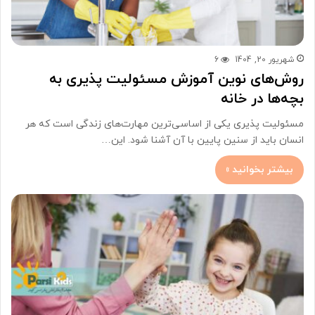
شهریور 20, 1404
6
روش‌های نوین آموزش مسئولیت پذیری به
بچه‌ها در خانه
مسئولیت پذیری یکی از اساسی‌ترین مهارت‌های زندگی است که هر
انسان باید از سنین پایین با آن آشنا شود. این…
بیشتر بخوانید »