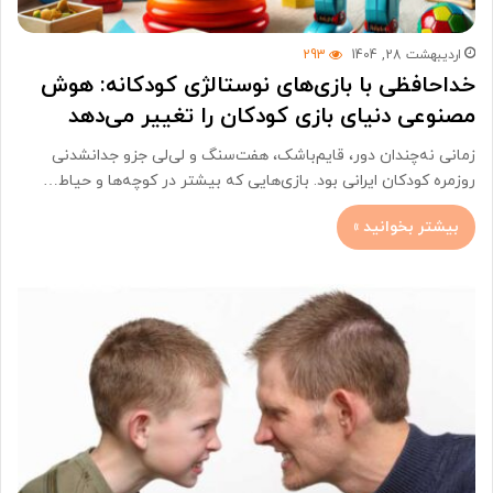
اردیبهشت 28, 1404
293
خداحافظی با بازی‌های نوستالژی کودکانه: هوش
مصنوعی دنیای بازی کودکان را تغییر می‌دهد
زمانی نه‌چندان دور، قایم‌باشک، هفت‌سنگ و لی‌لی جزو جدانشدنی
روزمره‌ کودکان ایرانی بود. بازی‌هایی که بیشتر در کوچه‌ها و حیاط…
بیشتر بخوانید »