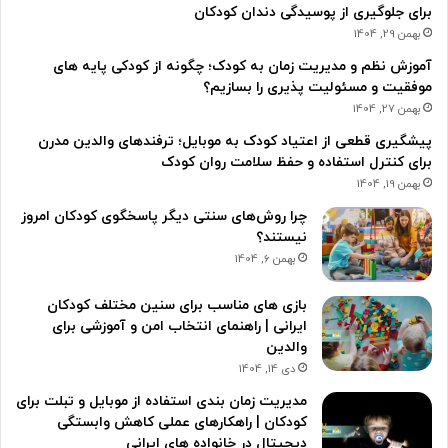
برای جلوگیری از پوسیدگی دندان کودکان
بهمن 29, 1404
آموزش نظم و مدیریت زمان به کودک؛ چگونه از کودکی پایه های
موفقیت و مسئولیت پذیری را بسازیم؟
بهمن 27, 1404
پیشگیری قطعی از اعتیاد کودک به موبایل؛ ترفندهای والدین مدرن
برای کنترل استفاده و حفظ سلامت روان کودک
بهمن 19, 1404
چرا روش‌های سنتی دیگر پاسخگوی کودکان امروز
نیستند؟
بهمن 6, 1404
بازی های مناسب برای سنین مختلف کودکان
ایرانی | راهنمای انتخاب امن و آموزشی برای
والدین
دی 14, 1404
مدیریت زمان بندی استفاده از موبایل و تبلت برای
کودکان | راهکارهای عملی کاهش وابستگی
دیجیتال در خانواده های ایرانی