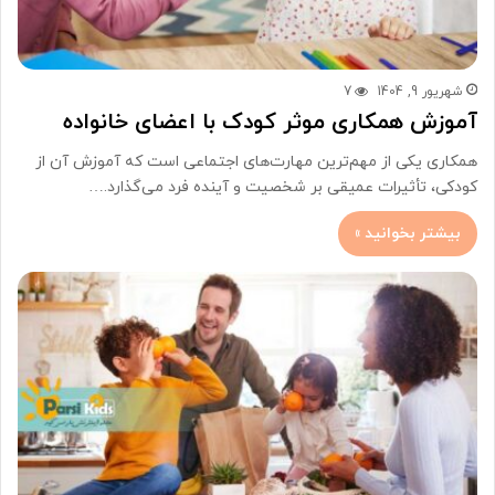
شهریور 9, 1404
7
آموزش همکاری موثر کودک با اعضای خانواده
همکاری یکی از مهم‌ترین مهارت‌های اجتماعی است که آموزش آن از
کودکی، تأثیرات عمیقی بر شخصیت و آینده فرد می‌گذارد.…
بیشتر بخوانید »