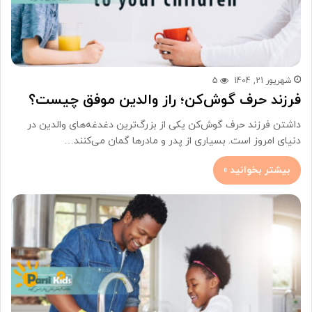
شهریور 21, 1404
5
فرزند حرف گوش‌کن؛ راز والدین موفق چیست؟
داشتن فرزند حرف گوش‌کن یکی از بزرگ‌ترین دغدغه‌های والدین در
دنیای امروز است. بسیاری از پدر و مادرها گمان می‌کنند…
بیشتر بخوانید »