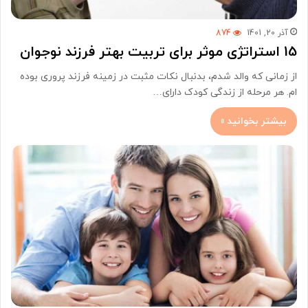
آذر 20, 1401
874
15 استراتژی موثر برای تربیت بهتر فرزند نوجوان
از زمانی که والد شدم، بدنبال نکات مثبت در زمینه فرزند پروری بوده
ام. هر مرحله از زندگی کودک دارای…
بیشتر بخوانید »