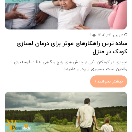
شهریور 24, 1404
9
ساده ترین راهکارهای موثر برای درمان لجبازی
کودک در منزل
لجبازی در کودکان یکی از چالش های رایج و گاهی طاقت فرسا برای
والدین است. بسیاری از پدر و مادرها…
بیشتر بخوانید »