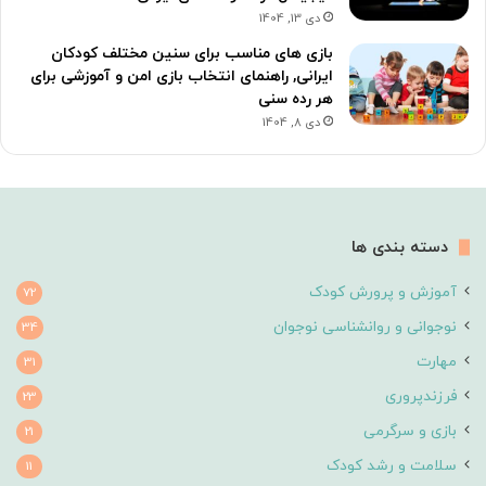
دی 13, 1404
بازی های مناسب برای سنین مختلف کودکان
ایرانی, راهنمای انتخاب بازی امن و آموزشی برای
هر رده سنی
دی 8, 1404
دسته بندی ها
آموزش و پرورش کودک
72
نوجوانی و روانشناسی نوجوان
34
مهارت
31
فرزندپروری
23
بازی و سرگرمی
21
سلامت و رشد کودک
11