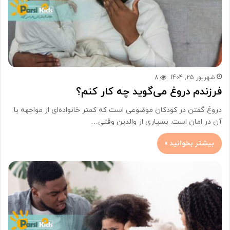
شهریور 25, 1404
8
فرزندم دروغ می‌گوید چه کار کنم؟
دروغ گفتن در کودکان موضوعی است که کمتر خانواده‌ای از مواجهه با
آن در امان است. بسیاری از والدین وقتی…
بیشتر بخوانید »