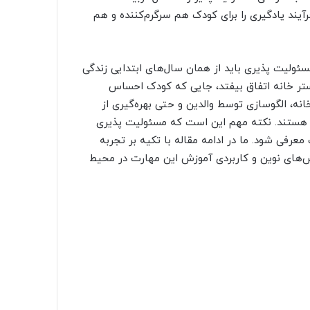
یند یادگیری را برای کودک هم سرگرم‌کننده و هم
ئولیت پذیری باید از همان سال‌های ابتدایی زندگی
 بستر خانه اتفاق بیفتد، جایی که کودک احساس
نه، الگوسازی توسط والدین و حتی بهره‌گیری از
تی هستند. نکته مهم این است که مسئولیت پذیری
عرفی شود. ما در ادامه مقاله با تکیه بر تجربه
ش‌های نوین و کاربردی آموزش این مهارت در محیط