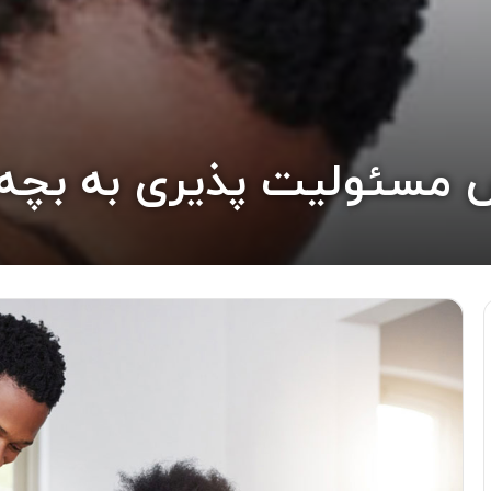
مسئولیت پذیری به بچه‌ه