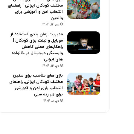
مختلف کودکان ایرانی | راهنمای
انتخاب امن و آموزشی برای
والدین
دی 14, 1404
مدیریت زمان بندی استفاده از
موبایل و تبلت برای کودکان |
راهکارهای عملی کاهش
وابستگی دیجیتال در خانواده
های ایرانی
دی 13, 1404
بازی های مناسب برای سنین
مختلف کودکان ایرانی, راهنمای
انتخاب بازی امن و آموزشی
برای هر رده سنی
دی 8, 1404