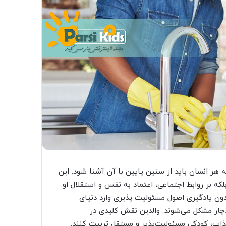
ر انسان باید از سنین پایین با آن آشنا شود. این
که بر روابط اجتماعی، اعتماد به نفس و استقلال او
بدون یادگیری اصول مسئولیت پذیری وارد دنیای
چار مشکل می‌شوند. والدین نقش کلیدی در
جذاب، کودکی مسئولیت‌پذیر و مستقل تربیت کنند.