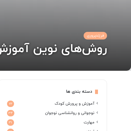
فرزندپروری
روش‌های نوین آموزش 
دسته بندی ها
آموزش و پرورش کودک
72
نوجوانی و روانشناسی نوجوان
34
مهارت
31