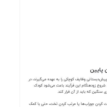
 پایین
یش‌دبستانی وظایف کوچکی را به عهده می‌گیرند، در
د. شروع زودهنگام این فرآیند باعث می‌شود کودک
ی سنگین که باید از آن فرار کند.
فت کردن جوراب‌ها یا مرتب کردن تخت، حتی با کمک