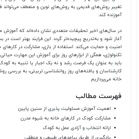
تغییر روش‌های قدیمی به روش‌های نوین و منعطف می‌تواند فرآ
آموزنده کند.
در سال‌های اخیر تحقیقات متعددی نشان داده‌اند که آموزش مس
آغاز شود و به‌تدریج پیچیده‌تر گردد. این فرایند بهتر است در
امنیت و حمایت می‌کند. استفاده از بازی، مشارکت در کارهای خا
تکنولوژی، همگی از ابزارهای روز برای آموزش این مهارت حیا
باید به عنوان یک فرصت رشد و نه یک اجبار یا تنبیه به کودک م
کارشناسان و یافته‌های روز روانشناسی تربیتی، به بررسی رو
خانه می‌پردازیم.
فهرست مطالب
اهمیت آموزش مسئولیت پذیری از سنین پایین
مشارکت کودک در کارهای خانه به شیوه مدرن
ارائه انتخاب و آزادی عمل به کودک
یادگیری از طریق پیامدهای طبیعی و منطقی