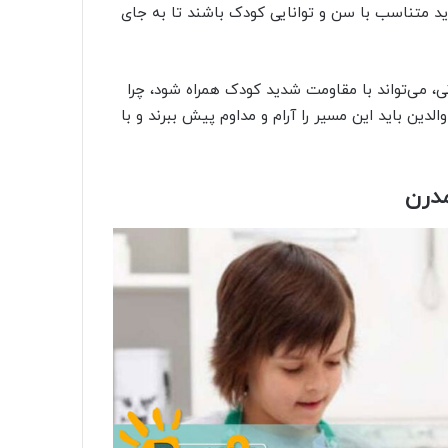
اید متناسب با سن و توانایی کودک باشند تا به جای
ی، می‌تواند با مقاومت شدید کودک همراه شود، چرا
ین باید این مسیر را آرام و مداوم پیش ببرند و با
درن