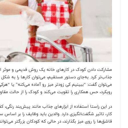
مشارکت دادن کودک در کارهای خانه یک روش قدیمی و موثر است ا
جذاب‌تر کرد. به‌جای دستور مستقیم، می‌توان کارها را به شکل ب
می‌توان گفت: “ببینیم کی زودتر میز رو آماده می‌کنه” یا “هرکی
رویکرد، حس همکاری را تقویت می‌کند و کودک را از حالت مقاو
در این راستا استفاده از ابزارهای جذاب مانند پیش‌بند رنگ
کار، تاثیر شگفت‌انگیزی دارد. والدین باید وظایف را بر اساس س
قاشق‌ها را روی میز بگذارند، در حالی که کودکان بزرگتر می‌توان