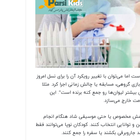
ما می‌توان با تغییر رویکرد آن را برای نسل امروز
ازی گروهی، مسابقه یا چالش زمانی اجرا کرد. مثلا
 بیشتر لیوان‌ها رو جمع کنه برنده است”. این
مت خارج می‌سازد.
ی، کفش مخصوص یا حتی موسیقی شاد هنگام انجام
ن و توانایی انتخاب کنند. کودکان نوپا می‌توانند فقط
ند جاروبرقی بکشند یا سفره را جمع کنند.