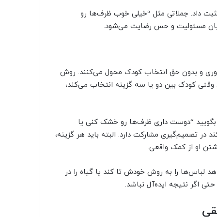
ثبت داد. جملاتی مثل “خیلی خوب ظرف‌ها رو
میان مسئولیت و حس رضایت می‌شود.
وری و بدون حق انتخاب کودک محول می‌کنند. روش
 وقتی کودک بین دو یا سه گزینه انتخاب می‌کند،
د بگویید “دوست داری ظرف‌ها رو خشک کنی یا
در تصمیم‌گیری مشارکت دارد. البته باید هر گزینه،
شتن او از کمک واقعی.
د لباس‌ها را به روش خودش تا کند یا گیاه را در
ی اگر نتیجه ایده‌آل نباشد.
قی