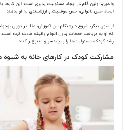
والدین، اولین گام در ایجاد مسئولیت پذیری است. این کارها ب
ایجاد حس ناتوانی، حس موفقیت و ارزشمندی به او بدهند.
از سوی دیگر، شروع دیرهنگام این آموزش، مثلا در دوران نوجوان
که او به دریافت خدمات بدون انجام وظیفه عادت کرده است. والد
رشد کودک، مسئولیت‌ها را پیچیده‌تر و متنوع‌تر کنند.
مشارکت کودک در کارهای خانه به شیوه م