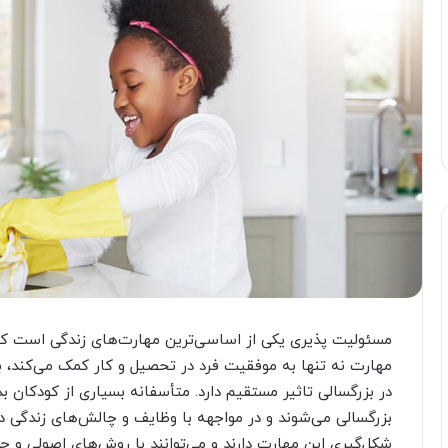
مسئولیت پذیری یکی از اساسی‌ترین مهارت‌های زندگی است که ه
مهارت نه تنها به موفقیت فرد در تحصیل و کار کمک می‌کند، بل
در بزرگسالی تاثیر مستقیم دارد. متأسفانه بسیاری از کودکان 
بزرگسالی می‌شوند و در مواجهه با وظایف و چالش‌های زندگی د
شکل‌گیری این مهارت دارند و می‌توانند با روش‌های اصولی و 