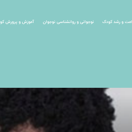
مت و رشد کودک
نوجوانی و روانشناسی نوجوان
آموزش و پرورش کو
به بچه‌ها در خانه