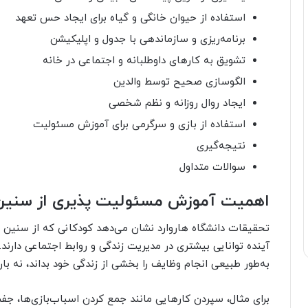
استفاده از حیوان خانگی و گیاه برای ایجاد حس تعهد
برنامه‌ریزی و سازماندهی با جدول و اپلیکیشن
تشویق به کارهای داوطلبانه و اجتماعی در خانه
الگوسازی صحیح توسط والدین
ایجاد روال روزانه و نظم شخصی
استفاده از بازی و سرگرمی برای آموزش مسئولیت
نتیجه‌گیری
سوالات متداول
اهمیت آموزش مسئولیت پذیری از سنین
تحقیقات دانشگاه هاروارد نشان می‌دهد کودکانی که از سنین پ
آینده توانایی بیشتری در مدیریت زندگی و روابط اجتماعی دارن
به‌طور طبیعی انجام وظایف را بخشی از زندگی خود بداند، نه بار
برای مثال، سپردن کارهایی مانند جمع کردن اسباب‌بازی‌ها، ج