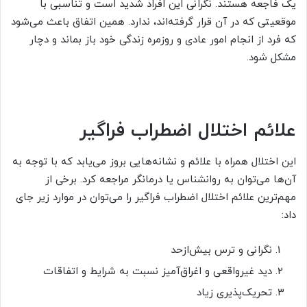
یک فاجعه هستند. نگرانی این افراد شدید است و تناسبی با
موقعیتی که در آن قرار گرفته‌اند، ندارد. همین اتفاق باعث می‌شود
که فرد از انجام امور عادی و روزمره زندگی خود باز بماند و دچار
مشکل شود.
علائم اختلال اضطراب فراگیر
این اختلال همراه با علائم و نشانه‌هایی بروز می‌یابد که با توجه به
آن‌ها می‌توان به روانشناس یا درمانگر مراجعه کرد. برخی از
مهم‌ترین علائم اختلال اضطراب فراگیر را می‌توان در موارد زیر جای
داد:
نگرانی و ترس بیش‌ازحد
دید غیرواقعی و اغراق‌آمیز نسبت به شرایط و اتفاقات
تحریک‌پذیری زیاد