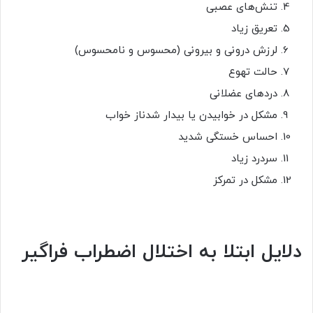
تنش‌های عصبی
تعریق زیاد
لرزش درونی و بیرونی (محسوس و نامحسوس)
حالت تهوع
دردهای عضلانی
مشکل در خوابیدن یا بیدار شدناز خواب
احساس خستگی شدید
سردرد زیاد
مشکل در تمرکز
دلایل ابتلا به اختلال اضطراب فراگیر