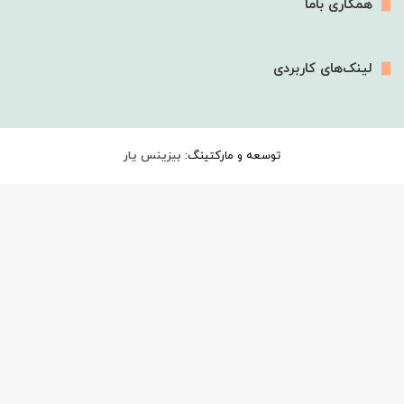
همکاری باما
لینک‌های کاربردی
توسعه و مارکتینگ:
بیزینس یار