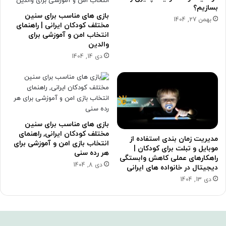
بسازیم؟
بازی های مناسب برای سنین
بهمن 27, 1404
مختلف کودکان ایرانی | راهنمای
انتخاب امن و آموزشی برای
والدین
دی 14, 1404
بازی های مناسب برای سنین
مختلف کودکان ایرانی, راهنمای
مدیریت زمان بندی استفاده از
انتخاب بازی امن و آموزشی برای
موبایل و تبلت برای کودکان |
هر رده سنی
راهکارهای عملی کاهش وابستگی
دی 8, 1404
دیجیتال در خانواده های ایرانی
دی 13, 1404