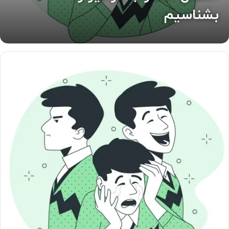
بشناسیم