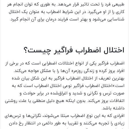
طبیعی فرد را تحت تاثیر قرار می‌دهد. به طوری که توان انجام هر
کاری را از او می‌گیرد. در این شرایط اضطراب به عنوان یک اختلال
شناسایی می‌شود و بهتر است فرایند درمان برای آن انجام گیرد.
اختلال اضطراب فراگیر چیست؟
اضطراب فراگیر یکی از انواع اختلالات اضطرابی است که در برخی از
افراد بروز کرده و زندگی روزمره آن‌ها را با مشکل مواجه می‌کند.
بهترین تعریف از اختلال اضطراب فراگیر به این شکل بیان شده
است:«اختلال اضطراب فراگیر نوعی اختلال اضطراب است که به
صورت ترس و نگرانی و شدید و اغراق‌شده در برابر حوادث و
اتفاقات بروز می‌کند. بدون اینکه هیچ دلیل منطقی یا علت روشنی
داشته باشد.
افرادی که به این نوع اضطراب مبتلا می‌شوند، نگرانی‌ها و ترس‌های
زیادی را تجربه می‌کنند و تقریبا به طور دائمی در انتظار رخ دادن