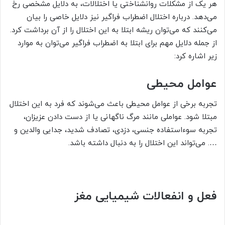
هر یک از مشکلات روانشناختی یا اختلالات، به دلایل مشخصی رخ
می‌دهد. درباره اختلال اضطراب فراگیر نیز دلایل خاصی را بیان
می‌کنند که می‌توان ریشه ابتلا به این اختلال را از آن برداشت کرد.
از جمله دلایل مهم برای ابتلا به اضطراب فراگیر می‌توان به موارد
زیر اشاره کرد:
عوامل محیطی
تجربه برخی از عوامل محیطی باعث می‌شوند که فرد به این اختلال
مبتلا شود. عواملی مانند مرگ ناگهانی یا از دست دادن عزیزان،
تجربه سوءاستفاده جنسی، دزدی، تصادف شدید، جدایی والدین و
…. می‌تواند این اختلال را به دنبال داشته باشد.
فعل و انفعالات شیمیایی مغز