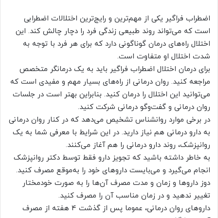
اضطراب فراگیر یکی از مهم‌ترین و رایج‌ترین اختلالات اضطرابی
است که می‌تواند روند طبیعی زندگی فرد را دچار چالش کند. این
اختلال راه‌های درمان گوناگونی دارد که برای هر فرد با توجه به
شدت اختلال او متفاوت است.
برای درمان اختلال اضطراب فراگیر باید به یک درمانگر متخصص
مراجعه کنید. روان درمانی از راه‌های بسیار مهم و مفیدی است که
می‌توانید این اختلال را درمان کنید. بنابراین بهتر است در جلسات
روان درمانی و گفت‌وگو درمانی شرکت کنید.
در برخی موارد روانشناس تشخیص می‌دهد که در کنار روان درمانی
به دارو درمانی هم نیاز دارید. در این شرایط با معرفی شما به یک
روانپزشک، روند دارو درمانی را هم آغاز می‌کنند.
به خاطر داشته باشید که تجویز دارو فقط توسط دکتر روانپزشک
انجام می‌گیرد و می‌بایست داروهای خود را به‌موقع مصرف کنید.
دوز داروها و زمان و مدت مصرف آن‌ها را به صورت خودمختار
تغییر ندهید و در زمان مناسب آن را مصرف کنید.
داروهای روان درمانی، عموما پس از گذشت 4 هفته از مصرف