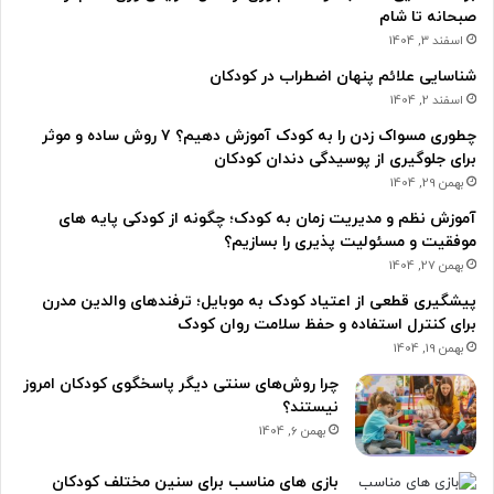
صبحانه تا شام
اسفند 3, 1404
شناسایی علائم پنهان اضطراب در کودکان
اسفند 2, 1404
چطوری مسواک زدن را به کودک آموزش دهیم؟ ۷ روش ساده و موثر
برای جلوگیری از پوسیدگی دندان کودکان
بهمن 29, 1404
آموزش نظم و مدیریت زمان به کودک؛ چگونه از کودکی پایه های
موفقیت و مسئولیت پذیری را بسازیم؟
بهمن 27, 1404
پیشگیری قطعی از اعتیاد کودک به موبایل؛ ترفندهای والدین مدرن
برای کنترل استفاده و حفظ سلامت روان کودک
بهمن 19, 1404
چرا روش‌های سنتی دیگر پاسخگوی کودکان امروز
نیستند؟
بهمن 6, 1404
بازی های مناسب برای سنین مختلف کودکان