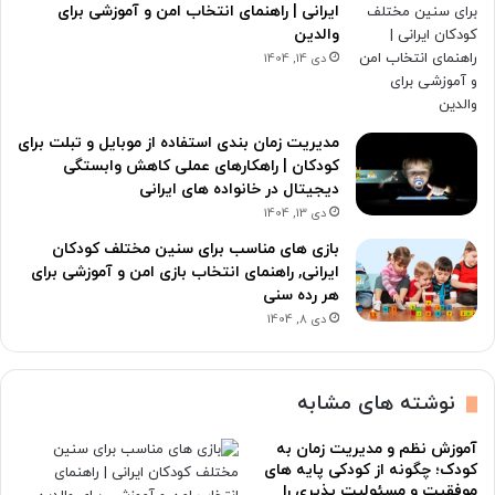
ایرانی | راهنمای انتخاب امن و آموزشی برای
والدین
دی 14, 1404
مدیریت زمان بندی استفاده از موبایل و تبلت برای
کودکان | راهکارهای عملی کاهش وابستگی
دیجیتال در خانواده های ایرانی
دی 13, 1404
بازی های مناسب برای سنین مختلف کودکان
ایرانی, راهنمای انتخاب بازی امن و آموزشی برای
هر رده سنی
دی 8, 1404
نوشته های مشابه
آموزش نظم و مدیریت زمان به
کودک؛ چگونه از کودکی پایه های
موفقیت و مسئولیت پذیری را