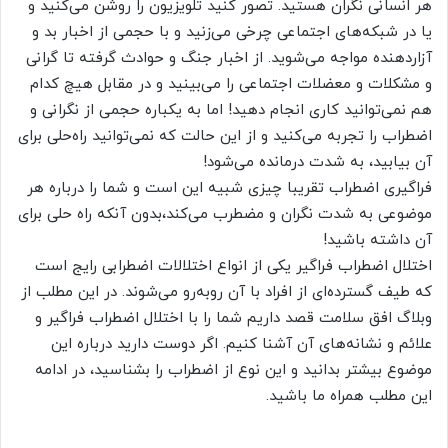
هر انسانی نگران هستید. تصور کنید تلویزیون را روشن می‌کنید و
یا در شبکه‌های اجتماعی چرخی می‌زنید و با حجمی از اخبار بد و
آزاردهنده مواجه می‌شوید. از اخبار جنگ و حوادث گرفته تا گرانی
و مشکلات و معضلات اجتماعی را می‌بینید و در مقابل هیچ کدام
هم نمی‌توانید کاری انجام دهید! اما به یکباره حجمی از نگرانی و
اضطراب را تجربه می‌کنید و از این حالت که نمی‌توانید راه‌حلی برای
آن بیابید، به شدت درمانده می‌شود!
فراگیری اضطراب تقریبا چیزی شبیه این است و شما را درباره هر
موضوعی به شدت نگران و مضطرب می‌کند،بدون آنکه راه حلی برای
آن داشته باشید!
اختلال اضطراب فراگیر یکی از انواع اختلالات اضطرابی رایج است
که طیف گسترده‌ای از افراد با آن روبه‌رو می‌شوند. در این مطلب از
وبلاگ افق سلامت قصد داریم شما را با اختلال اضطراب فراگیر و
علائم و نشانه‌های آن آشنا کنیم. اگر دوست دارید درباره این
موضوع بیشتر بدانید و این نوع از اضطراب را بشناسید، در ادامه
این مطلب همراه ما باشید.