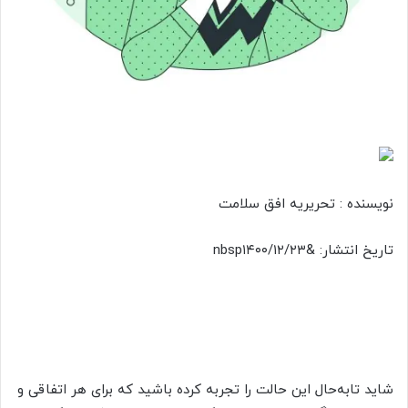
نویسنده :
تحریریه افق سلامت
تاریخ انتشار:
&nbsp۱۴۰۰/۱۲/۲۳
شاید تابه‌حال این حالت را تجربه کرده باشید که برای هر اتفاقی و