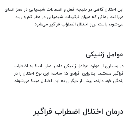
این اختلال گاهی در نتیجه فعل و انفعالات شیمیایی در مغز اتفاق
می‌افتد. زمانی که میزان ترکیبات شیمیایی در مغز کم و زیاد
می‌شود، باعث بروز اختلال اضطراب فراگیر می‌شود.
عوامل ژنتیکی
در بسیاری از موارد، عوامل ژنتیکی عامل اصلی ابتلا به اضطراب
فراگیر هستند. بنابراین افرادی که سابقه این نوع اختلال را در
زندگی خود دارند، بیش از دیگران به این اختلال مبتلا می‌شوند.
درمان اختلال اضطراب فراگیر