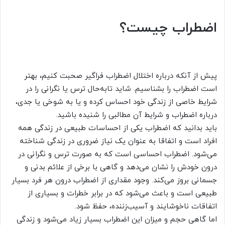
اضطراب چیست؟
پیش از آنکه درباره اختلال اضطراب فراگیر صحبت کنیم، بهتر
است اضطراب را بشناسیم. شاید تابه‌حال ترس یا نگرانی را در
شرایط خاصی از زندگی خود احساس کرده و یا به شوخی یا جدی،
درباره اضطراب و شرایط آن مطالبی را شنیده باشید.
باید بدانید که اضطراب یکی از احساسات طبیعی در زندگی همه
افراد است و اتفاقا به عنوان یک نیاز ضروری در زندگی شناخته
می‌شود. اضطراب احساسی است که به صورت ترس و نگرانی در
درون خودش را نشان می‌دهد و گاهی با برخی از علائم بدنی و
جسمانی بروز می‌کند. وجود مقداری از اضطراب درون هر فرد بسیار
طبیعی است و باعث می‌شود که در برابر خطرات و بسیاری از
اتفاقات ناخوشایند و آسیب‌زننده، حفظ شود.
اما گاهی حجم و میزان این اضطراب بسیار زیاد می‌شود و زندگی