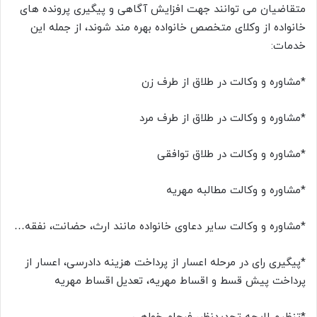
متقاضیان می توانند جهت افزایش آگاهی و پیگیری پرونده های
خانواده از وکلای متخصص خانواده بهره مند شوند، از جمله این
خدمات:
*مشاوره و وکالت در طلاق از طرف زن
*مشاوره و وکالت در طلاق از طرف مرد
*مشاوره و وکالت در طلاق توافقی
*مشاوره و وکالت مطالبه مهریه
*مشاوره و وکالت سایر دعاوی خانواده مانند ارث، حضانت، نفقه…
*پیگیری رای در مرحله اعسار از پرداخت هزینه دادرسی، اعسار از
پرداخت پیش قسط و اقساط مهریه، تعدیل اقساط مهریه