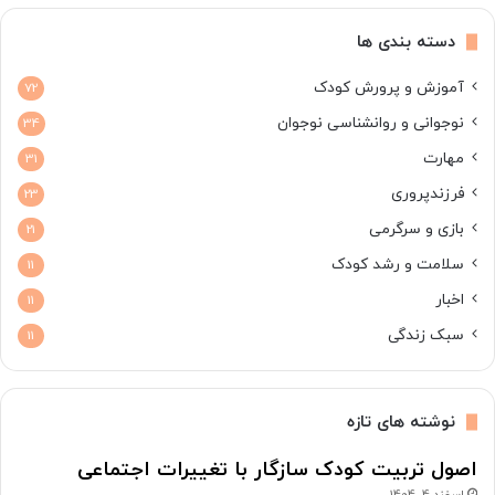
دسته بندی ها
آموزش و پرورش کودک
72
نوجوانی و روانشناسی نوجوان
34
مهارت
31
فرزندپروری
23
بازی و سرگرمی
21
سلامت و رشد کودک
11
اخبار
11
سبک زندگی
11
نوشته های تازه
اصول تربیت کودک سازگار با تغییرات اجتماعی
اسفند 4, 1404