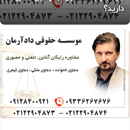
دارید؟