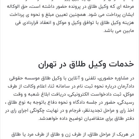
مرحله ای که وکیل طلاق در پرونده حضور داشته است، حق الوکاله
ایشان پرداخت می شود. همچنین تعیین مبلغ و نحوه ی پرداخت
هزینه وکیل طلاق با توافق وکیل و موکل و انعقاد قراردادی فی
مابین می باشد.
خدمات وکیل طلاق در تهران
در مشاوره حضوری، تلفنی و آنلاین با وکیل طلاق موسسه حقوقی
دادآرمان درباره نحوه ثبت نام در سامانه ثنا، اعلام وکالت از طرف
موکل، ثبت دادخواست الکترونیکی، دریافت ابلاغ شعبه و وقت
رسیدگی، حضور در جلسه دادگاه و نحوه دفاع باتوجه به نوع طلاق ،
اخذ رای و مراحل تجدیدنظر، فرجام و در نهایت چگونگی اجرای رای در
دفتر طلاق برای متقاضیان توضیح داده خواهدشد.
در هریک از مراحل طلاق، از طرف زن و طلاق از طرف مرد یا طلاق