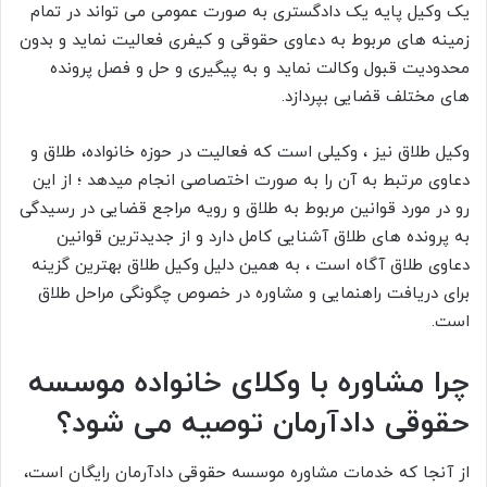
یک وکیل پایه یک دادگستری به صورت عمومی می تواند در تمام
زمینه های مربوط به دعاوی حقوقی و کیفری فعالیت نماید و بدون
محدودیت قبول وکالت نماید و به پیگیری و حل و فصل پرونده
های مختلف قضایی بپردازد.
وکیل طلاق نیز ، وکیلی است که فعالیت در حوزه خانواده، طلاق و
دعاوی مرتبط به آن را به صورت اختصاصی انجام میدهد ؛ از این
رو در مورد قوانین مربوط به طلاق و رویه مراجع قضایی در رسیدگی
به پرونده های طلاق آشنایی کامل دارد و از جدیدترین قوانین
دعاوی طلاق آگاه است ، به همین دلیل وکیل طلاق بهترین گزینه
برای دریافت راهنمایی و مشاوره در خصوص چگونگی مراحل طلاق
است.
چرا مشاوره با وکلای خانواده موسسه
حقوقی دادآرمان توصیه می شود؟
از آنجا که خدمات مشاوره موسسه حقوقی دادآرمان رایگان است،