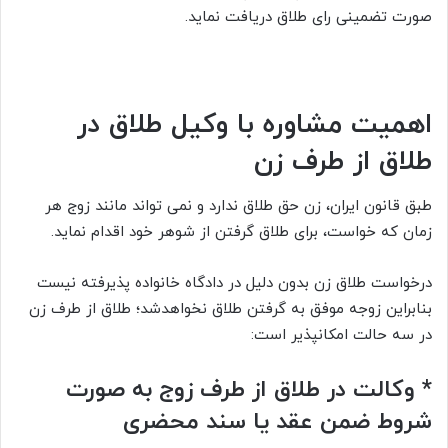
صورت تضمینی رای طلاق دریافت نماید.
اهمیت مشاوره با وکیل طلاق در
طلاق از طرف زن
طبق قانون ایران، زن حق طلاق ندارد و نمی تواند مانند زوج هر
زمان که خواست، برای طلاق گرفتن از شوهر خود اقدام نماید.
درخواست طلاق زن بدون دلیل در دادگاه خانواده پذیرفته نیست
بنابراین زوجه موفق به گرفتن طلاق نخواهدشد؛ طلاق از طرف زن
در سه حالت امکانپذیر است:
*
وکالت در طلاق از طرف زوج به صورت
شروط ضمن عقد یا سند محضری