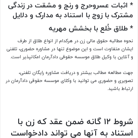
*
اثبات عسروحرج و رنج و مشقت در زندگی
مشترک با زوج با استناد به مدارک و دلایل
*
طلاق خُلع با بخشش مهریه
نحوه مطالبه حقوق مالی زن در هرکدام از انواع طلاق از طرف
ایشان متفاوت است و این موضوع تنها در مشاوره حضوری، تلفنی
و آنلاین با وکیل طلاق موسسه حقوقی دادآرمان امکانپذیر است.
جهت مطالعه مطالب بیشتر و دریافت مشاوره رایگان تلفنی،
تصویری و حضوری می توانید با وکلای موسسه حقوقی دادآرمان در
ارتباط باشید.
شروط ۱۲ گانه ضمن عقد که زن با
استناد به آنها می تواند دادخواست