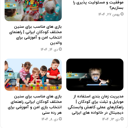
موفقیت و مسئولیت پذیری را
بسازیم؟
بهمن 27, 1404
بازی های مناسب برای سنین
مختلف کودکان ایرانی | راهنمای
انتخاب امن و آموزشی برای
والدین
دی 14, 1404
مدیریت زمان بندی استفاده از
بازی های مناسب برای سنین
موبایل و تبلت برای کودکان |
مختلف کودکان ایرانی, راهنمای
راهکارهای عملی کاهش وابستگی
انتخاب بازی امن و آموزشی برای
دیجیتال در خانواده های ایرانی
هر رده سنی
دی 13, 1404
دی 8, 1404