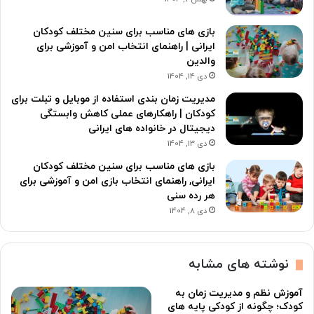
بازی های مناسب برای سنین مختلف کودکان
ایرانی | راهنمای انتخاب امن و آموزشی برای
والدین
دی 14, 1404
مدیریت زمان بندی استفاده از موبایل و تبلت برای
کودکان | راهکارهای عملی کاهش وابستگی
دیجیتال در خانواده های ایرانی
دی 13, 1404
بازی های مناسب برای سنین مختلف کودکان
ایرانی, راهنمای انتخاب بازی امن و آموزشی برای
هر رده سنی
دی 8, 1404
نوشته های مشابه
آموزش نظم و مدیریت زمان به
کودک؛ چگونه از کودکی پایه های