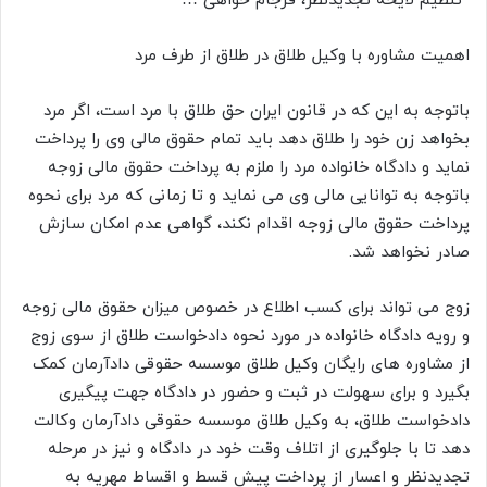
*تنظیم لایحه تجدیدنظر، فرجام خواهی …
اهمیت مشاوره با وکیل طلاق در طلاق از طرف مرد
باتوجه به این که در قانون ایران حق طلاق با مرد است، اگر مرد
بخواهد زن خود را طلاق دهد باید تمام حقوق مالی وی را پرداخت
نماید و دادگاه خانواده مرد را ملزم به پرداخت حقوق مالی زوجه
باتوجه به توانایی مالی وی می نماید و تا زمانی که مرد برای نحوه
پرداخت حقوق مالی زوجه اقدام نکند، گواهی عدم امکان سازش
صادر نخواهد شد.
زوج می تواند برای کسب اطلاع در خصوص میزان حقوق مالی زوجه
و رویه دادگاه خانواده در مورد نحوه دادخواست طلاق از سوی زوج
از مشاوره های رایگان وکیل طلاق موسسه حقوقی دادآرمان کمک
بگیرد و برای سهولت در ثبت و حضور در دادگاه جهت پیگیری
دادخواست طلاق، به وکیل طلاق موسسه حقوقی دادآرمان وکالت
دهد تا با جلوگیری از اتلاف وقت خود در دادگاه و نیز در مرحله
تجدیدنظر و اعسار از پرداخت پیش قسط و اقساط مهریه به