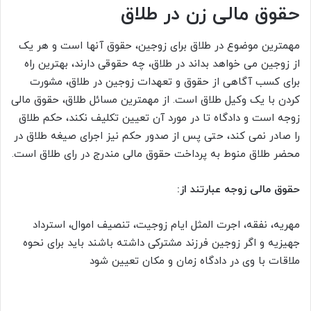
حقوق مالی زن در طلاق
مهمترین موضوع در طلاق برای زوجین، حقوق آنها است و هر یک
از زوجین می خواهد بداند در طلاق، چه حقوقی دارند، بهترین راه
برای کسب آگاهی از حقوق و تعهدات زوجین در طلاق، مشورت
کردن با یک وکیل طلاق است. از مهمترین مسائل طلاق، حقوق مالی
زوجه است و دادگاه تا در مورد آن تعیین تکلیف نکند، حکم طلاق
را صادر نمی کند، حتی پس از صدور حکم نیز اجرای صیغه طلاق در
محضر طلاق منوط به پرداخت حقوق مالی مندرج در رای طلاق است.
حقوق مالی زوجه عبارتند از
:
مهریه، نفقه، اجرت المثل ایام زوجیت، تنصیف اموال، استرداد
جهیزیه و اگر زوجین فرزند مشترکی داشته باشند باید برای نحوه
ملاقات با وی در دادگاه زمان و مکان تعیین شود