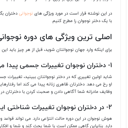
در این نوشته قرار است در مورد ویژگی های
نوجوانی
دختران بگو
با یک دختر نوجوان را مطرح کنیم.
اصلی ترین ویژگی های دوره نوجوان
برای اینکه وارد جهان نوجوانتان شوید، قبل از هر چیز باید این 
1- دختران نوجوان تغییرات جسمی پیدا می کنند
شاید اولین تغییری که در دختر نوجوانتان ببینید، تغییرات جس
او رخ می دهد. دخترتان ظاهری زنانه پیدا می کند اما رفتارها
وظایف مادرانه شما آگاهی دادن و صحبت کردن با دخترتان در 
2- در دختران نوجوان تغییرات شناختی ایجاد میشود
هوش نوجوان در این دوره حالت انتزاعی دارد. می تواند قواعد 
دارد. بنابراین گاهی ممکن است با شما بحث کند و شما و افکار 