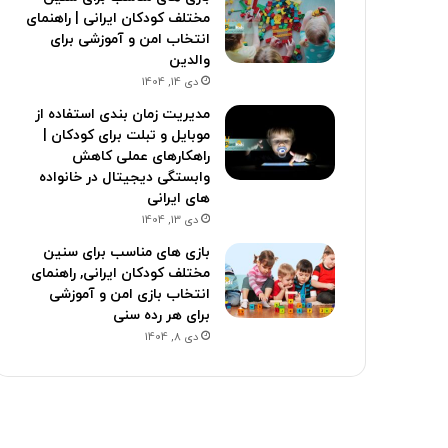
مختلف کودکان ایرانی | راهنمای
انتخاب امن و آموزشی برای
والدین
دی 14, 1404
مدیریت زمان بندی استفاده از
موبایل و تبلت برای کودکان |
راهکارهای عملی کاهش
وابستگی دیجیتال در خانواده
های ایرانی
دی 13, 1404
بازی های مناسب برای سنین
مختلف کودکان ایرانی, راهنمای
انتخاب بازی امن و آموزشی
برای هر رده سنی
دی 8, 1404