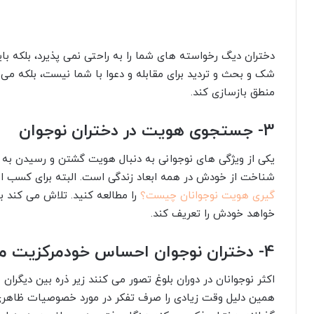
دختران دیگ رخواسته های شما را به راحتی نمی پذیرد، بلکه با
شک و بحث و تردید برای مقابله و دعوا با شما نیست، بلکه می 
منطق بازسازی کند.
3- جستجوی هویت در دختران نوجوان
یکی از ویژگی های نوجوانی به دنبال هویت گشتن و رسیدن به
شناخت از خودش در همه ابعاد زندگی است. البته برای کسب اط
گیری هویت نوجوانان چیست؟
را مطالعه کنید. تلاش می کند 
خواهد خودش را تعریف کند.
4- دختران نوجوان احساس خودمرکزیت می کنند
اکثر نوجوانان در دوران بلوغ تصور می کنند زیر ذره بین دی
همین دلیل وقت زیادی را صرف تفکر در مورد خصوصیات ظاهری خ