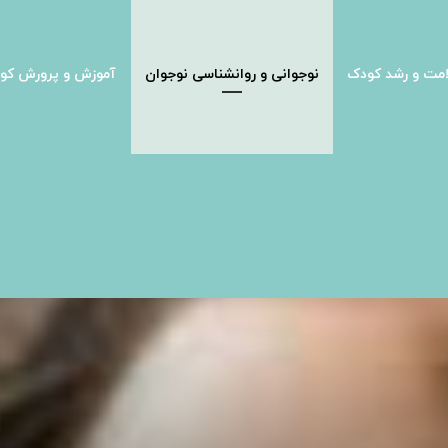
مت و رشد کودک
نوجوانی و روانشناسی نوجوان
آموزش و پرورش کو
غییراتی را تجربه می کنند در سن نوجوانی و راه های کمک به حل مشکلات آنها چی