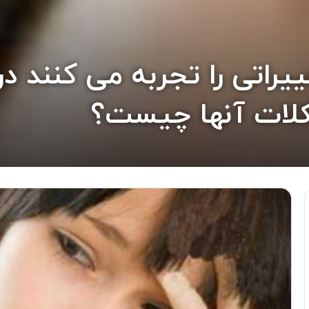
یراتی را تجربه می کنند در
لات آنها چیست؟