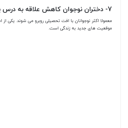
7- دختران نوجوان کاهش علاقه به درس پیدا می کنند
معمولا اکثر نوجوانان با افت تحصیلی روبرو می شوند. یکی از 
موقعیت های جدید به زندگی است.