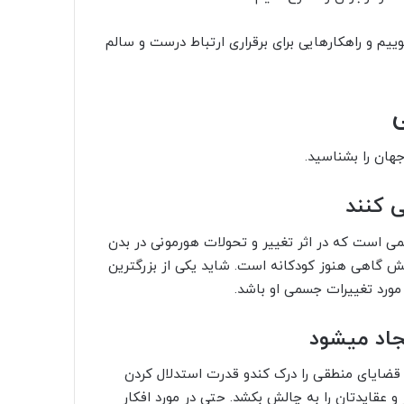
ییم و راهکارهایی برای برقراری ارتباط درست و سالم
ی
جهان را بشناسید.
می است که در اثر تغییر و تحولات هورمونی در بدن
یش گاهی هنوز کودکانه است. شاید یکی از بزرگترین
مورد تغییرات جسمی او باشد.
و قضایای منطقی را درک کندو قدرت استدلال کردن
و عقایدتان را به چالش بکشد. حتی در مورد افکار