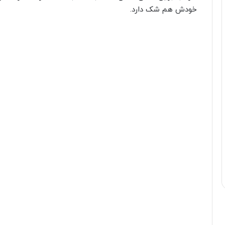
خودش هم شک دارد.