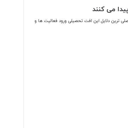
اصلی ترین دلایل این افت تحصیلی ورود فعالیت ها و