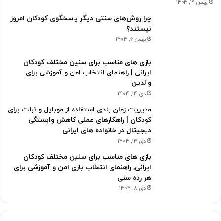
بهمن 19, 1404
چرا روش‌های سنتی دیگر پاسخگوی کودکان امروز
نیستند؟
بهمن 6, 1404
بازی های مناسب برای سنین مختلف کودکان
ایرانی | راهنمای انتخاب امن و آموزشی برای
والدین
دی 14, 1404
مدیریت زمان بندی استفاده از موبایل و تبلت برای
کودکان | راهکارهای عملی کاهش وابستگی
دیجیتال در خانواده های ایرانی
دی 13, 1404
بازی های مناسب برای سنین مختلف کودکان
ایرانی, راهنمای انتخاب بازی امن و آموزشی برای
هر رده سنی
دی 8, 1404