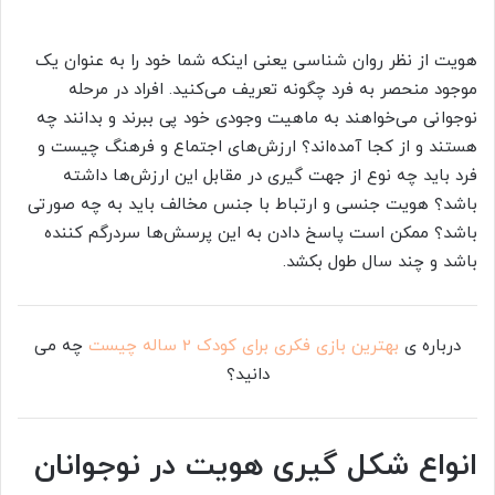
هویت از نظر روان شناسی یعنی اینکه شما خود را به عنوان یک
موجود منحصر به فرد چگونه تعریف می‌کنید. افراد در مرحله
نوجوانی می‌خواهند به ماهیت وجودی خود پی ببرند و بدانند چه
هستند و از کجا آمده‌اند؟ ارزش‌های اجتماع و فرهنگ چیست و
فرد باید چه نوع از جهت گیری در مقابل این ارزش‌ها داشته
باشد؟ هویت جنسی و ارتباط با جنس مخالف باید به چه صورتی
باشد؟ ممکن است پاسخ دادن به این پرسش‌ها سردرگم کننده
باشد و چند سال طول بکشد.
درباره ی
بهترین بازی فکری برای کودک 2 ساله چیست
چه می
دانید؟
انواع شکل گیری هویت در نوجوانان