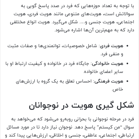
با توجه به تعداد حوزه‌هایی که فرد در صدد پاسخ گویی به
سوالاتش است، هویت‌های متنوعی مانند هویت فردی، هویت
اجتماعی، هویت جنسی و…. شکل می‌گیرد. هویت انواع مختلفی
دارد که به مهم‌ترین آن‌ها اشاره می‌شود.
هویت فردی:
شامل خصوصیات، توانمندی‌ها و صفات مثبت
و منفی فرد.
هویت خانوادگی:
جایگاه فرد در خانواده و کیفیت ارتباط او با
سایر اعضای خانواده.
هویت فرهنگی:
احساس تعلق به یک گروه با ارزش‌های
خاص.
شکل گیری هویت در نوجوانان
فرد در مرحله نوجوانی با بحرانی روبه‌رو می‌شود که می‌خواهد به
سوال “من کیستم” پاسخ دهد. نوجوان نیاز دارد تا در مورد مسائل
ارتباطی، اجتماعی، عاطفی، جنسی و اخلاقی، ارزش‌هایی پیدا کند و