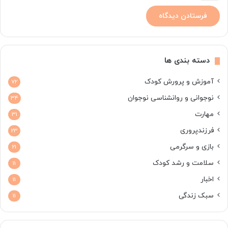
دسته بندی ها
آموزش و پرورش کودک
72
نوجوانی و روانشناسی نوجوان
34
مهارت
31
فرزندپروری
23
بازی و سرگرمی
21
سلامت و رشد کودک
11
اخبار
11
سبک زندگی
11