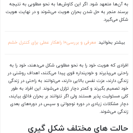
به آن‌ها متعهد شود. اگر این کاوش‌ها به نحو مطلوبی به نتیجه
برسند منجر به حل شدن بحران هویت می‌شوند و در نهایت هویت
شکل می‌گیرد.
بیشتر بخوانید
: معرفی و بررسی۱۰ راهکار عملی برای کنترل خشم
افرادی که هویت خود را به نحو مطلوبی شکل می‌دهند، خود را به
راحتی می‌پذیرند و خودپنداره قوی پیدا می‌کنند، اهداف روشنی در
زندگی دارند، عزت نفس بالایی دارند، می‌توانند به راحتی در زندگی
خود تصمیم بگیرند و کمتر دچار تزلزل می‌شوند. این افراد به طور
کلی مسئولیت پذیر هستند ولی اگر نتوانند بر بحران فائق بیایند،
دچار مشکلات زیادی در دوره نوجوانی و سپس در دوره‌های بعدی
زندگی می‌شوند.
حالت های مختلف شکل گیری