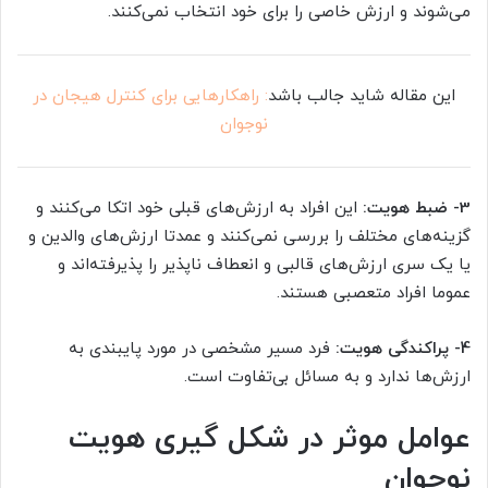
می‌شوند و ارزش خاصی را برای خود انتخاب نمی‌کنند.
این مقاله شاید جالب باشد
: راهکارهایی برای کنترل هیجان در
نوجوان
3- ضبط هویت:
این افراد به ارزش‌های قبلی خود اتکا می‌کنند و
گزینه‌های مختلف را بررسی نمی‌کنند و عمدتا ارزش‌های والدین و
یا یک سری ارزش‌های قالبی و انعطاف ناپذیر را پذیرفته‌اند و
عموما افراد متعصبی هستند.
4- پراکندگی هویت:
فرد مسیر مشخصی در مورد پایبندی به
ارزش‌ها ندارد و به مسائل بی‌تفاوت است.
عوامل موثر در شکل گیری هویت
نوجوان