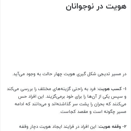
هویت در نوجوانان
در مسیر تدیجی شکل گیری هویت چهار حالت به وجود می‌آید.
1- کسب هویت:
فرد به راحتی گزینه‌های مختلف را بررسی می‌کند
و سپس یکی از آن‌ها را برای خود برمی‌گزیند. این افراد حس
می‌کنند که بحران را پشت سر گذاشته‌اند و می‌دانند که ادامه
مسیر چگونه است و مقصد کجاست.
2- وقفه هویت:
این افراد در فرایند ایجاد هویت دچار وقفه