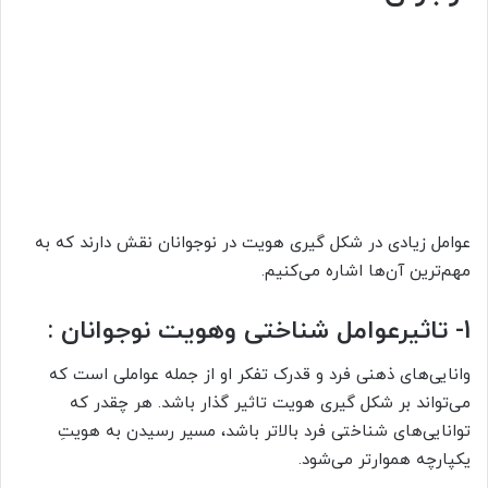
عوامل زیادی در شکل گیری هویت در نوجوانان نقش دارند که به
مهم‌ترین آن‌ها اشاره می‌کنیم.
1- تاثیرعوامل شناختی وهویت نوجوانان :
وانایی‌های ذهنی فرد و قدرک تفکر او از جمله عواملی است که
می‌تواند بر شکل گیری هویت تاثیر گذار باشد. هر چقدر که
توانایی‌های شناختی فرد بالاتر باشد، مسیر رسیدن به هویتِ
یکپارچه هموارتر می‌شود.