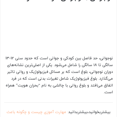
نوجوانی، حد فاصل بین کودکی و جوانی است که حدود سنی 12-13
سالگی تا 18 سالگی را شامل می‌شود. یکی از اصلی‌ترین نشانه‌های
دوران نوجوانی، بلوغ است که بر مسائل فیزیولوژیک و روانی تاثیر
می‌گذارد. بلوغ فیزیولوژیک شامل تغیرات بدنی است که در فرد
اتفاق می‌افتد و بلوغ روانی با چالشی به نام “بحران هویت” همراه
است.
بیشتربخوانید،بیشتربدانید
: مهارت آموزی چیست و چگونه باعث