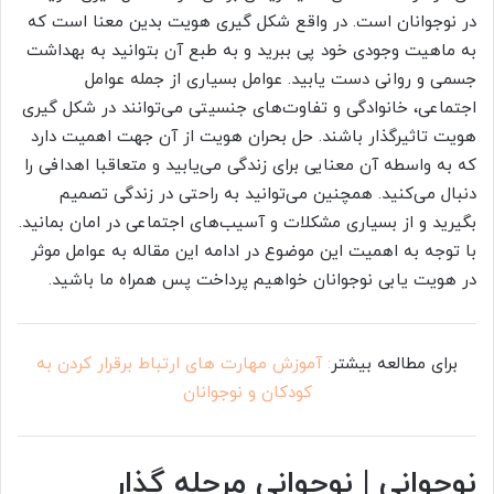
در نوجوانان است. در واقع شکل گیری هویت بدین معنا است که
به ماهیت وجودی خود پی ببرید و به طبع آن بتوانید به بهداشت
جسمی و روانی دست یابید. عوامل بسیاری از جمله عوامل
اجتماعی، خانوادگی و تفاوت‌های جنسیتی می‌توانند در شکل گیری
هویت تاثیرگذار باشند. حل بحران هویت از آن جهت اهمیت دارد
که به واسطه آن معنایی برای زندگی می‌یابید و متعاقبا اهدافی را
دنبال می‌کنید. همچنین می‌توانید به راحتی در زندگی تصمیم
بگیرید و از بسیاری مشکلات و آسیب‌های اجتماعی در امان بمانید.
با توجه به اهمیت این موضوع در ادامه این مقاله به عوامل موثر
در هویت یابی نوجوانان خواهیم پرداخت پس همراه ما باشید.
برای مطالعه بیشتر
: آموزش مهارت های ارتباط برقرار کردن به
کودکان و نوجوانان
نوجوانی | نوجوانی مرحله گذار