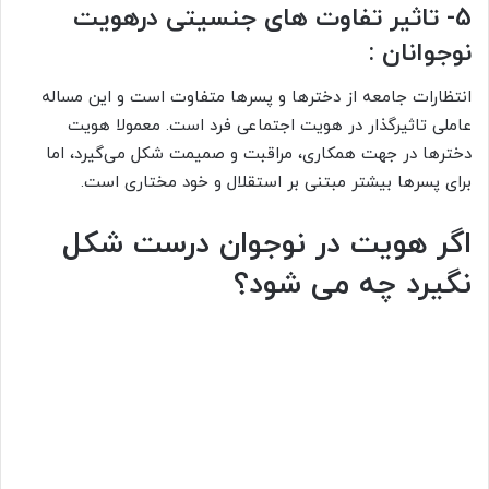
5- تاثیر تفاوت های جنسیتی درهویت
نوجوانان :
انتظارات جامعه از دخترها و پسرها متفاوت است و این مساله
عاملی تاثیرگذار در هویت اجتماعی فرد است. معمولا هویت
دخترها در جهت همکاری، مراقبت و صمیمت شکل می‌گیرد، اما
برای پسرها بیشتر مبتنی بر استقلال و خود مختاری است.
اگر هویت در نوجوان درست شکل
نگیرد چه می شود؟