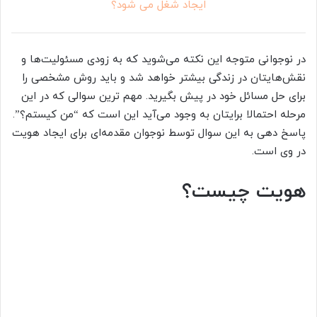
ایجاد شغل می شود؟
در نوجوانی متوجه این نکته می‌شوید که به زودی مسئولیت‌ها و
نقش‌هایتان در زندگی بیشتر خواهد شد و باید روش مشخصی را
برای حل مسائل خود در پیش بگیرید. مهم ترین سوالی که در این
مرحله احتمالا برایتان به وجود می‌آید این است که “من کیستم؟”.
پاسخ دهی به این سوال توسط نوجوان مقدمه‌ای برای ایجاد هویت
در وی است.
هویت چیست؟