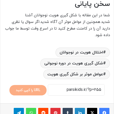
سخن پایانی
شما در این مقاله با شکل گیری هویت نوجوانان آشنا
شدید.همچنین از عوامل موثر آن آگاه شدید.اگر سوال یا نظری
دارید آن را در کامنت مطرح کنید تا در اسرع وقت توسط ما جواب
داده شود.
اختلال هویت در نوجوانان
شکل گیری هویت در دوره نوجوانی
عوامل موثر بر شکل گیری هویت
URL را کپی کنید
لینکدین
‫تامبلر
پینترست
‫رددیت
واتس آپ
تلگرام