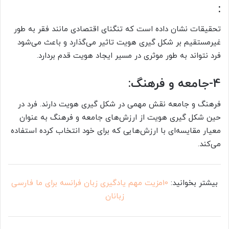
:
تحقیقات نشان داده است که تنگنای اقتصادی مانند فقر به طور
غیرمستقیم بر شکل گیری هویت تاثیر می‌گذارد و باعث می‌شود
فرد نتواند به طور موثری در مسیر ایجاد هویت قدم بردارد.
4-جامعه و فرهنگ:
فرهنگ و جامعه نقش مهمی در شکل گیری هویت دارند. فرد در
حین شکل گیری هویت از ارزش‌های جامعه و فرهنگ به عنوان
معیار مقایسه‌ای با ارزش‌هایی که برای خود انتخاب کرده استفاده
می‌کند.
بیشتر بخوانید:
10مزیت مهم یادگیری زبان فرانسه برای ما فارسی
زبانان