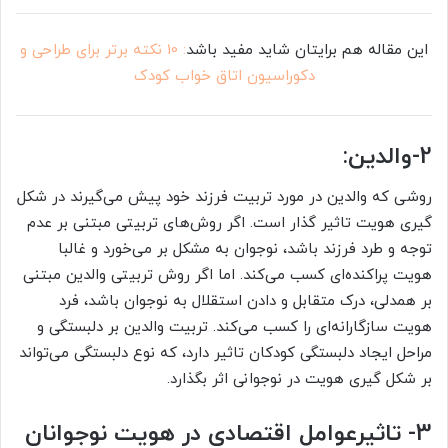
این مقاله هم برایتان شاید مفید باشد
: 10 نکته برتر برای طراحی و
دکوراسیون اتاق خواب کودک
2-والدین:
روشی که والدین در مورد تربیت فرزند خود پیش می‌گیرند در شکل
گیری هویت تاثیر گذار است. اگر روش‌های تربیتی مبتنی بر عدم
توجه و طرد فرزند باشد، نوجوان به مشکل بر می‌خورد و غالبا
هویت پراکنده‌ای کسب می‌کند. اما اگر روش تربیتی والدین مبتنی
بر همدلی، درک متقابل و دادن استقلال به نوجوان باشد، فرد
هویت سازگارانه‌ای را کسب می‌کند. تربیت والدین بر دلبستگی و
مراحل ایجاد دلبستگی کودکان تاثیر دارد، که نوع دلبستگی می‌تواند
بر شکل گیری هویت در نوجوانی اثر بگذارد.
3- تاثیرعوامل اقتصادی در هویت نوجوانان