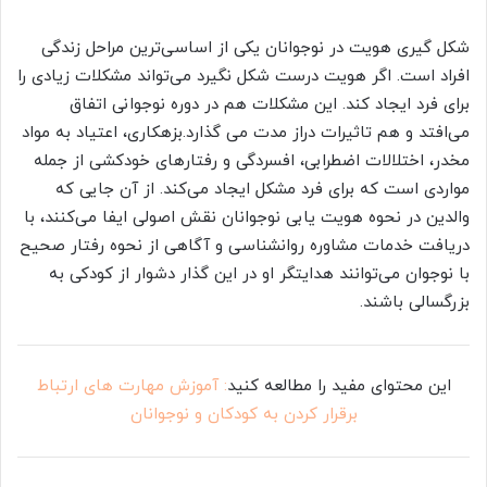
شکل گیری هویت در نوجوانان یکی از اساسی‌ترین مراحل زندگی
افراد است. اگر هویت درست شکل نگیرد می‌تواند مشکلات زیادی را
برای فرد ایجاد کند. این مشکلات هم در دوره نوجوانی اتفاق
می‌افتد و هم تاثیرات دراز مدت می گذارد.بزهکاری، اعتیاد به مواد
مخدر، اختلالات اضطرابی، افسردگی و رفتارهای خودکشی از جمله
مواردی است که برای فرد مشکل ایجاد می‌کند. از آن جایی که
والدین در نحوه هویت یابی نوجوانان نقش اصولی ایفا می‌کنند، با
دریافت خدمات مشاوره روانشناسی و آگاهی از نحوه رفتار صحیح
با نوجوان می‌توانند هدایتگر او در این گذار دشوار از کودکی به
بزرگسالی باشند.
این محتوای مفید را مطالعه کنید
: آموزش مهارت های ارتباط
برقرار کردن به کودکان و نوجوانان