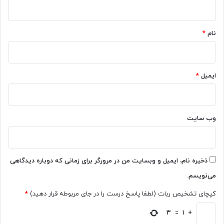
ه
*
نام
*
ایمیل
*
وب‌ سایت
ذخیره نام، ایمیل و وبسایت من در مرورگر برای زمانی که دوباره دیدگاهی
می‌نویسم.
کپچای تشخیص ربات (لطفا پاسخ درست را در جای مربوطه قرار دهید)
*
3
=
1
+