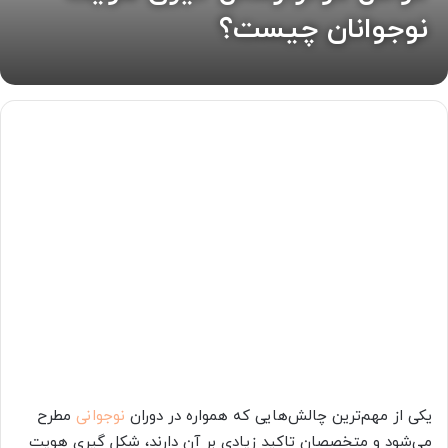
نوجوانان چیست؟
یکی از مهم‌ترین چالش‌هایی که همواره در دوران
نوجوانی
مطرح
می‌شود و متخصصان تاکید زیادی بر آن دارند، شکل گیری هویت